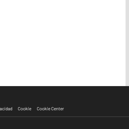
acidad
Cookie
Cookie Center