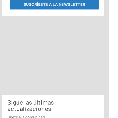
SUSCRÍBETE
A LA NEWSLETTER
Sigue las últimas
actualizaciones
Únete a la comunidad