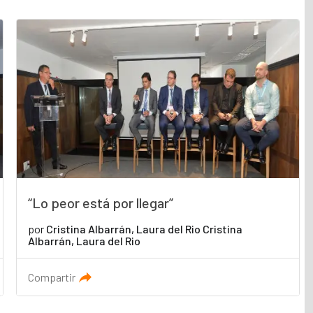
“Lo peor está por llegar”
por
Cristina Albarrán, Laura del Rio Cristina
Albarrán, Laura del Rio
Compartir