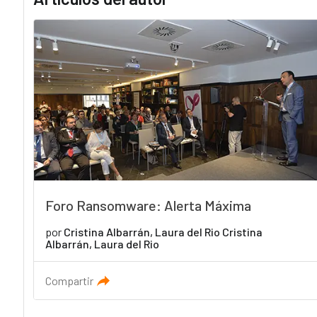
Foro Ransomware: Alerta Máxima
por
Cristina Albarrán, Laura del Rio Cristina
Albarrán, Laura del Rio
Compartir