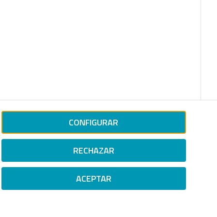
CONFIGURAR
RECHAZAR
ACEPTAR