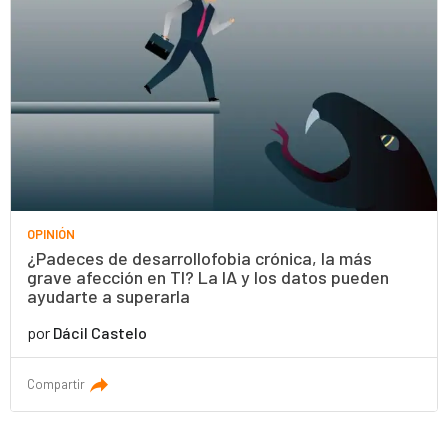
OPINIÓN
¿Padeces de desarrollofobia crónica, la más
grave afección en TI? La IA y los datos pueden
ayudarte a superarla
por
Dácil Castelo
Compartir