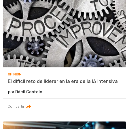
OPINIÓN
El difícil reto de liderar en la era de la IA intensiva
por
Dácil Castelo
Compartir