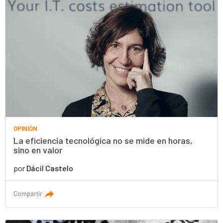
OPINIÓN
La eficiencia tecnológica no se mide en horas,
sino en valor
por
Dácil Castelo
Compartir