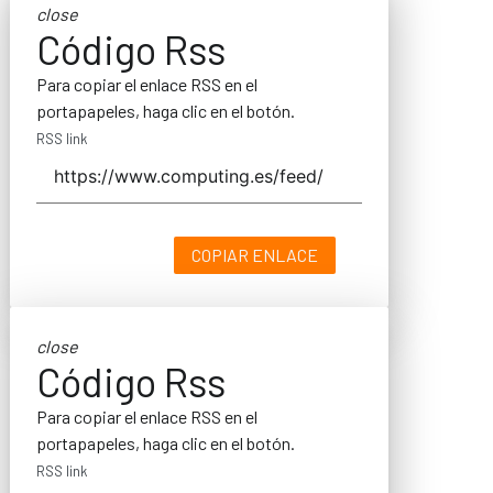
close
Código Rss
Para copiar el enlace RSS en el
portapapeles, haga clic en el botón.
RSS link
COPIAR ENLACE
close
Código Rss
Para copiar el enlace RSS en el
portapapeles, haga clic en el botón.
RSS link