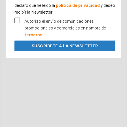
declaro que he leído la
política de privacidad
y deseo
recibir la Newsletter
Autorizo el envío de comunicaciones
promocionales y comerciales en nombre de
terceros
SUSCRÍBETE
A LA NEWSLETTER