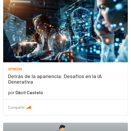
OPINIÓN
Detrás de la apariencia: Desafíos en la IA
Generativa
por
Dácil Castelo
Compartir