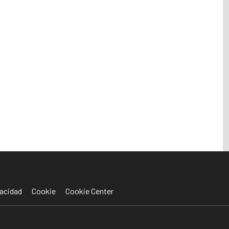
acidad
Cookie
Cookie Center