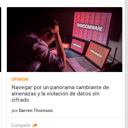
OPINIÓN
Navegar por un panorama cambiante de
amenazas y la violación de datos sin
cifrado
por
Darren Thomson
Compartir