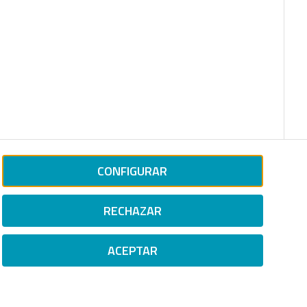
CONFIGURAR
RECHAZAR
ACEPTAR