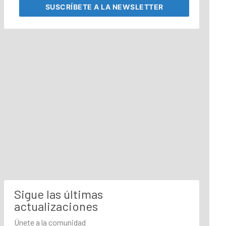
SUSCRÍBETE
A LA NEWSLETTER
Sigue las últimas
actualizaciones
Únete a la comunidad