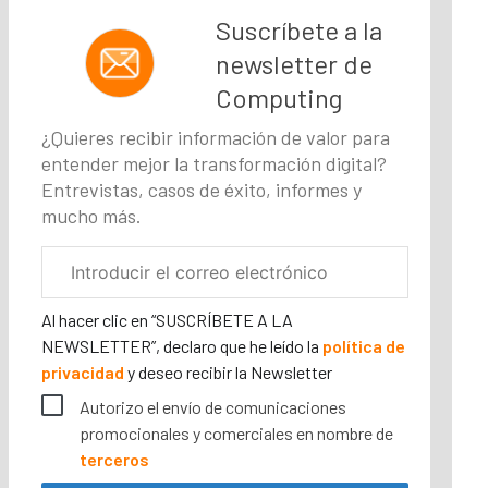
Suscríbete a la
newsletter de
Computing
¿Quieres recibir información de valor para
entender mejor la transformación digital?
Entrevistas, casos de éxito, informes y
mucho más.
Correo
electrónico
corporativo
Al hacer clic en “SUSCRÍBETE A LA
NEWSLETTER”, declaro que he leído la
política de
privacidad
y deseo recibir la Newsletter
Autorizo el envío de comunicaciones
promocionales y comerciales en nombre de
terceros