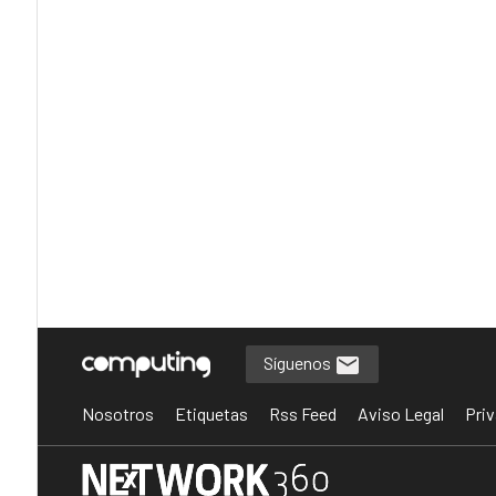
Síguenos
Nosotros
Etiquetas
Rss Feed
Aviso Legal
Priv