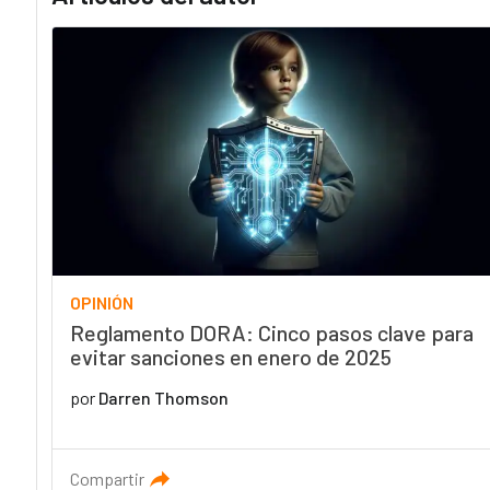
OPINIÓN
Reglamento DORA: Cinco pasos clave para
evitar sanciones en enero de 2025
por
Darren Thomson
Compartir