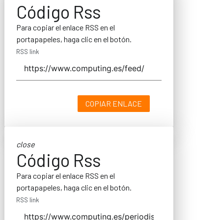
Código Rss
Para copiar el enlace RSS en el
portapapeles, haga clic en el botón.
RSS link
COPIAR ENLACE
close
Código Rss
Para copiar el enlace RSS en el
portapapeles, haga clic en el botón.
RSS link