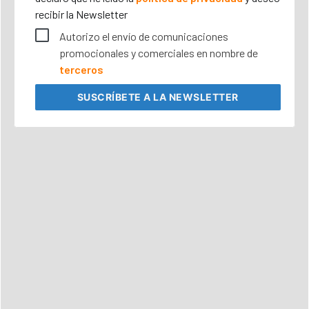
recibir la Newsletter
Autorizo el envío de comunicaciones
promocionales y comerciales en nombre de
terceros
SUSCRÍBETE
A LA NEWSLETTER