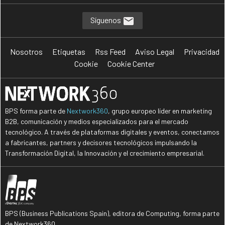
Síguenos
Nosotros
Etiquetas
Rss Feed
Aviso Legal
Privacidad
Cookie
Cookie Center
BPS forma parte de
Nextwork360
, grupo europeo líder en marketing
B2B, comunicación y medios especializados para el mercado
tecnológico. A través de plataformas digitales y eventos, conectamos
a fabricantes, partners y decisores tecnológicos impulsando la
Transformación Digital, la Innovación y el crecimiento empresarial.
BPS (Business Publications Spain), editora de Computing, forma parte
de Nextwork360.