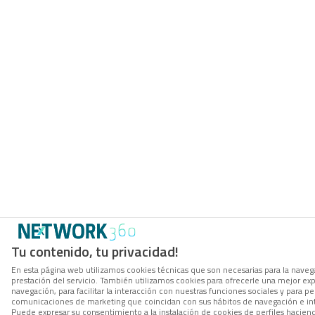
Tu contenido, tu privacidad!
En esta página web utilizamos cookies técnicas que son necesarias para la navega
prestación del servicio. También utilizamos cookies para ofrecerle una mejor ex
navegación, para facilitar la interacción con nuestras funciones sociales y para per
comunicaciones de marketing que coincidan con sus hábitos de navegación e in
Puede expresar su consentimiento a la instalación de cookies de perfiles hacien