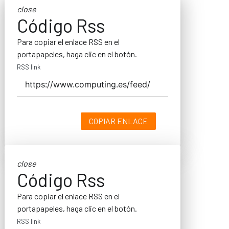
close
Código Rss
Para copiar el enlace RSS en el
portapapeles, haga clic en el botón.
RSS link
COPIAR ENLACE
close
Código Rss
Para copiar el enlace RSS en el
portapapeles, haga clic en el botón.
RSS link