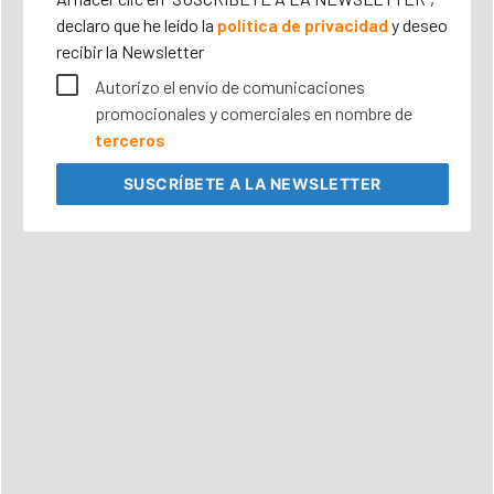
declaro que he leído la
política de privacidad
y deseo
recibir la Newsletter
Autorizo el envío de comunicaciones
promocionales y comerciales en nombre de
terceros
SUSCRÍBETE
A LA NEWSLETTER