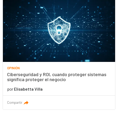
OPINIÓN
Ciberseguridad y ROI, cuando proteger sistemas
significa proteger el negocio
por
Elisabetta Villa
Compartir