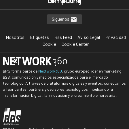
Síguenos
Nosotros
Etiquetas
Rss Feed
Aviso Legal
Privacidad
Cookie
Cookie Center
BPS forma parte de
Nextwork360
, grupo europeo líder en marketing
B2B, comunicación y medios especializados para el mercado
tecnológico. A través de plataformas digitales y eventos, conectamos
a fabricantes, partners y decisores tecnológicos impulsando la
Transformación Digital, la Innovación y el crecimiento empresarial.