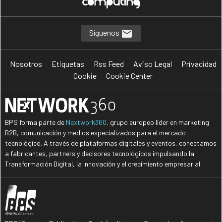
Síguenos
Nosotros
Etiquetas
Rss Feed
Aviso Legal
Privacidad
Cookie
Cookie Center
BPS forma parte de
Nextwork360
, grupo europeo líder en marketing
B2B, comunicación y medios especializados para el mercado
tecnológico. A través de plataformas digitales y eventos, conectamos
a fabricantes, partners y decisores tecnológicos impulsando la
Transformación Digital, la Innovación y el crecimiento empresarial.