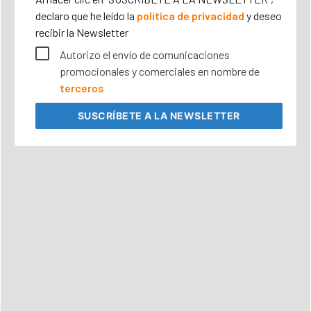
declaro que he leído la
política de privacidad
y deseo
recibir la Newsletter
Autorizo el envío de comunicaciones
promocionales y comerciales en nombre de
terceros
SUSCRÍBETE
A LA NEWSLETTER