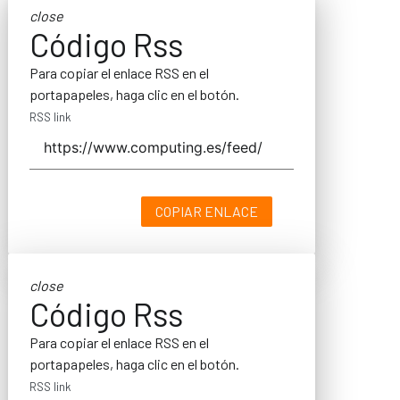
close
Código Rss
Para copiar el enlace RSS en el
portapapeles, haga clic en el botón.
RSS link
COPIAR ENLACE
close
Código Rss
Para copiar el enlace RSS en el
portapapeles, haga clic en el botón.
RSS link