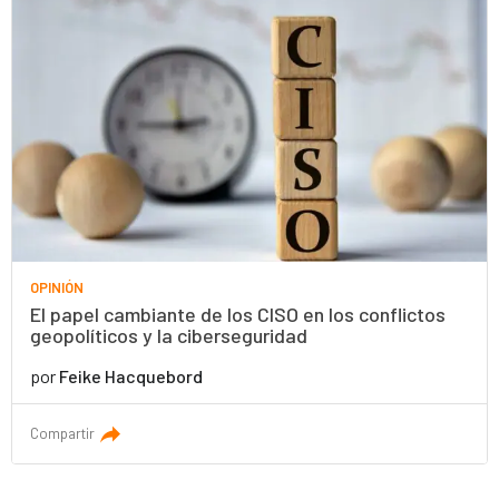
OPINIÓN
El papel cambiante de los CISO en los conflictos
geopolíticos y la ciberseguridad
por
Feike Hacquebord
Compartir