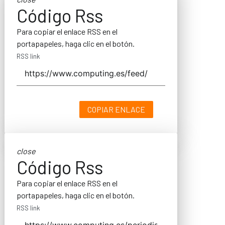
Código Rss
Para copiar el enlace RSS en el
portapapeles, haga clic en el botón.
RSS link
COPIAR ENLACE
close
Código Rss
Para copiar el enlace RSS en el
portapapeles, haga clic en el botón.
RSS link