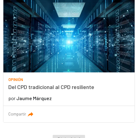
OPINIÓN
Del CPD tradicional al CPD resiliente
por
Jaume Márquez
Compartir