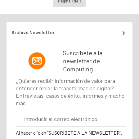
Página 1 de 1
Archivo Newsletter
Suscríbete a la
newsletter de
Computing
¿Quieres recibir información de valor para
entender mejor la transformación digital?
Entrevistas, casos de éxito, informes y mucho
más.
Correo
electrónico
corporativo
Al hacer clic en “SUSCRÍBETE A LA NEWSLETTER”,