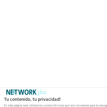
Tu contenido, tu privacidad!
En esta página web utilizamos cookies técnicas que son necesarias para la navega