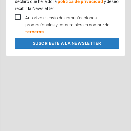
declaro que he leído la
política de privacidad
y deseo
recibir la Newsletter
Autorizo el envío de comunicaciones
promocionales y comerciales en nombre de
terceros
SUSCRÍBETE
A LA NEWSLETTER