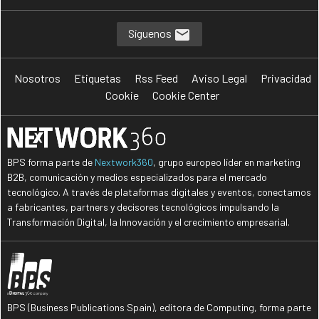
Síguenos
Nosotros
Etiquetas
Rss Feed
Aviso Legal
Privacidad
Cookie
Cookie Center
BPS forma parte de
Nextwork360
, grupo europeo líder en marketing
B2B, comunicación y medios especializados para el mercado
tecnológico. A través de plataformas digitales y eventos, conectamos
a fabricantes, partners y decisores tecnológicos impulsando la
Transformación Digital, la Innovación y el crecimiento empresarial.
BPS (Business Publications Spain), editora de Computing, forma parte