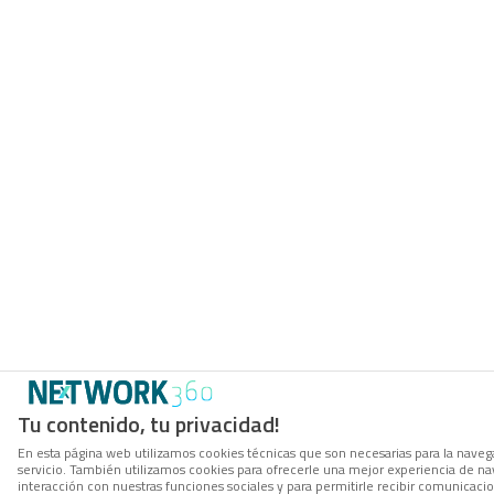
Tu contenido, tu privacidad!
En esta página web utilizamos cookies técnicas que son necesarias para la navega
servicio. También utilizamos cookies para ofrecerle una mejor experiencia de nave
interacción con nuestras funciones sociales y para permitirle recibir comunicac