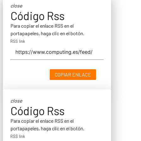
close
Código Rss
Para copiar el enlace RSS en el
portapapeles, haga clic en el botón.
RSS link
COPIAR ENLACE
close
Código Rss
Para copiar el enlace RSS en el
portapapeles, haga clic en el botón.
RSS link