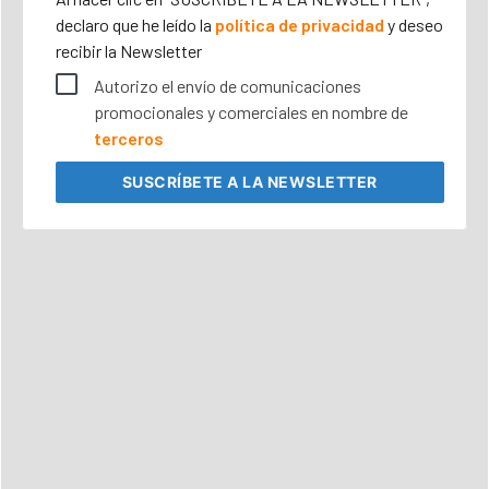
declaro que he leído la
política de privacidad
y deseo
recibir la Newsletter
Autorizo el envío de comunicaciones
promocionales y comerciales en nombre de
terceros
SUSCRÍBETE
A LA NEWSLETTER