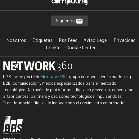
Síguenos
Nosotros
Etiquetas
Rss Feed
Aviso Legal
Privacidad
Cookie
Cookie Center
BPS forma parte de
Nextwork360
, grupo europeo líder en marketing
B2B, comunicación y medios especializados para el mercado
tecnológico. A través de plataformas digitales y eventos, conectamos
a fabricantes, partners y decisores tecnológicos impulsando la
Transformación Digital, la Innovación y el crecimiento empresarial.