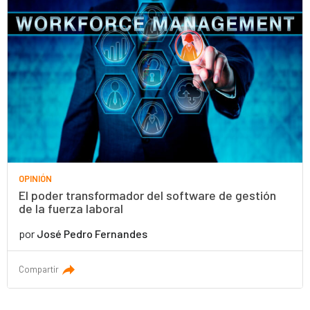
OPINIÓN
El poder transformador del software de gestión
de la fuerza laboral
por
José Pedro Fernandes
Compartir