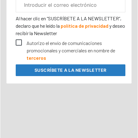
Correo
electrónico
corporativo
Al hacer clic en “SUSCRÍBETE A LA NEWSLETTER”,
declaro que he leído la
política de privacidad
y deseo
recibir la Newsletter
Autorizo el envío de comunicaciones
promocionales y comerciales en nombre de
terceros
SUSCRÍBETE
A LA NEWSLETTER