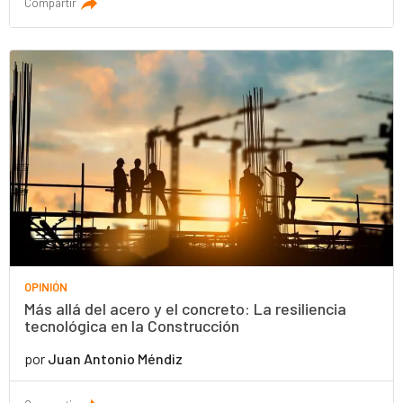
Compartir
OPINIÓN
Más allá del acero y el concreto: La resiliencia
tecnológica en la Construcción
por
Juan Antonio Méndiz