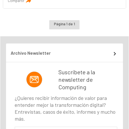
Compartir
Página 1 de 1
Archivo Newsletter
Suscríbete a la
newsletter de
Computing
¿Quieres recibir información de valor para
entender mejor la transformación digital?
Entrevistas, casos de éxito, informes y mucho
más.