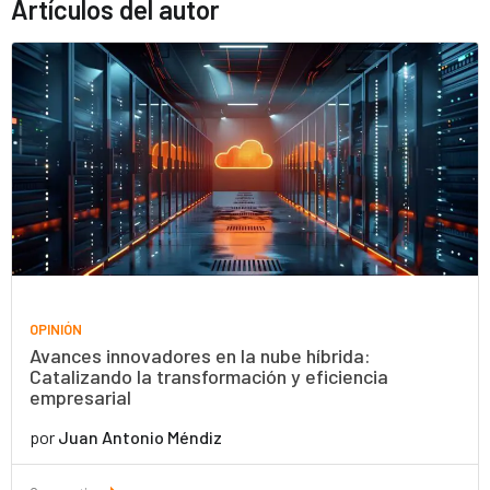
Artículos del autor
OPINIÓN
Avances innovadores en la nube híbrida:
Catalizando la transformación y eficiencia
empresarial
por
Juan Antonio Méndiz