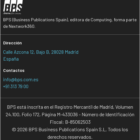
BPS (Business Publications Spain), editora de Computing, forma parte
de Nextwork360.
Dirección
Calle Azcona 12, Bajo B, 28028 Madrid
España
Contactos
info@bps.com.es
+91 313 79 00
BPS está inscrita en el Registro Mercantil de Madrid, Volumen
24.100, Folio 172, Página M-433036 - Número de Identificación
Fiscal: B-85062503
© 2026 BPS Business Publications Spain S.L. Todos los
derechos reservados.