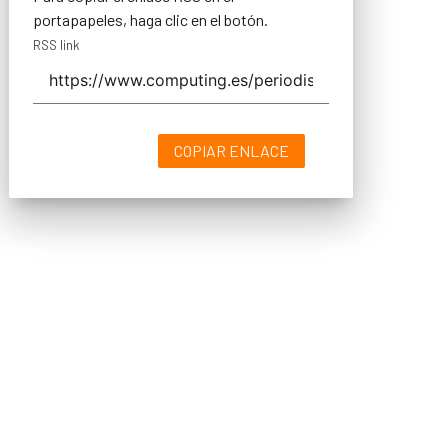
portapapeles, haga clic en el botón.
RSS link
COPIAR ENLACE