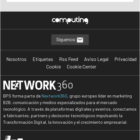
Síguenos
Nosotros
Etiquetas
Rss Feed
Aviso Legal
Privacidad
Cookie
Cookie Center
BPS forma parte de
Nextwork360
, grupo europeo líder en marketing
B2B, comunicación y medios especializados para el mercado
tecnológico. A través de plataformas digitales y eventos, conectamos
a fabricantes, partners y decisores tecnológicos impulsando la
Transformación Digital, la Innovación y el crecimiento empresarial.