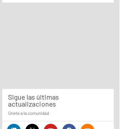
Sigue las últimas
actualizaciones
Únete a la comunidad