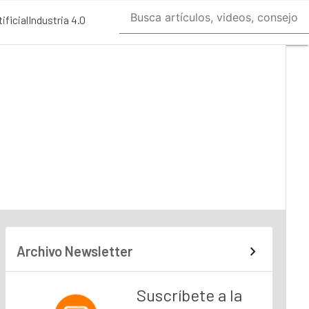
ificial
Industria 4.0
Archivo Newsletter
Suscríbete a la