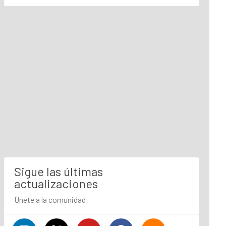
Sigue las últimas
actualizaciones
Únete a la comunidad