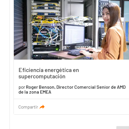
Eficiencia energética en
supercomputación
por
Roger Benson, Director Comercial Senior de AMD
de la zona EMEA
Compartir