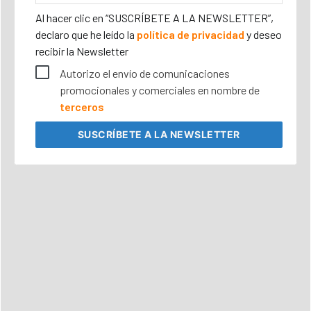
corporativo
Al hacer clic en “SUSCRÍBETE A LA NEWSLETTER”,
declaro que he leído la
política de privacidad
y deseo
recibir la Newsletter
Autorizo el envío de comunicaciones
promocionales y comerciales en nombre de
terceros
SUSCRÍBETE
A LA NEWSLETTER