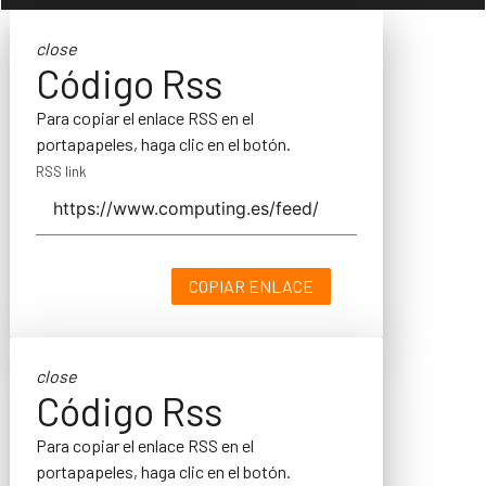
close
Código Rss
Para copiar el enlace RSS en el
portapapeles, haga clic en el botón.
RSS link
COPIAR ENLACE
close
Código Rss
Para copiar el enlace RSS en el
portapapeles, haga clic en el botón.