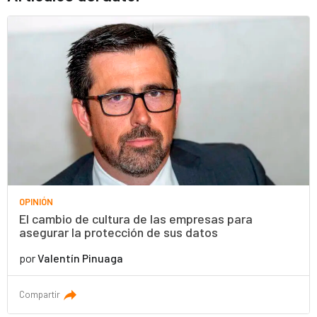
OPINIÓN
El cambio de cultura de las empresas para
asegurar la protección de sus datos
por
Valentín Pinuaga
Compartir