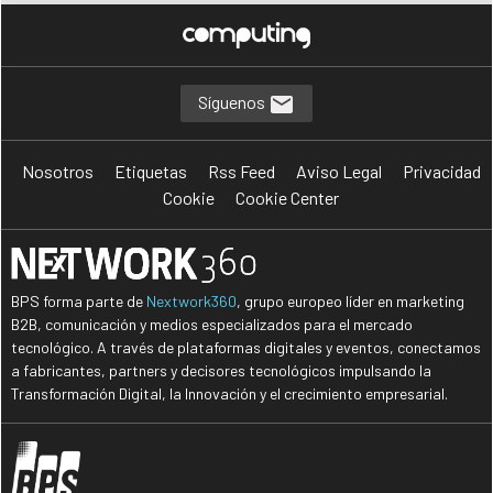
Síguenos
Nosotros
Etiquetas
Rss Feed
Aviso Legal
Privacidad
Cookie
Cookie Center
BPS forma parte de
Nextwork360
, grupo europeo líder en marketing
B2B, comunicación y medios especializados para el mercado
tecnológico. A través de plataformas digitales y eventos, conectamos
a fabricantes, partners y decisores tecnológicos impulsando la
Transformación Digital, la Innovación y el crecimiento empresarial.