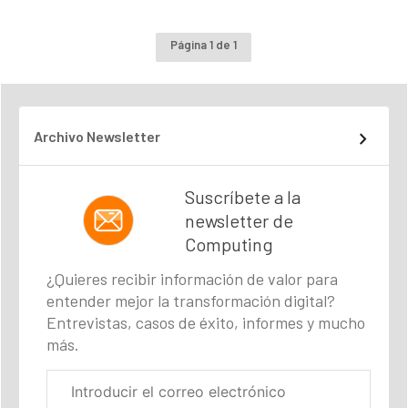
Página 1 de 1
Archivo Newsletter
Suscríbete a la
newsletter de
Computing
¿Quieres recibir información de valor para
entender mejor la transformación digital?
Entrevistas, casos de éxito, informes y mucho
más.
Correo
electrónico