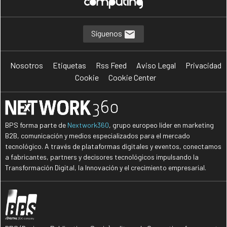
Síguenos
Nosotros
Etiquetas
Rss Feed
Aviso Legal
Privacidad
Cookie
Cookie Center
BPS forma parte de
Nextwork360
, grupo europeo líder en marketing
B2B, comunicación y medios especializados para el mercado
tecnológico. A través de plataformas digitales y eventos, conectamos
a fabricantes, partners y decisores tecnológicos impulsando la
Transformación Digital, la Innovación y el crecimiento empresarial.