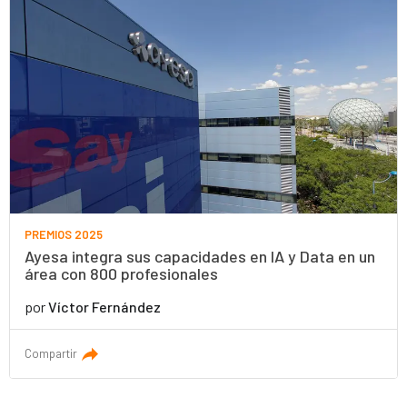
PREMIOS 2025
Ayesa integra sus capacidades en IA y Data en un
área con 800 profesionales
por
Víctor Fernández
Compartir