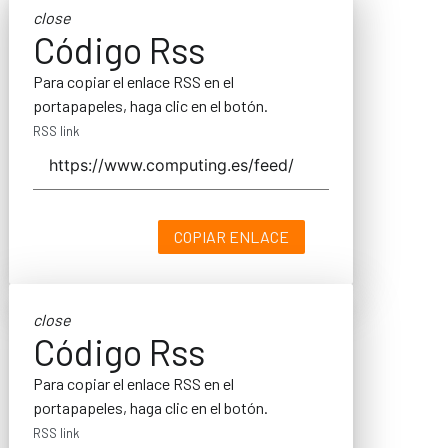
close
Código Rss
Para copiar el enlace RSS en el
portapapeles, haga clic en el botón.
RSS link
COPIAR ENLACE
close
Código Rss
Para copiar el enlace RSS en el
portapapeles, haga clic en el botón.
RSS link