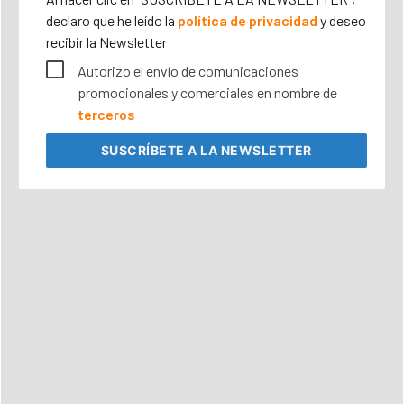
declaro que he leído la
política de privacidad
y deseo
recibir la Newsletter
Autorizo el envío de comunicaciones
promocionales y comerciales en nombre de
terceros
SUSCRÍBETE
A LA NEWSLETTER