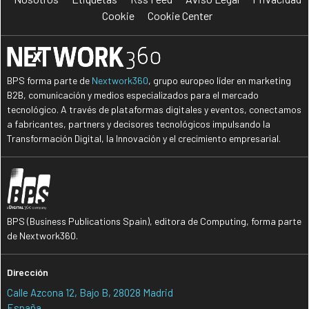
Cookie
Cookie Center
BPS forma parte de
Nextwork360
, grupo europeo líder en marketing
B2B, comunicación y medios especializados para el mercado
tecnológico. A través de plataformas digitales y eventos, conectamos
a fabricantes, partners y decisores tecnológicos impulsando la
Transformación Digital, la Innovación y el crecimiento empresarial.
BPS (Business Publications Spain), editora de Computing, forma parte
de Nextwork360.
Dirección
Calle Azcona 12, Bajo B, 28028 Madrid
España