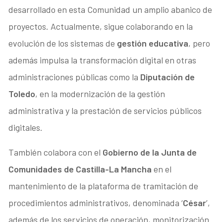
desarrollado en esta Comunidad un amplio abanico de
proyectos. Actualmente, sigue colaborando en la
evolución de los sistemas de
gestión educativa
, pero
además impulsa la transformación digital en otras
administraciones públicas como la
Diputación de
Toledo
, en la modernización de la gestión
administrativa y la prestación de servicios públicos
digitales.
También colabora con el
Gobierno de la Junta de
Comunidades de Castilla-La Mancha
en el
mantenimiento de la plataforma de tramitación de
procedimientos administrativos, denominada ‘
César
’,
además de los servicios de operación, monitorización