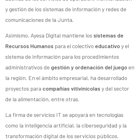
y gestión de los sistemas de información y redes de
comunicaciones de la Junta.
Asimismo, Ayesa Digital mantiene los
sistemas de
Recursos Humanos
para el colectivo
educativo
y el
sistema de información para los procedimientos
administrativos de
gestión y ordenación del juego
en
la región. En el ámbito empresarial, ha desarrollado
proyectos para
compañías vitivinícolas
y del sector
de la alimentación, entre otras.
La firma de servicios IT se apoyará en tecnologías
como la inteligencia artificial, la ciberseguridad y la
transformación digital de los servicios públicos.