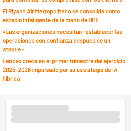
El Riyadh Air Metropolitano se consolida como
estadio inteligente de la mano de HPE
«Las organizaciones necesitan restablecer las
operaciones con confianza después de un
ataque»
Lenovo crece en el primer trimestre del ejercicio
2025-2026 impulsado por su estrategia de IA
híbrida