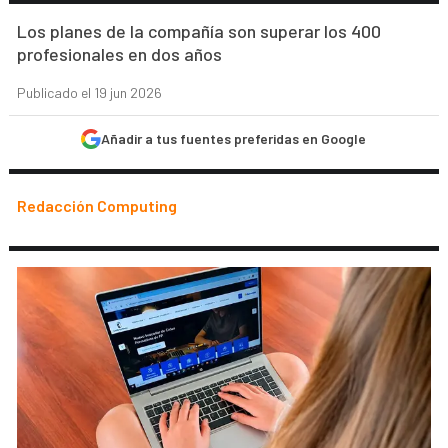
Los planes de la compañía son superar los 400
profesionales en dos años
Publicado el 19 jun 2026
Añadir a tus fuentes preferidas en Google
Redacción Computing