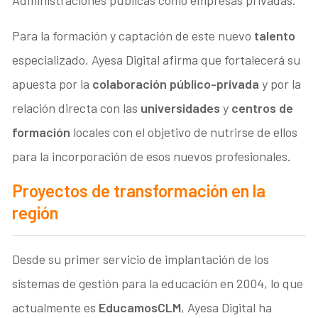
Para la formación y captación de este nuevo
talento
especializado, Ayesa Digital afirma que fortalecerá su
apuesta por la
colaboración público-privada
y por la
relación directa con las
universidades
y
centros de
formación
locales con el objetivo de nutrirse de ellos
para la incorporación de esos nuevos profesionales.
Proyectos de transformación en la
región
Desde su primer servicio de implantación de los
sistemas de gestión para la educación en 2004, lo que
actualmente es
EducamosCLM
, Ayesa Digital ha