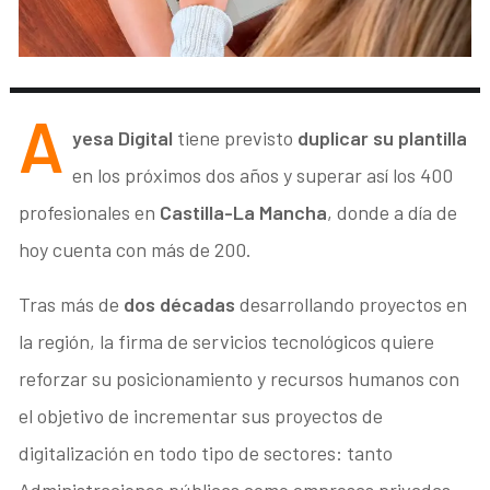
A
yesa Digital
tiene previsto
duplicar su plantilla
en los próximos dos años y superar así los 400
profesionales en
Castilla-La Mancha
, donde a día de
hoy cuenta con más de 200.
Tras más de
dos décadas
desarrollando proyectos en
la región, la firma de servicios tecnológicos quiere
reforzar su posicionamiento y recursos humanos con
el objetivo de incrementar sus proyectos de
digitalización en todo tipo de sectores: tanto
Administraciones públicas como empresas privadas.