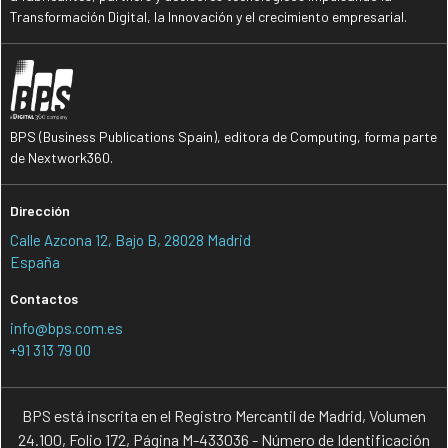
Transformación Digital, la Innovación y el crecimiento empresarial.
BPS (Business Publications Spain), editora de Computing, forma parte
de Nextwork360.
Dirección
Calle Azcona 12, Bajo B, 28028 Madrid
España
Contactos
info@bps.com.es
+91 313 79 00
BPS está inscrita en el Registro Mercantil de Madrid, Volumen
24.100, Folio 172, Página M-433036 - Número de Identificación