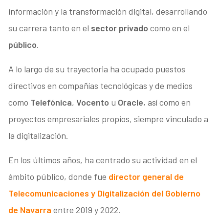
información y la transformación digital, desarrollando
su carrera tanto en el
sector privado
como en el
público
.
A lo largo de su trayectoria ha ocupado puestos
directivos en compañías tecnológicas y de medios
como
Telefónica
,
Vocento
u
Oracle
, así como en
proyectos empresariales propios, siempre vinculado a
la digitalización.
En los últimos años, ha centrado su actividad en el
ámbito público, donde fue
director general de
Telecomunicaciones y Digitalización del Gobierno
de Navarra
entre 2019 y 2022.