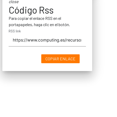
close
Código Rss
Para copiar el enlace RSS en el
portapapeles, haga clic en el botón.
RSS link
COPIAR ENLACE