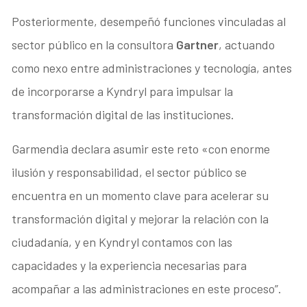
Posteriormente, desempeñó funciones vinculadas al
sector público en la consultora
Gartner
, actuando
como nexo entre administraciones y tecnología, antes
de incorporarse a Kyndryl para impulsar la
transformación digital de las instituciones.
Garmendia declara asumir este reto «con enorme
ilusión y responsabilidad, el sector público se
encuentra en un momento clave para acelerar su
transformación digital y mejorar la relación con la
ciudadanía, y en Kyndryl contamos con las
capacidades y la experiencia necesarias para
acompañar a las administraciones en este proceso”.