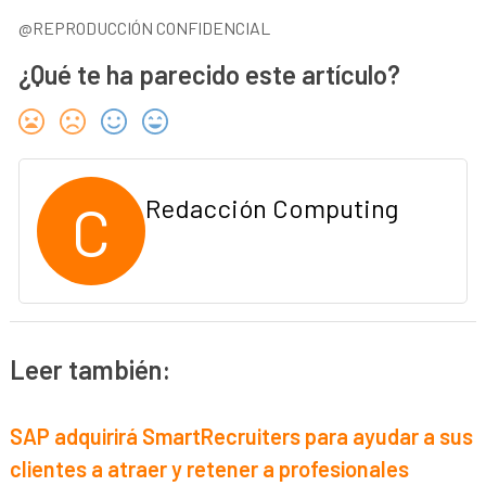
@REPRODUCCIÓN CONFIDENCIAL
¿Qué te ha parecido este artículo?
C
Redacción Computing
Leer también:
SAP adquirirá SmartRecruiters para ayudar a sus
clientes a atraer y retener a profesionales