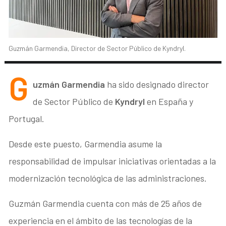
Guzmán Garmendia, Director de Sector Público de Kyndryl.
G
uzmán Garmendia
ha sido designado director
de Sector Público de
Kyndryl
en España y
Portugal.
Desde este puesto, Garmendia asume la
responsabilidad de impulsar iniciativas orientadas a la
modernización tecnológica de las administraciones.
Guzmán Garmendia cuenta con más de 25 años de
experiencia en el ámbito de las tecnologías de la