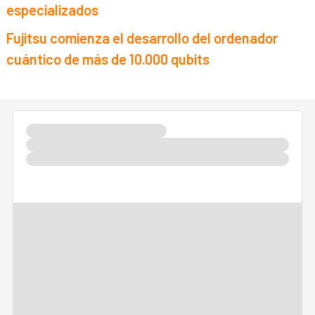
especializados
Fujitsu comienza el desarrollo del ordenador
cuántico de más de 10.000 qubits