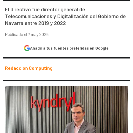
El directivo fue director general de
Telecomunicaciones y Digitalización del Gobierno de
Navarra entre 2019 y 2022
Publicado el 7 may 2026
Añadir a tus fuentes preferidas en Google
Redacción Computing