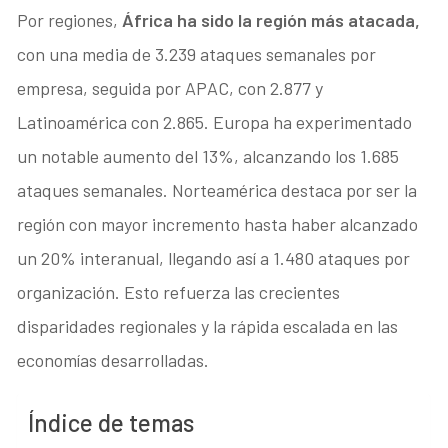
Por regiones,
África ha sido la región más atacada,
con una media de 3.239 ataques semanales por
empresa, seguida por APAC, con 2.877 y
Latinoamérica con 2.865. Europa ha experimentado
un notable aumento del 13%, alcanzando los 1.685
ataques semanales. Norteamérica destaca por ser la
región con mayor incremento hasta haber alcanzado
un 20% interanual, llegando así a 1.480 ataques por
organización. Esto refuerza las crecientes
disparidades regionales y la rápida escalada en las
economías desarrolladas.
Índice de temas