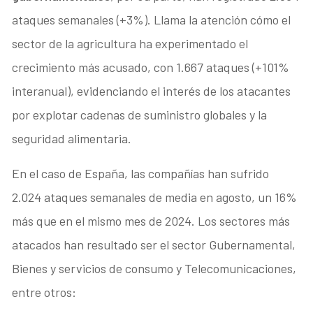
ataques semanales (+3%). Llama la atención cómo el
sector de la agricultura ha experimentado el
crecimiento más acusado, con 1.667 ataques (+101%
interanual), evidenciando el interés de los atacantes
por explotar cadenas de suministro globales y la
seguridad alimentaria.
En el caso de España, las compañías han sufrido
2.024 ataques semanales de media en agosto, un 16%
más que en el mismo mes de 2024. Los sectores más
atacados han resultado ser el sector Gubernamental,
Bienes y servicios de consumo y Telecomunicaciones,
entre otros: