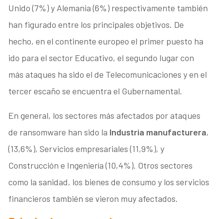
Unido (7%) y Alemania (6%) respectivamente también
han figurado entre los principales objetivos. De
hecho, en el continente europeo el primer puesto ha
ido para el sector Educativo, el segundo lugar con
más ataques ha sido el de Telecomunicaciones y en el
tercer escaño se encuentra el Gubernamental.
En general, los sectores más afectados por ataques
de ransomware han sido la
Industria manufacturera
,
(13,6%), Servicios empresariales (11,9%), y
Construcción e Ingeniería (10,4%). Otros sectores
como la sanidad, los bienes de consumo y los servicios
financieros también se vieron muy afectados.