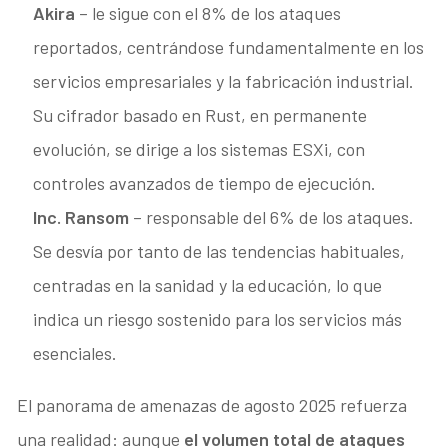
Akira
– le sigue con el 8% de los ataques
reportados, centrándose fundamentalmente en los
servicios empresariales y la fabricación industrial.
Su cifrador basado en Rust, en permanente
evolución, se dirige a los sistemas ESXi, con
controles avanzados de tiempo de ejecución.
Inc. Ransom
– responsable del 6% de los ataques.
Se desvía por tanto de las tendencias habituales,
centradas en la sanidad y la educación, lo que
indica un riesgo sostenido para los servicios más
esenciales.
El panorama de amenazas de agosto 2025 refuerza
una realidad: aunque
el volumen total de ataques