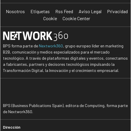
Nosotros
Etiquetas
Rss Feed
Aviso Legal
Privacidad
Cookie
Cookie Center
BPS forma parte de
Nextwork360
, grupo europeo líder en marketing
B2B, comunicación y medios especializados para el mercado
tecnológico. A través de plataformas digitales y eventos, conectamos
a fabricantes, partners y decisores tecnológicos impulsando la
Transformación Digital, la Innovación y el crecimiento empresarial.
BPS (Business Publications Spain), editora de Computing, forma parte
de Nextwork360.
Dirección