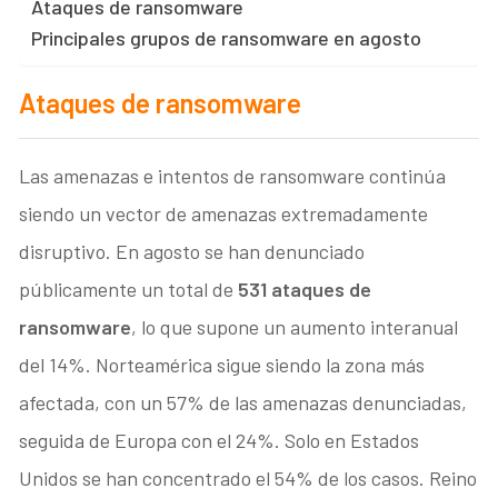
Ataques de ransomware
Principales grupos de ransomware en agosto
Ataques de ransomware
Las amenazas e intentos de ransomware continúa
siendo un vector de amenazas extremadamente
disruptivo. En agosto se han denunciado
públicamente un total de
531 ataques de
ransomware
, lo que supone un aumento interanual
del 14%. Norteamérica sigue siendo la zona más
afectada, con un 57% de las amenazas denunciadas,
seguida de Europa con el 24%. Solo en Estados
Unidos se han concentrado el 54% de los casos. Reino