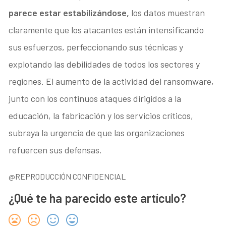
parece estar estabilizándose,
los datos muestran
claramente que los atacantes están intensificando
sus esfuerzos, perfeccionando sus técnicas y
explotando las debilidades de todos los sectores y
regiones. El aumento de la actividad del ransomware,
junto con los continuos ataques dirigidos a la
educación, la fabricación y los servicios críticos,
subraya la urgencia de que las organizaciones
refuercen sus defensas.
@REPRODUCCIÓN CONFIDENCIAL
¿Qué te ha parecido este artículo?