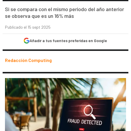
Si se compara con el mismo periodo del año anterior
se observa que es un 16% más
Publicado el 15 sept 2025
Añadir a tus fuentes preferidas en Google
Redacción Computing