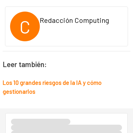
C
Redacción Computing
Leer también:
Los 10 grandes riesgos de la IA y cómo
gestionarlos