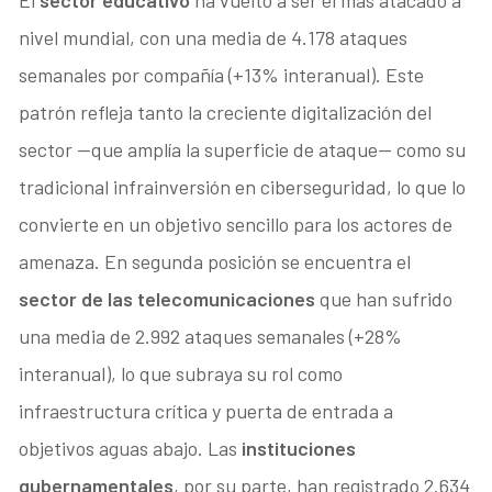
nivel mundial, con una media de 4.178 ataques
semanales por compañía (+13% interanual). Este
patrón refleja tanto la creciente digitalización del
sector —que amplía la superficie de ataque— como su
tradicional infrainversión en ciberseguridad, lo que lo
convierte en un objetivo sencillo para los actores de
amenaza. En segunda posición se encuentra el
sector de las telecomunicaciones
que han sufrido
una media de 2.992 ataques semanales (+28%
interanual), lo que subraya su rol como
infraestructura crítica y puerta de entrada a
objetivos aguas abajo. Las
instituciones
gubernamentales
, por su parte, han registrado 2.634