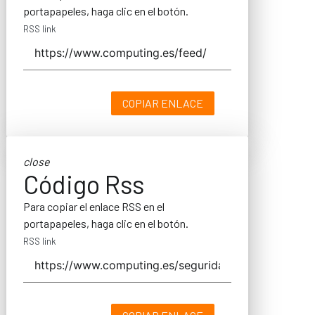
portapapeles, haga clic en el botón.
RSS link
COPIAR ENLACE
close
Código Rss
Para copiar el enlace RSS en el
portapapeles, haga clic en el botón.
RSS link