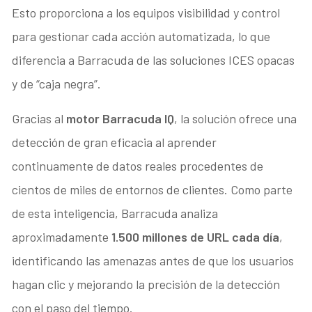
Esto proporciona a los equipos visibilidad y control
para gestionar cada acción automatizada, lo que
diferencia a Barracuda de las soluciones ICES opacas
y de “caja negra”.
Gracias al
motor Barracuda IQ
, la solución ofrece una
detección de gran eficacia al aprender
continuamente de datos reales procedentes de
cientos de miles de entornos de clientes. Como parte
de esta inteligencia, Barracuda analiza
aproximadamente
1.500 millones de URL cada día
,
identificando las amenazas antes de que los usuarios
hagan clic y mejorando la precisión de la detección
con el paso del tiempo.