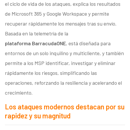
el ciclo de vida de los ataques, explica los resultados
de Microsoft 365 y Google Workspace y permite
recuperar rápidamente los mensajes tras su envío.
Basada en la telemetría de la
plataforma BarracudaONE
, está diseñada para
entornos de un solo inquilino y multicliente, y también
permite a los MSP identificar, investigar y eliminar
rápidamente los riesgos, simplificando las
operaciones, reforzando la resiliencia y acelerando el
crecimiento.
Los ataques modernos destacan por su
rapidez y su magnitud