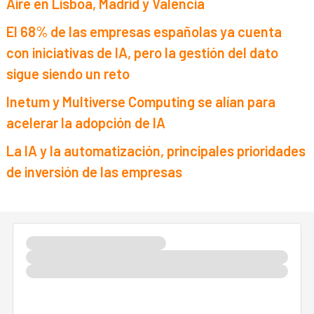
Aire en Lisboa, Madrid y Valencia
El 68% de las empresas españolas ya cuenta
con iniciativas de IA, pero la gestión del dato
sigue siendo un reto
Inetum y Multiverse Computing se alían para
acelerar la adopción de IA
La IA y la automatización, principales prioridades
de inversión de las empresas