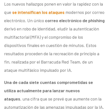
Los nuevos hallazgos ponen en valor la rapidez con la
que
se intensifican los ataques
modernos por correo
electrónico. Un único
correo electrónico de phishing
derivó en robo de identidad, eludir la autenticación
multifactorial (MFA) y el compromiso de los
dispositivos finales en cuestión de minutos. Estos
resultados proceden de la recreación de principio a
fin, realizada por el Barracuda Red Team, de un
ataque multifásico impulsado por IA.
Una de cada siete cuentas comprometidas se
utiliza actualmente para lanzar nuevos
ataques
, una cifra que se prevé que aumente con la
automatización de las amenazas impulsadas por la IA,