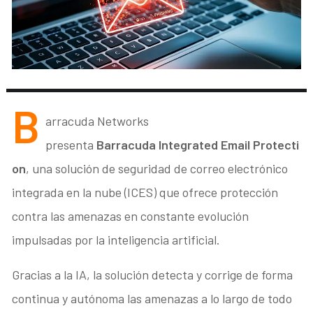
B
arracuda Networks
presenta
Barracuda Integrated Email Protecti
on
, una solución de seguridad de correo electrónico
integrada en la nube (ICES) que ofrece protección
contra las amenazas en constante evolución
impulsadas por la inteligencia artificial.
Gracias a la IA, la solución detecta y corrige de forma
continua y autónoma las amenazas a lo largo de todo