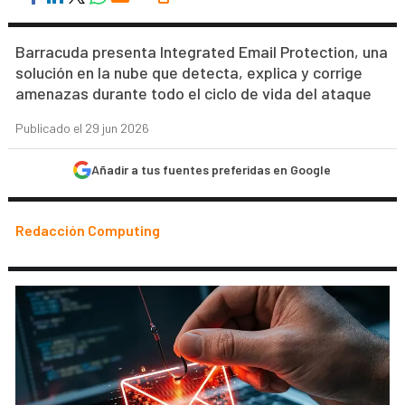
Barracuda presenta Integrated Email Protection, una
solución en la nube que detecta, explica y corrige
amenazas durante todo el ciclo de vida del ataque
Publicado el 29 jun 2026
Añadir a tus fuentes preferidas en Google
Redacción Computing