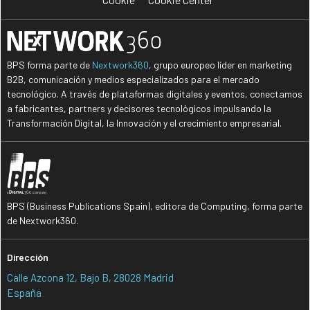
BPS forma parte de
Nextwork360
, grupo europeo líder en marketing
B2B, comunicación y medios especializados para el mercado
tecnológico. A través de plataformas digitales y eventos, conectamos
a fabricantes, partners y decisores tecnológicos impulsando la
Transformación Digital, la Innovación y el crecimiento empresarial.
BPS (Business Publications Spain), editora de Computing, forma parte
de Nextwork360.
Dirección
Calle Azcona 12, Bajo B, 28028 Madrid
España