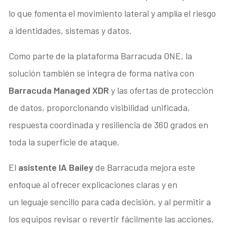
lo que fomenta el movimiento lateral y amplía el riesgo
a identidades, sistemas y datos.
Como parte de la plataforma Barracuda ONE, la
solución también se integra de forma nativa con
Barracuda Managed XDR
y las ofertas de protección
de datos, proporcionando visibilidad unificada,
respuesta coordinada y resiliencia de 360 grados en
toda la superficie de ataque.
El
asistente IA Bailey
de Barracuda mejora este
enfoque al ofrecer explicaciones claras y en
un leguaje sencillo para cada decisión, y al permitir a
los equipos revisar o revertir fácilmente las acciones.