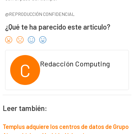
@REPRODUCCIÓN CONFIDENCIAL
¿Qué te ha parecido este artículo?
C
Redacción Computing
Leer también:
Templus adquiere los centros de datos de Grupo