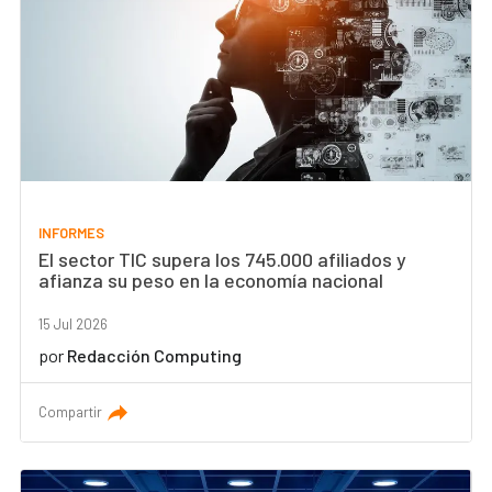
INFORMES
El sector TIC supera los 745.000 afiliados y
afianza su peso en la economía nacional
15 Jul 2026
por
Redacción Computing
Compartir