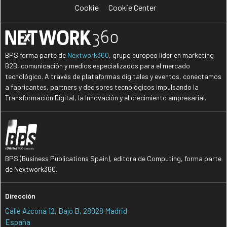
Cookie
Cookie Center
BPS forma parte de
Nextwork360
, grupo europeo líder en marketing
B2B, comunicación y medios especializados para el mercado
tecnológico. A través de plataformas digitales y eventos, conectamos
a fabricantes, partners y decisores tecnológicos impulsando la
Transformación Digital, la Innovación y el crecimiento empresarial.
BPS (Business Publications Spain), editora de Computing, forma parte
de Nextwork360.
Dirección
Calle Azcona 12, Bajo B, 28028 Madrid
España