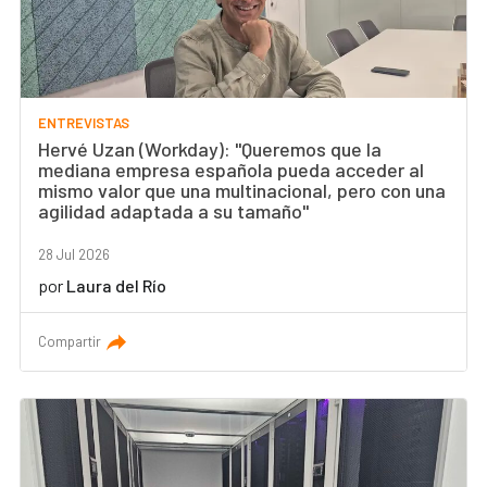
ENTREVISTAS
Hervé Uzan (Workday): "Queremos que la
mediana empresa española pueda acceder al
mismo valor que una multinacional, pero con una
agilidad adaptada a su tamaño"
28 Jul 2026
por
Laura del Río
Compartir