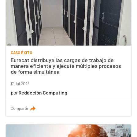
CASO ÉXITO
Eurecat distribuye las cargas de trabajo de
manera eficiente y ejecuta múltiples procesos
de forma simultánea
17 Jul 2026
por
Redacción Computing
Compartir