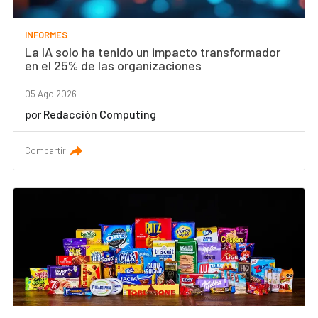
INFORMES
La IA solo ha tenido un impacto transformador
en el 25% de las organizaciones
05 Ago 2026
por
Redacción Computing
Compartir