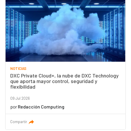
NOTICIAS
DXC Private Cloud+, la nube de DXC Technology
que aporta mayor control, seguridad y
flexibilidad
09 Jul 2026
por
Redacción Computing
Compartir