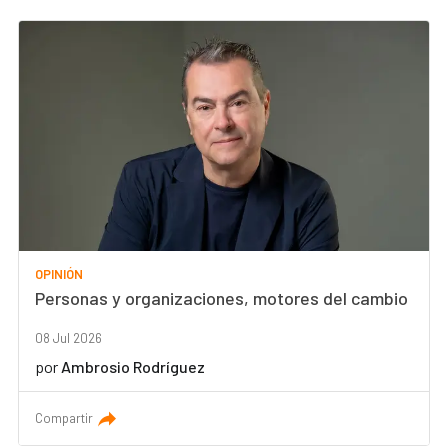
OPINIÓN
Personas y organizaciones, motores del cambio
08 Jul 2026
por
Ambrosio Rodríguez
Compartir