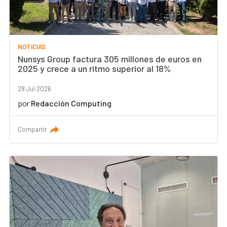
NOTICIAS
Nunsys Group factura 305 millones de euros en
2025 y crece a un ritmo superior al 18%
28 Jul 2026
por
Redacción Computing
Compartir