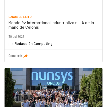
CASOS DE ÉXITO
Mondelēz International industrializa su IA de la
mano de Celonis
30 Jul 2026
por
Redacción Computing
Compartir