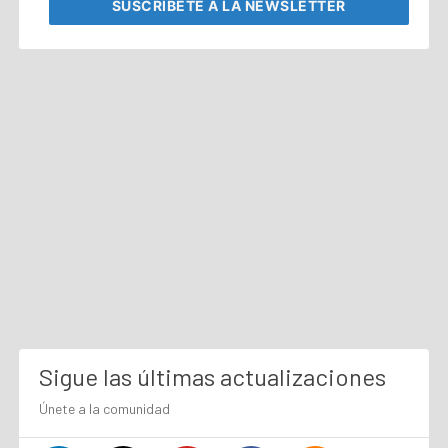
SUSCRÍBETE
A LA NEWSLETTER
Sigue las últimas actualizaciones
Únete a la comunidad