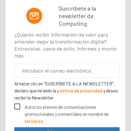
Suscríbete a la
newsletter de
Computing
¿Quieres recibir información de valor para
entender mejor la transformación digital?
Entrevistas, casos de éxito, informes y mucho
más.
Correo
electrónico
corporativo
Al hacer clic en “SUSCRÍBETE A LA NEWSLETTER”,
declaro que he leído la
política de privacidad
y deseo
recibir la Newsletter
Autorizo el envío de comunicaciones
promocionales y comerciales en nombre de
terceros