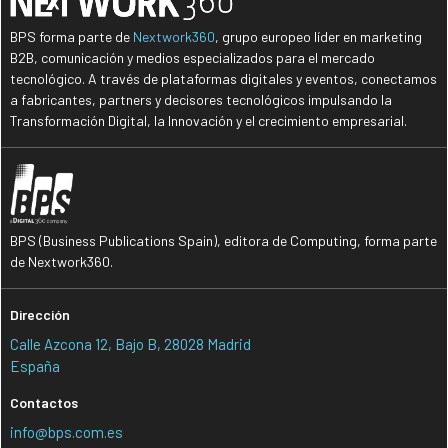
BPS forma parte de
Nextwork360
, grupo europeo líder en marketing
B2B, comunicación y medios especializados para el mercado
tecnológico. A través de plataformas digitales y eventos, conectamos
a fabricantes, partners y decisores tecnológicos impulsando la
Transformación Digital, la Innovación y el crecimiento empresarial.
BPS (Business Publications Spain), editora de Computing, forma parte
de Nextwork360.
Dirección
Calle Azcona 12, Bajo B, 28028 Madrid
España
Contactos
info@bps.com.es