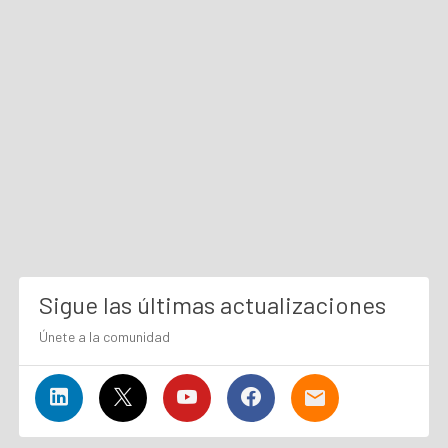
Sigue las últimas actualizaciones
Únete a la comunidad