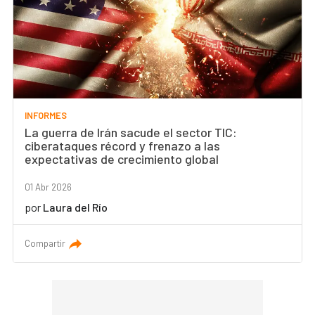
INFORMES
La guerra de Irán sacude el sector TIC:
ciberataques récord y frenazo a las
expectativas de crecimiento global
01 Abr 2026
por
Laura del Río
Compartir