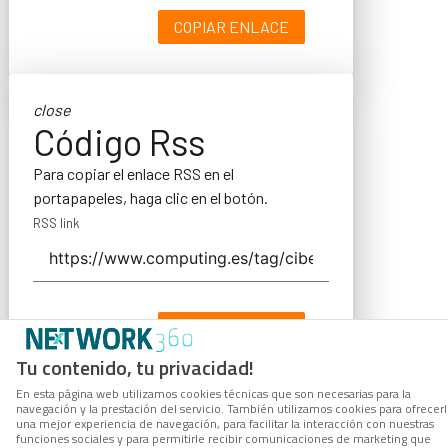
COPIAR ENLACE
close
Código Rss
Para copiar el enlace RSS en el
portapapeles, haga clic en el botón.
RSS link
COPIAR ENLACE
Tu contenido, tu privacidad!
En esta página web utilizamos cookies técnicas que son necesarias para la
navegación y la prestación del servicio. También utilizamos cookies para ofrecer
una mejor experiencia de navegación, para facilitar la interacción con nuestras
funciones sociales y para permitirle recibir comunicaciones de marketing que