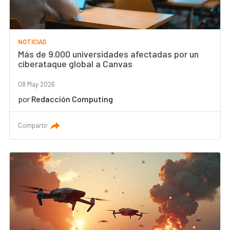
NOTICIAS
Más de 9.000 universidades afectadas por un
ciberataque global a Canvas
08 May 2026
por
Redacción Computing
Compartir