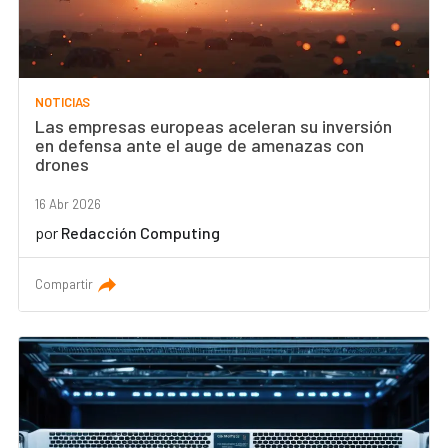
NOTICIAS
Las empresas europeas aceleran su inversión
en defensa ante el auge de amenazas con
drones
16 Abr 2026
por
Redacción Computing
Compartir