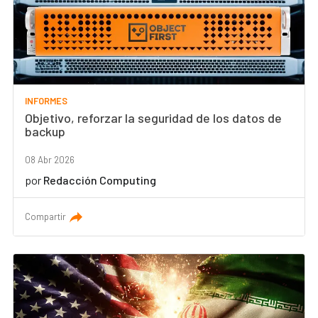
INFORMES
Objetivo, reforzar la seguridad de los datos de
backup
08 Abr 2026
por
Redacción Computing
Compartir