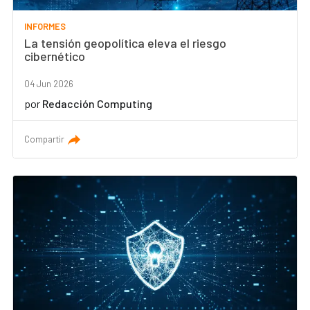
INFORMES
La tensión geopolítica eleva el riesgo
cibernético
04 Jun 2026
por
Redacción Computing
Compartir