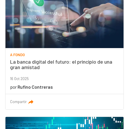
A FONDO
La banca digital del futuro: el principio de una
gran amistad
16 Oct 2025
por
Rufino Contreras
Compartir