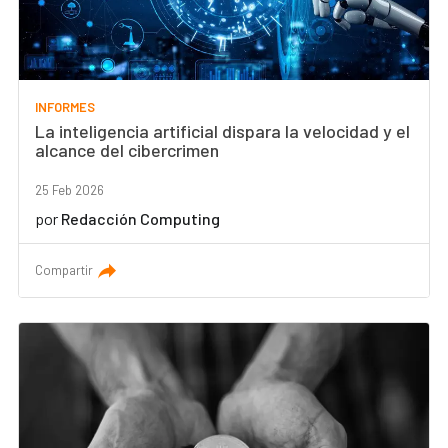
INFORMES
La inteligencia artificial dispara la velocidad y el
alcance del cibercrimen
25 Feb 2026
por
Redacción Computing
Compartir