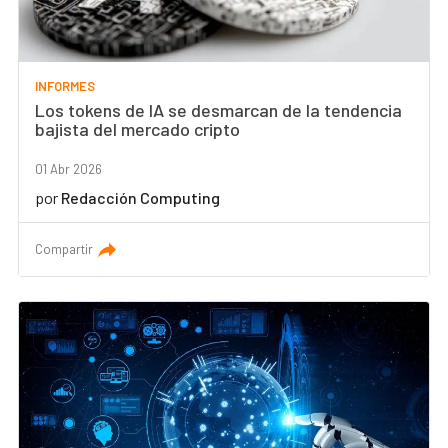
INFORMES
Los tokens de IA se desmarcan de la tendencia
bajista del mercado cripto
01 Abr 2026
por
Redacción Computing
Compartir