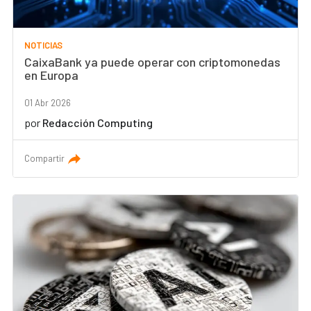
NOTICIAS
CaixaBank ya puede operar con criptomonedas
en Europa
01 Abr 2026
por
Redacción Computing
Compartir