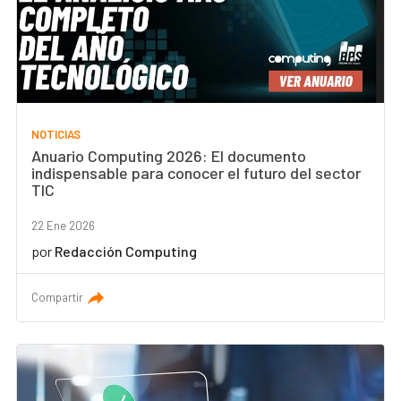
NOTICIAS
Anuario Computing 2026: El documento
indispensable para conocer el futuro del sector
TIC
22 Ene 2026
por
Redacción Computing
Compartir