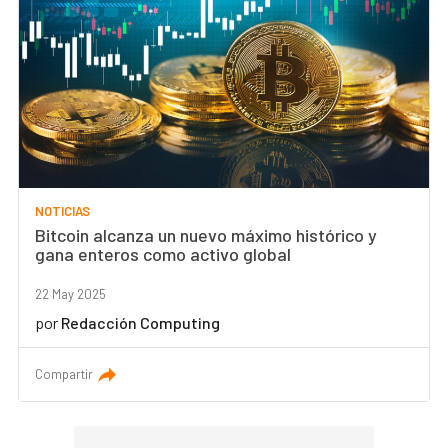
NOTICIAS
Bitcoin alcanza un nuevo máximo histórico y
gana enteros como activo global
22 May 2025
por
Redacción Computing
Compartir