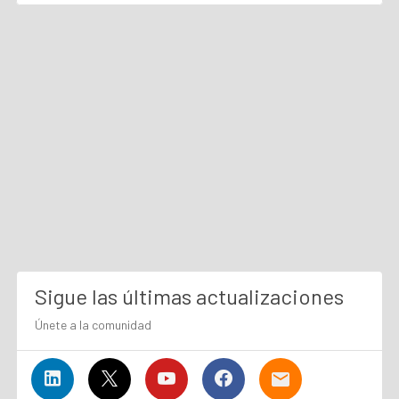
Sigue las últimas actualizaciones
Únete a la comunidad