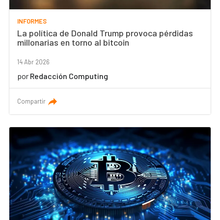
INFORMES
La política de Donald Trump provoca pérdidas
millonarias en torno al bitcoin
14 Abr 2026
por
Redacción Computing
Compartir