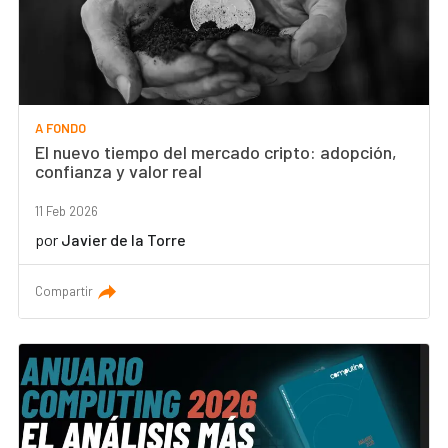
A FONDO
El nuevo tiempo del mercado cripto: adopción,
confianza y valor real
11 Feb 2026
por
Javier de la Torre
Compartir