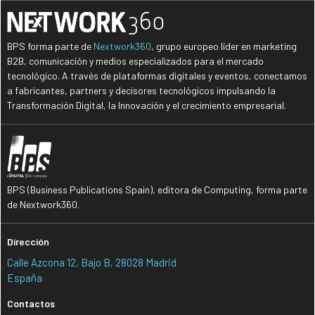
BPS forma parte de
Nextwork360
, grupo europeo líder en marketing
B2B, comunicación y medios especializados para el mercado
tecnológico. A través de plataformas digitales y eventos, conectamos
a fabricantes, partners y decisores tecnológicos impulsando la
Transformación Digital, la Innovación y el crecimiento empresarial.
BPS (Business Publications Spain), editora de Computing, forma parte
de Nextwork360.
Dirección
Calle Azcona 12, Bajo B, 28028 Madrid
España
Contactos