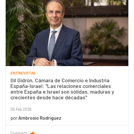
ENTREVISTAS
Gil Gidrón, Cámara de Comercio e Industria
España‑Israel: "Las relaciones comerciales
entre España e Israel son sólidas, maduras y
crecientes desde hace décadas"
05 Feb 2026
por
Ambrosio Rodríguez
Compartir