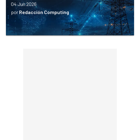
04 Jun 2026
por
Redacción Computing