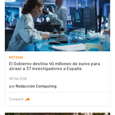
NOTICIAS
El Gobierno destina 40 millones de euros para
atraer a 37 investigadores a España
06 Feb 2026
por
Redacción Computing
Compartir