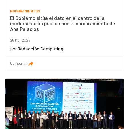
NOMBRAMIENTOS
El Gobierno sitúa el dato en el centro de la
modernización pública con el nombramiento de
Ana Palacios
26 Mar 2026
por
Redacción Computing
Compartir