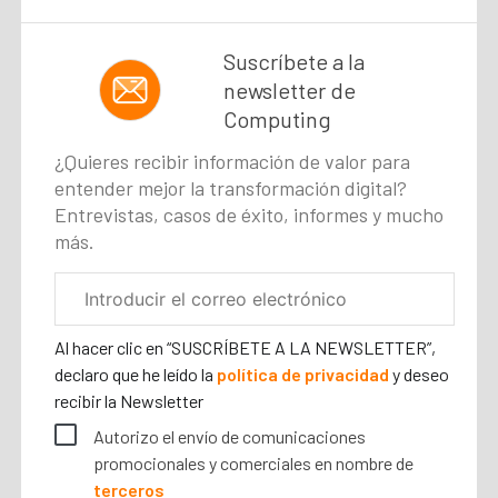
Suscríbete a la
newsletter de
Computing
¿Quieres recibir información de valor para
entender mejor la transformación digital?
Entrevistas, casos de éxito, informes y mucho
más.
Correo
electrónico
corporativo
Al hacer clic en “SUSCRÍBETE A LA NEWSLETTER”,
declaro que he leído la
política de privacidad
y deseo
recibir la Newsletter
Autorizo el envío de comunicaciones
promocionales y comerciales en nombre de
terceros