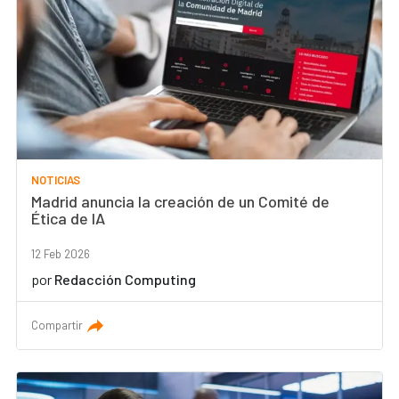
NOTICIAS
Madrid anuncia la creación de un Comité de
Ética de IA
12 Feb 2026
por
Redacción Computing
Compartir