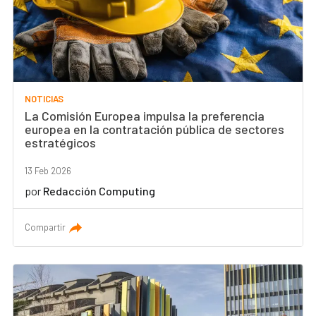
NOTICIAS
La Comisión Europea impulsa la preferencia
europea en la contratación pública de sectores
estratégicos
13 Feb 2026
por
Redacción Computing
Compartir