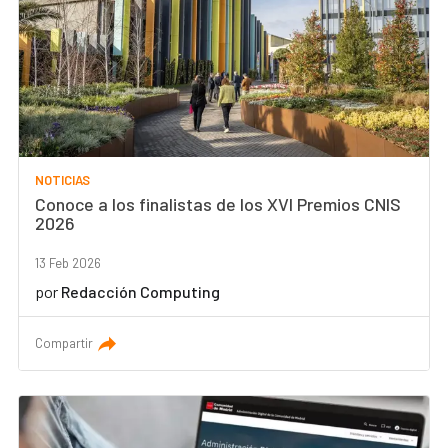
NOTICIAS
Conoce a los finalistas de los XVI Premios CNIS
2026
13 Feb 2026
por
Redacción Computing
Compartir