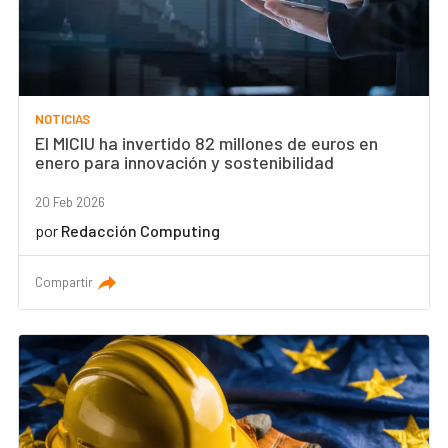
NOTICIAS
El MICIU ha invertido 82 millones de euros en
enero para innovación y sostenibilidad
20 Feb 2026
por
Redacción Computing
Compartir