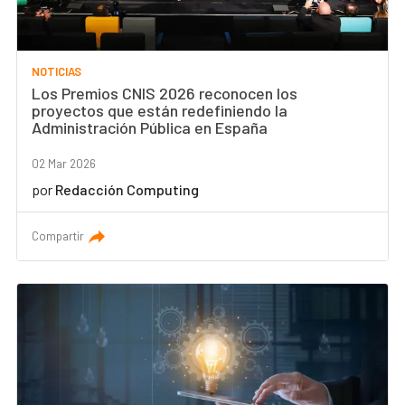
NOTICIAS
Los Premios CNIS 2026 reconocen los
proyectos que están redefiniendo la
Administración Pública en España
02 Mar 2026
por
Redacción Computing
Compartir