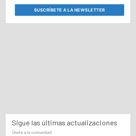
SUSCRÍBETE
A LA NEWSLETTER
Sigue las últimas actualizaciones
Únete a la comunidad