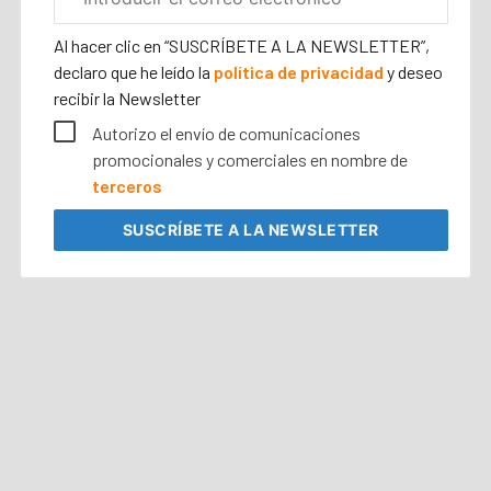
electrónico
corporativo
Al hacer clic en “SUSCRÍBETE A LA NEWSLETTER”,
declaro que he leído la
política de privacidad
y deseo
recibir la Newsletter
Autorizo el envío de comunicaciones
promocionales y comerciales en nombre de
terceros
SUSCRÍBETE
A LA NEWSLETTER