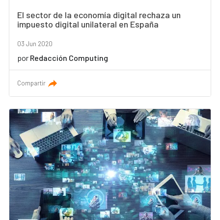
El sector de la economía digital rechaza un
impuesto digital unilateral en España
03 Jun 2020
por
Redacción Computing
Compartir