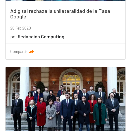
Adigital rechaza la unilateralidad de la Tasa
Google
20 Feb 2020
por
Redacción Computing
Compartir