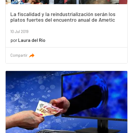
La fiscalidad y la reindustrialización serán los
platos fuertes del encuentro anual de Ametic
10 Jul 2019
por
Laura del Río
Compartir