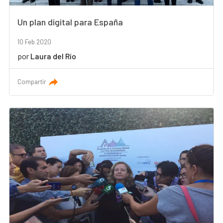
Un plan digital para España
10 Feb 2020
por
Laura del Río
Compartir