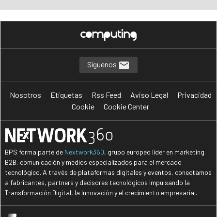
Síguenos
Nosotros
Etiquetas
Rss Feed
Aviso Legal
Privacidad
Cookie
Cookie Center
BPS forma parte de
Nextwork360
, grupo europeo líder en marketing
B2B, comunicación y medios especializados para el mercado
tecnológico. A través de plataformas digitales y eventos, conectamos
a fabricantes, partners y decisores tecnológicos impulsando la
Transformación Digital, la Innovación y el crecimiento empresarial.