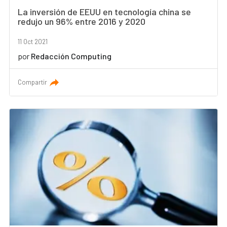
La inversión de EEUU en tecnología china se
redujo un 96% entre 2016 y 2020
11 Oct 2021
por
Redacción Computing
Compartir