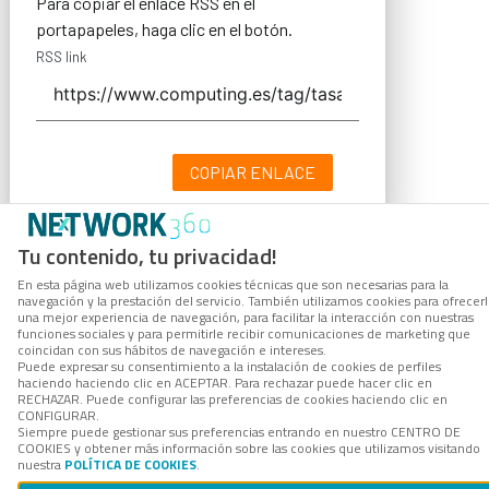
Para copiar el enlace RSS en el
portapapeles, haga clic en el botón.
RSS link
COPIAR ENLACE
Tu contenido, tu privacidad!
En esta página web utilizamos cookies técnicas que son necesarias para la
navegación y la prestación del servicio. También utilizamos cookies para ofrecer
una mejor experiencia de navegación, para facilitar la interacción con nuestras
funciones sociales y para permitirle recibir comunicaciones de marketing que
coincidan con sus hábitos de navegación e intereses.
Puede expresar su consentimiento a la instalación de cookies de perfiles
haciendo haciendo clic en ACEPTAR. Para rechazar puede hacer clic en
RECHAZAR. Puede configurar las preferencias de cookies haciendo clic en
CONFIGURAR.
Siempre puede gestionar sus preferencias entrando en nuestro CENTRO DE
COOKIES y obtener más información sobre las cookies que utilizamos visitando
nuestra
POLÍTICA DE COOKIES
.