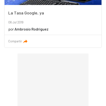
La Tasa Google, ya
06 Jul 2019
por
Ambrosio Rodríguez
Compartir