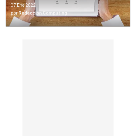
07 Ene 2022
por
Redacción Computing