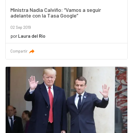
Ministra Nadia Calviño: “Vamos a seguir
adelante con la Tasa Google”
02 Sep 2019
por
Laura del Río
Compartir