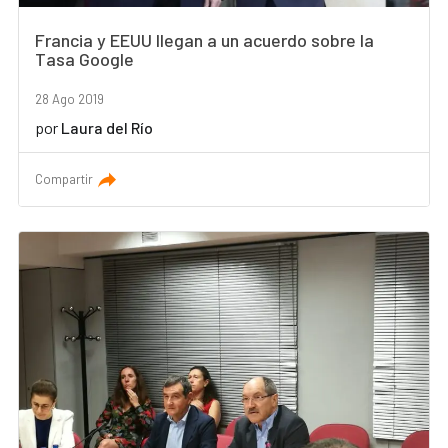
Francia y EEUU llegan a un acuerdo sobre la
Tasa Google
28 Ago 2019
por
Laura del Río
Compartir