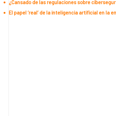
¿Cansado de las regulaciones sobre ciberseguri
El papel ‘real’ de la inteligencia artificial en la