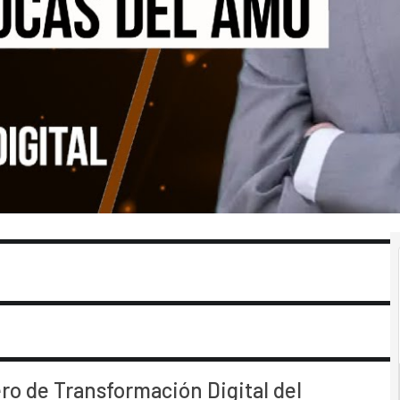
ro de Transformación Digital del