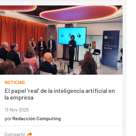
NOTICIAS
El papel 'real' de la inteligencia artificial en
la empresa
13 Nov 2025
por
Redacción Computing
Compartir