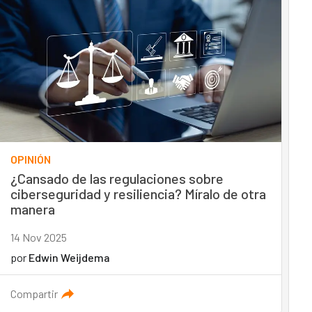
OPINIÓN
¿Cansado de las regulaciones sobre
ciberseguridad y resiliencia? Míralo de otra
manera
14 Nov 2025
por
Edwin Weijdema
Compartir