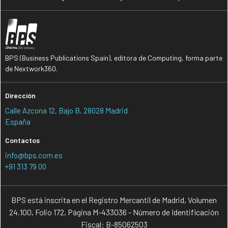
BPS (Business Publications Spain), editora de Computing, forma parte
de Nextwork360.
Dirección
Calle Azcona 12, Bajo B, 28028 Madrid
España
Contactos
info@bps.com.es
+91 313 79 00
BPS está inscrita en el Registro Mercantil de Madrid, Volumen
24.100, Folio 172, Página M-433036 - Número de Identificación
Fiscal: B-85062503