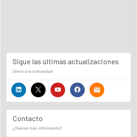
Sigue las últimas actualizaciones
Únete a la comunidad
Contacto
¿Quieres más información?