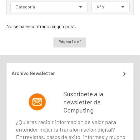
Categoría
Año
No se ha encontrado ningún post.
Página 1 de 1
Archivo Newsletter
Suscríbete a la
newsletter de
Computing
¿Quieres recibir información de valor para
entender mejor la transformación digital?
Entrevistas, casos de éxito, informes y mucho