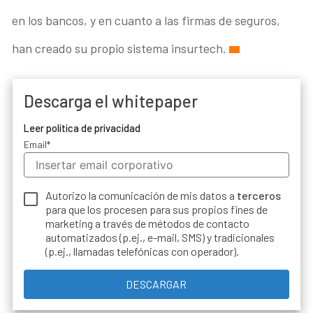
en los bancos, y en cuanto a las firmas de seguros,
han creado su propio sistema insurtech.
Descarga el whitepaper
Leer política de privacidad
Email
*
Autorizo la comunicación de mis datos a
terceros
para que los procesen para sus propios fines de
marketing a través de métodos de contacto
automatizados (p.ej., e-mail, SMS) y tradicionales
(p.ej., llamadas telefónicas con operador).