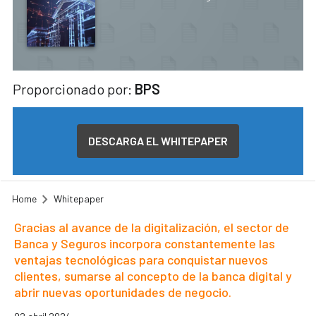
Proporcionado por:
BPS
DESCARGA EL WHITEPAPER
Home
Whitepaper
Gracias al avance de la digitalización, el sector de
Banca y Seguros incorpora constantemente las
ventajas tecnológicas para conquistar nuevos
clientes, sumarse al concepto de la banca digital y
abrir nuevas oportunidades de negocio.