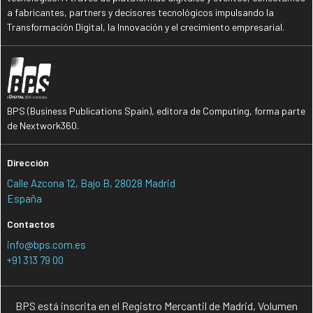
a fabricantes, partners y decisores tecnológicos impulsando la
Transformación Digital, la Innovación y el crecimiento empresarial.
BPS (Business Publications Spain), editora de Computing, forma parte
de Nextwork360.
Dirección
Calle Azcona 12, Bajo B, 28028 Madrid
España
Contactos
info@bps.com.es
+91 313 79 00
BPS está inscrita en el Registro Mercantil de Madrid, Volumen