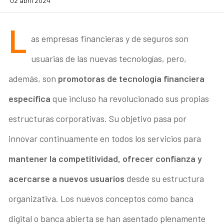
02 abril 2024
L
as empresas financieras y de seguros son
usuarias de las nuevas tecnologías, pero,
además, son
promotoras de tecnología financiera
específica
que incluso ha revolucionado sus propias
estructuras corporativas. Su objetivo pasa por
innovar continuamente en todos los servicios para
mantener la competitividad, ofrecer confianza y
acercarse a nuevos usuarios
desde su estructura
organizativa. Los nuevos conceptos como banca
digital o banca abierta se han asentado plenamente