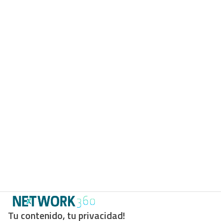
Tu contenido, tu privacidad!