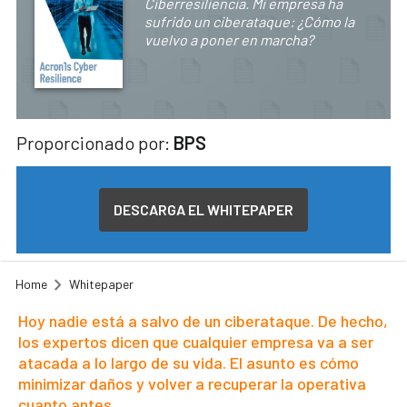
Ciberresiliencia. Mi empresa ha
sufrido un ciberataque: ¿Cómo la
vuelvo a poner en marcha?
Proporcionado por:
BPS
DESCARGA EL WHITEPAPER
Home
Whitepaper
Hoy nadie está a salvo de un ciberataque. De hecho,
los expertos dicen que cualquier empresa va a ser
atacada a lo largo de su vida. El asunto es cómo
minimizar daños y volver a recuperar la operativa
cuanto antes.