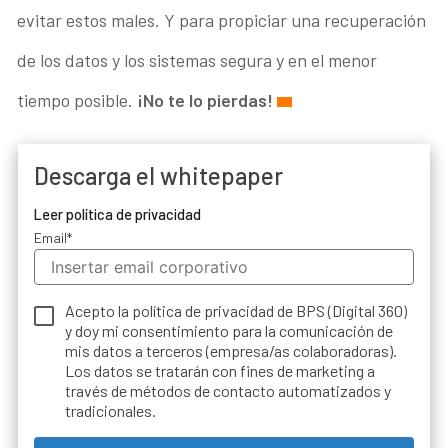
evitar estos males. Y para propiciar una recuperación
de los datos y los sistemas segura y en el menor
tiempo posible.
¡No te lo pierdas!
Descarga el whitepaper
Leer política de privacidad
Email
*
Acepto la política de privacidad de BPS (Digital 360)
y doy mi consentimiento para la comunicación de
mis datos a terceros (empresa/as colaboradoras).
Los datos se tratarán con fines de marketing a
través de métodos de contacto automatizados y
tradicionales.