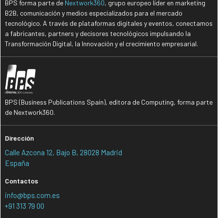
BPS forma parte de
Nextwork360
, grupo europeo líder en marketing
B2B, comunicación y medios especializados para el mercado
tecnológico. A través de plataformas digitales y eventos, conectamos
a fabricantes, partners y decisores tecnológicos impulsando la
Transformación Digital, la Innovación y el crecimiento empresarial.
BPS (Business Publications Spain), editora de Computing, forma parte
de Nextwork360.
Dirección
Calle Azcona 12, Bajo B, 28028 Madrid
España
Contactos
info@bps.com.es
+91 313 79 00