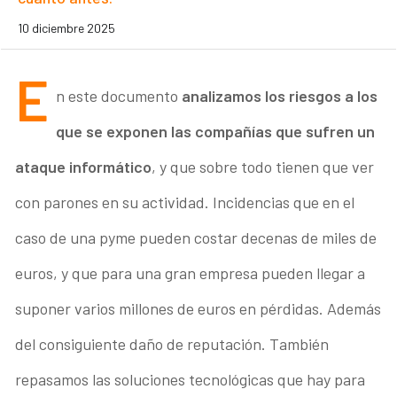
10 diciembre 2025
E
n este documento
analizamos los riesgos a los
que se exponen las compañías que sufren un
ataque informático
, y que sobre todo tienen que ver
con parones en su actividad. Incidencias que en el
caso de una pyme pueden costar decenas de miles de
euros, y que para una gran empresa pueden llegar a
suponer varios millones de euros en pérdidas. Además
del consiguiente daño de reputación. También
repasamos las soluciones tecnológicas que hay para