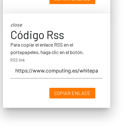
close
Código Rss
Para copiar el enlace RSS en el
portapapeles, haga clic en el botón.
RSS link
COPIAR ENLACE