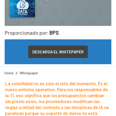
Proporcionado por:
BPS
DESCARGA EL WHITEPAPER
Home
Whitepaper
La volatilidad no es solo el reto del momento. Es el
nuevo entorno operativo. Para los responsables de
la TI, eso significa que los presupuestos cambian
sin previo aviso, los proveedores modifican las
reglas a mitad del contrato y las iniciativas de IA se
paralizan porque su soporte de datos no está