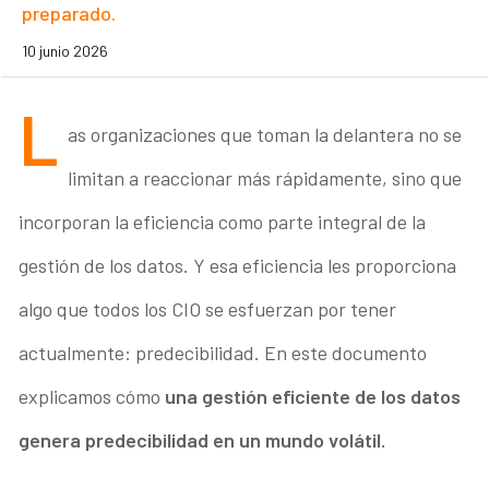
preparado.
10 junio 2026
L
as organizaciones que toman la delantera no se
limitan a reaccionar más rápidamente, sino que
incorporan la eficiencia como parte integral de la
gestión de los datos. Y esa eficiencia les proporciona
algo que todos los CIO se esfuerzan por tener
actualmente: predecibilidad. En este documento
explicamos cómo
una gestión eficiente de los datos
genera predecibilidad en un mundo volátil.