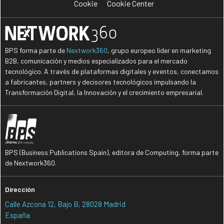
Cookie
Cookie Center
BPS forma parte de
Nextwork360
, grupo europeo líder en marketing
B2B, comunicación y medios especializados para el mercado
tecnológico. A través de plataformas digitales y eventos, conectamos
a fabricantes, partners y decisores tecnológicos impulsando la
Transformación Digital, la Innovación y el crecimiento empresarial.
BPS (Business Publications Spain), editora de Computing, forma parte
de Nextwork360.
Dirección
Calle Azcona 12, Bajo B, 28028 Madrid
España