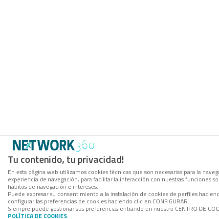
Tu contenido, tu privacidad!
En esta página web utilizamos cookies técnicas que son necesarias para la navega
experiencia de navegación, para facilitar la interacción con nuestras funciones 
hábitos de navegación e intereses.
Puede expresar su consentimiento a la instalación de cookies de perfiles haci
configurar las preferencias de cookies haciendo clic en CONFIGURAR.
Siempre puede gestionar sus preferencias entrando en nuestro CENTRO DE COOKI
POLÍTICA DE COOKIES
.