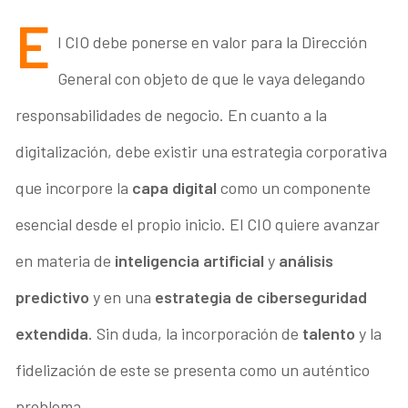
E
l CIO debe ponerse en valor para la Dirección
General con objeto de que le vaya delegando
responsabilidades de negocio. En cuanto a la
digitalización, debe existir una estrategia corporativa
que incorpore la
capa digital
como un componente
esencial desde el propio inicio. El CIO quiere avanzar
en materia de
inteligencia artificial
y
análisis
predictivo
y en una
estrategia de ciberseguridad
extendida
. Sin duda, la incorporación de
talento
y la
fidelización de este se presenta como un auténtico
problema.