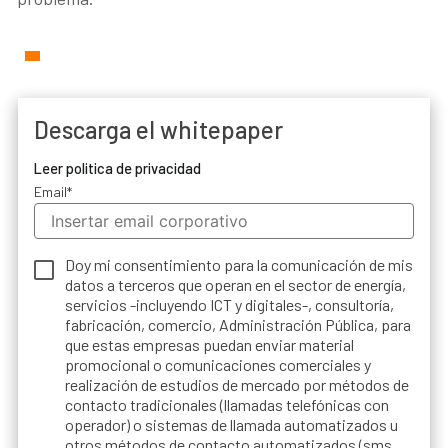
Descarga el whitepaper
Leer politica de privacidad
Email
*
Doy mi consentimiento para la comunicación de mis
datos a terceros que operan en el sector de energía,
servicios -incluyendo ICT y digitales-, consultoría,
fabricación, comercio, Administración Pública, para
que estas empresas puedan enviar material
promocional o comunicaciones comerciales y
realización de estudios de mercado por métodos de
contacto tradicionales (llamadas telefónicas con
operador) o sistemas de llamada automatizados u
otros métodos de contacto automatizados (sms,