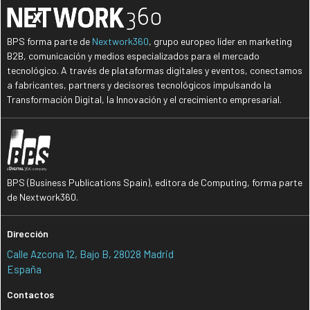
BPS forma parte de
Nextwork360
, grupo europeo líder en marketing
B2B, comunicación y medios especializados para el mercado
tecnológico. A través de plataformas digitales y eventos, conectamos
a fabricantes, partners y decisores tecnológicos impulsando la
Transformación Digital, la Innovación y el crecimiento empresarial.
BPS (Business Publications Spain), editora de Computing, forma parte
de Nextwork360.
Dirección
Calle Azcona 12, Bajo B, 28028 Madrid
España
Contactos