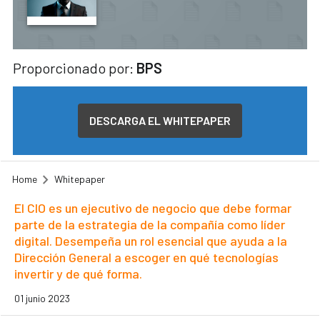
Proporcionado por:
BPS
DESCARGA EL WHITEPAPER
Home
Whitepaper
El CIO es un ejecutivo de negocio que debe formar
parte de la estrategia de la compañía como líder
digital. Desempeña un rol esencial que ayuda a la
Dirección General a escoger en qué tecnologías
invertir y de qué forma.
01 junio 2023