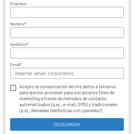
Empresa
Nombre
*
Apellidos
*
Email
*
Acepto la comunicación de mis datos a terceros
para que los procesen para sus propios fines de
marketing a través de métodos de contacto
automatizados (p.ej., e-mail, SMS) y tradicionales
(p.ej., llamadas telefónicas con operador)".