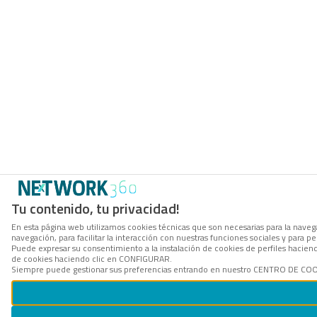
Tu contenido, tu privacidad!
En esta página web utilizamos cookies técnicas que son necesarias para la navega
navegación, para facilitar la interacción con nuestras funciones sociales y para
Puede expresar su consentimiento a la instalación de cookies de perfiles hacie
de cookies haciendo clic en CONFIGURAR.
Siempre puede gestionar sus preferencias entrando en nuestro CENTRO DE COOKI