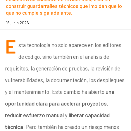
construir guardarraíles técnicos que impidan que lo
que no cumple siga adelante.
16 junio 2026
E
sta tecnología no solo aparece en los editores
de código, sino también en el análisis de
requisitos, la generación de pruebas, la revisión de
vulnerabilidades, la documentación, los despliegues
y el mantenimiento. Este cambio ha abierto
una
oportunidad clara para acelerar proyectos
,
reducir esfuerzo
manual
y
liberar capacidad
técnica
. Pero también ha creado un riesgo menos