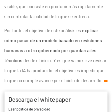
visible, que consiste en producir más rápidamente
sin controlar la calidad de lo que se entrega.
Por tanto, el objetivo de este análisis es
explicar
cómo pasar de un modelo basado en revisiones
humanas a otro gobernado por guardarraíles
técnicos
desde el inicio. Y es que ya no sirve revisar
lo que la IA ha producido; el objetivo es impedir que
lo que no cumple avance por el ciclo de desarrollo.
Descarga el whitepaper
Leer política de privacidad