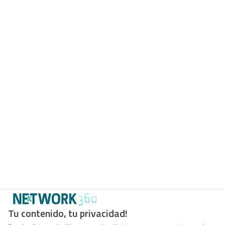
Tu contenido, tu privacidad!