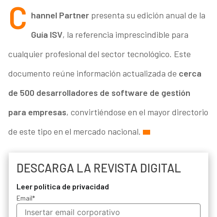
C
hannel Partner
presenta su edición anual de la
Guía ISV
, la referencia imprescindible para
cualquier profesional del sector tecnológico. Este
documento reúne información actualizada de
cerca
de 500 desarrolladores de software de gestión
para empresas
, convirtiéndose en el mayor directorio
de este tipo en el mercado nacional.
DESCARGA LA REVISTA DIGITAL
Leer política de privacidad
Email
*