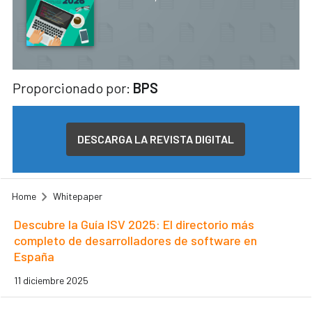
Proporcionado por:
BPS
DESCARGA LA REVISTA DIGITAL
Home
Whitepaper
Descubre la Guía ISV 2025: El directorio más
completo de desarrolladores de software en
España
11 diciembre 2025