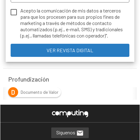
Acepto la comunicación de mis datos a terceros
para que los procesen para sus propios fines de
marketing a través de métodos de contacto
automatizados (p.ej., e-mail, SMS) y tradicionales
(p.ej., llamadas telefónicas con operador)".
Profundización
D
Documento de Valor
Síguenos