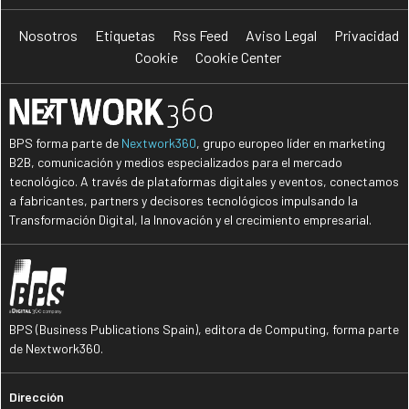
Nosotros
Etiquetas
Rss Feed
Aviso Legal
Privacidad
Cookie
Cookie Center
BPS forma parte de
Nextwork360
, grupo europeo líder en marketing
B2B, comunicación y medios especializados para el mercado
tecnológico. A través de plataformas digitales y eventos, conectamos
a fabricantes, partners y decisores tecnológicos impulsando la
Transformación Digital, la Innovación y el crecimiento empresarial.
BPS (Business Publications Spain), editora de Computing, forma parte
de Nextwork360.
Dirección