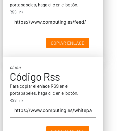
portapapeles, haga clic en el botón.
RSS link
COPIAR ENLACE
close
Código Rss
Para copiar el enlace RSS en el
portapapeles, haga clic en el botón.
RSS link