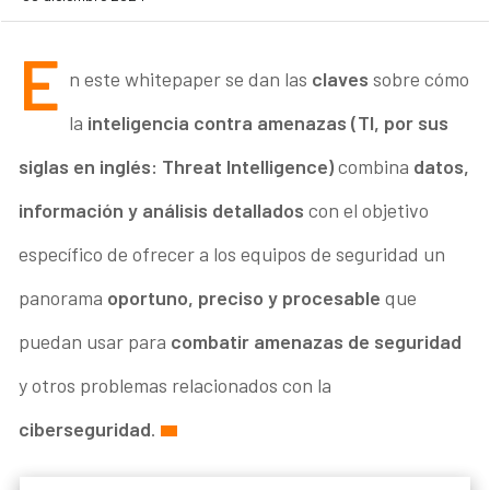
E
n este whitepaper se dan las
claves
sobre cómo
la
inteligencia contra amenazas (TI, por sus
siglas en inglés: Threat Intelligence)
combina
datos,
información y análisis
detallados
con el objetivo
específico de ofrecer a los equipos de seguridad un
panorama
oportuno, preciso y procesable
que
puedan usar para
combatir amenazas de seguridad
y otros problemas relacionados con la
ciberseguridad
.