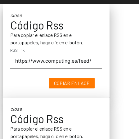
close
Código Rss
Para copiar el enlace RSS en el
portapapeles, haga clic en el botón.
RSS link
COPIAR ENLACE
close
Código Rss
Para copiar el enlace RSS en el
portapapeles, haga clic en el botón.