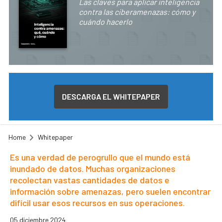
Las claves para aplicar inteligencia
contra las ciberamenazas: cómo y
cuándo hacerlo
DESCARGA EL WHITEPAPER
Home
Whitepaper
Es una verdad de perogrullo que el mundo está
inundado de datos. Muchas organizaciones
recolectan vastas cantidades de datos e
información sobre amenazas, pero suelen encontrar
difícil usar esos recursos en sus operaciones.
05 diciembre 2024