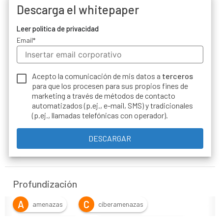
Descarga el whitepaper
Leer politica de privacidad
Email
*
Acepto la comunicación de mis datos a
terceros
para que los procesen para sus propios fines de
marketing a través de métodos de contacto
automatizados (p.ej., e-mail, SMS) y tradicionales
(p.ej., llamadas telefónicas con operador).
Profundización
A
C
amenazas
ciberamenazas