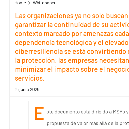
Home
Whitepaper
Las organizaciones ya no solo buscan
garantizar la continuidad de su activ
contexto marcado por amenazas cada 
dependencia tecnológica y el elevado 
ciberresiliencia se está convirtiendo 
la protección, las empresas necesitan
minimizar el impacto sobre el negocio
servicios.
15 junio 2026
E
ste documento está dirigido a MSPs y
propuesta de valor más allá de la pro