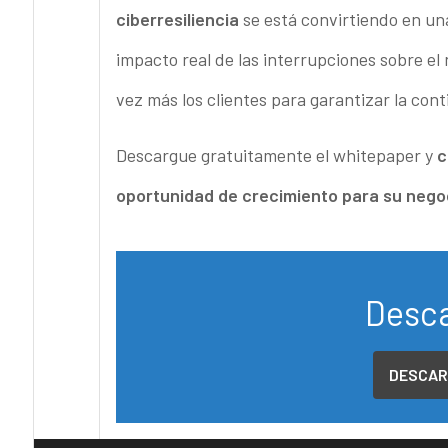
ciberresiliencia
se está convirtiendo en un
impacto real de las interrupciones sobre 
vez más los clientes para garantizar la con
Descargue gratuitamente el whitepaper y
c
oportunidad de crecimiento para su nego
Desca
DESCAR