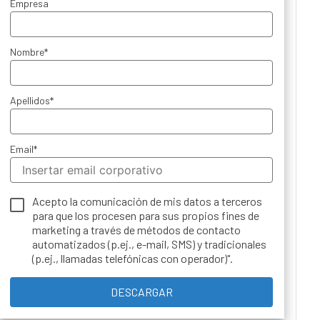
Empresa
Nombre
*
Apellidos
*
Email
*
Acepto la comunicación de mis datos a terceros
para que los procesen para sus propios fines de
marketing a través de métodos de contacto
automatizados (p.ej., e-mail, SMS) y tradicionales
(p.ej., llamadas telefónicas con operador)".