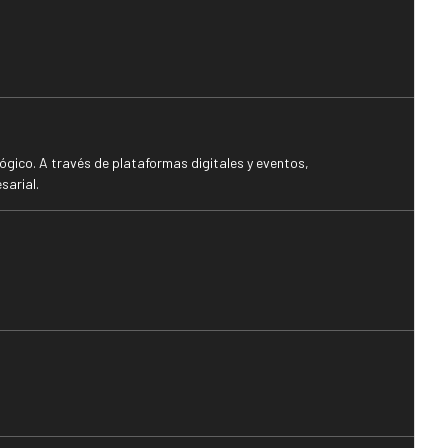
gico. A través de plataformas digitales y eventos,
sarial.