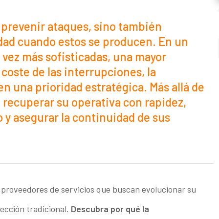
 prevenir ataques, sino también
idad cuando estos se producen. En un
vez más sofisticadas, una mayor
coste de las interrupciones, la
en una prioridad estratégica. Más allá de
 recuperar su operativa con rapidez,
 y asegurar la continuidad de sus
 proveedores de servicios que buscan evolucionar su
tección tradicional.
Descubra por qué la