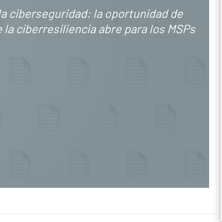
la ciberseguridad: la oportunidad de
 la ciberresiliencia abre para los MSPs