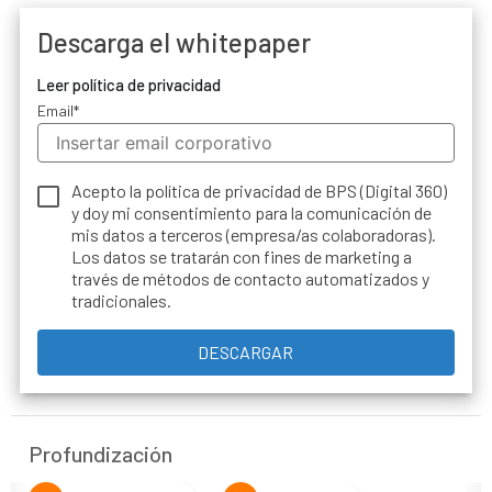
Descarga el whitepaper
Leer política de privacidad
Email
*
Acepto la política de privacidad de BPS (Digital 360)
y doy mi consentimiento para la comunicación de
mis datos a terceros (empresa/as colaboradoras).
Los datos se tratarán con fines de marketing a
través de métodos de contacto automatizados y
tradicionales.
Profundización