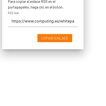
Para copiar el enlace RSS en el
portapapeles, haga clic en el botón.
RSS link
COPIAR ENLACE