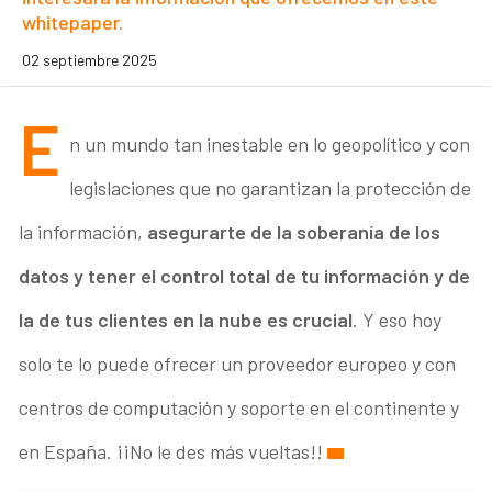
whitepaper.
02 septiembre 2025
E
n un mundo tan inestable en lo geopolítico y con
legislaciones que no garantizan la protección de
la información,
asegurarte de la soberanía de los
datos y tener el control total de tu información y de
la de tus clientes en la nube es crucial
. Y eso hoy
solo te lo puede ofrecer un proveedor europeo y con
centros de computación y soporte en el continente y
en España. ¡¡No le des más vueltas!!