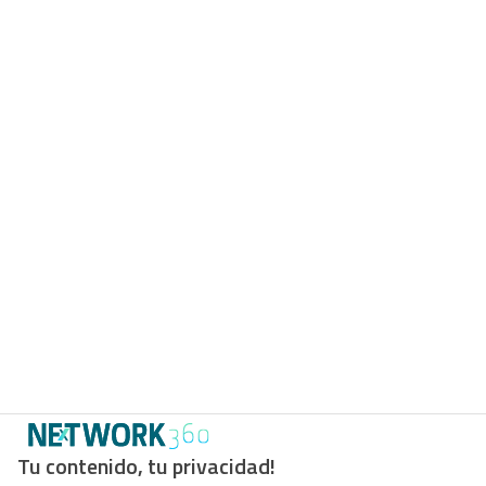
Tu contenido, tu privacidad!