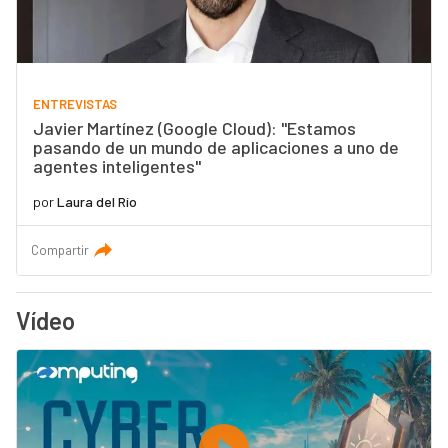
ENTREVISTAS
Javier Martínez (Google Cloud): "Estamos
pasando de un mundo de aplicaciones a uno de
agentes inteligentes"
por
Laura del Río
Compartir
Vídeo