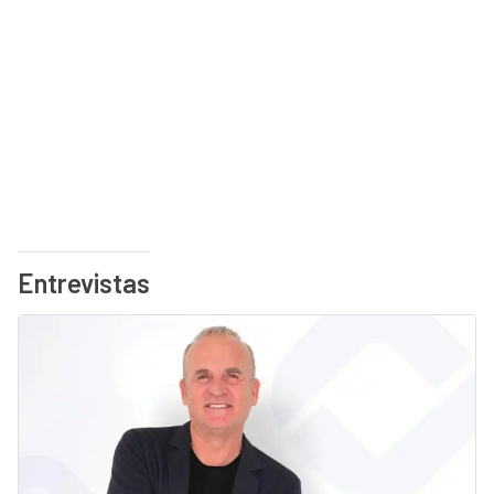
Entrevistas