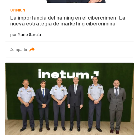
OPINIÓN
La importancia del naming en el cibercrimen: La
nueva estrategia de marketing cibercriminal
por
Mario García
Compartir