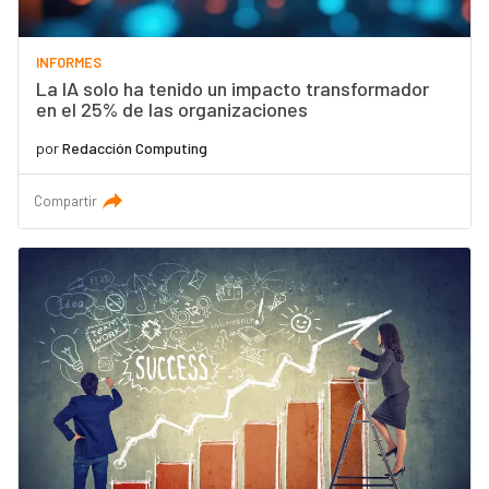
INFORMES
La IA solo ha tenido un impacto transformador
en el 25% de las organizaciones
por
Redacción Computing
Compartir