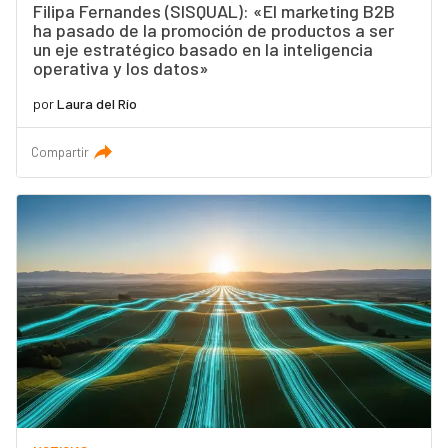
Filipa Fernandes (SISQUAL): «El marketing B2B
ha pasado de la promoción de productos a ser
un eje estratégico basado en la inteligencia
operativa y los datos»
por
Laura del Río
Compartir