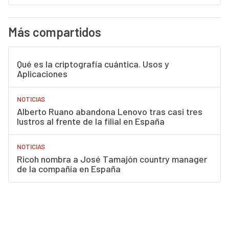
Más compartidos
Qué es la criptografía cuántica. Usos y
Aplicaciones
NOTICIAS
Alberto Ruano abandona Lenovo tras casi tres
lustros al frente de la filial en España
NOTICIAS
Ricoh nombra a José Tamajón country manager
de la compañía en España