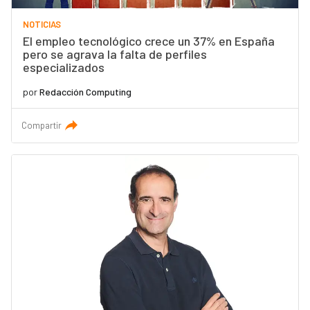
NOTICIAS
El empleo tecnológico crece un 37% en España
pero se agrava la falta de perfiles
especializados
por
Redacción Computing
Compartir