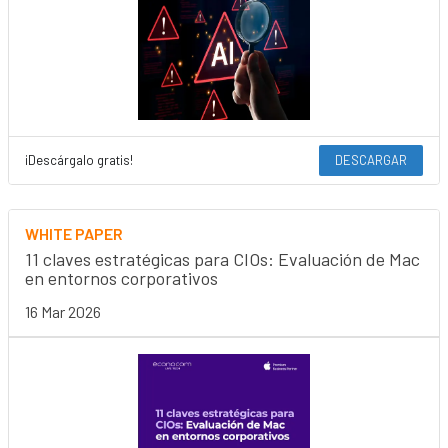
¡Descárgalo gratis!
DESCARGAR
WHITE PAPER
11 claves estratégicas para CIOs: Evaluación de Mac
en entornos corporativos
16 Mar 2026