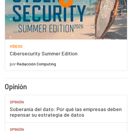
VÍDEOS
Cibersecurity Summer Edition
por
Redacción Computing
Opinión
OPINIÓN
Soberanía del dato: Por qué las empresas deben
repensar su estrategia de datos
OPINIÓN