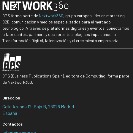
BPS forma parte de
Nextwork360
, grupo europeo líder en marketing
B2B, comunicación y medios especializados para el mercado
tecnológico. A través de plataformas digitales y eventos, conectamos
a fabricantes, partners y decisores tecnológicos impulsando la
Transformación Digital, la Innovación y el crecimiento empresarial.
BPS (Business Publications Spain), editora de Computing, forma parte
de Nextwork360.
Dirección
Calle Azcona 12, Bajo B, 28028 Madrid
España
Contactos
info@bps.com.es