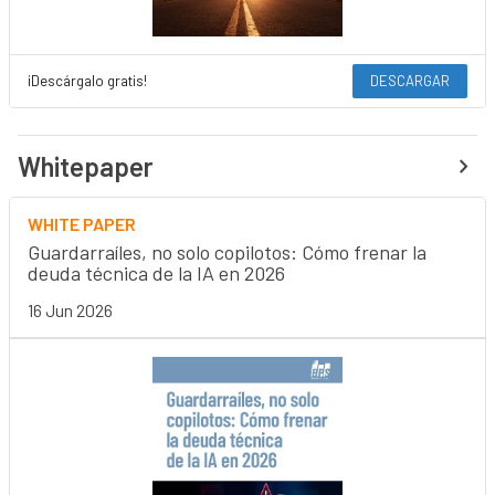
¡Descárgalo gratis!
DESCARGAR
Whitepaper
WHITE PAPER
Guardarraíles, no solo copilotos: Cómo frenar la
deuda técnica de la IA en 2026
16 Jun 2026