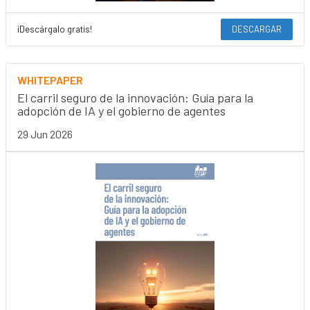
¡Descárgalo gratis!
DESCARGAR
WHITEPAPER
El carril seguro de la innovación: Guía para la
adopción de IA y el gobierno de agentes
29 Jun 2026