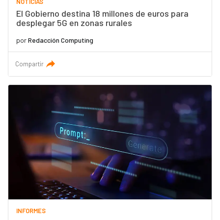
NOTICIAS
El Gobierno destina 18 millones de euros para
desplegar 5G en zonas rurales
por
Redacción Computing
Compartir
INFORMES