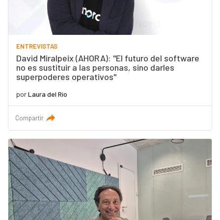
ENTREVISTAS
David Miralpeix (AHORA): "El futuro del software
no es sustituir a las personas, sino darles
superpoderes operativos"
por
Laura del Río
Compartir