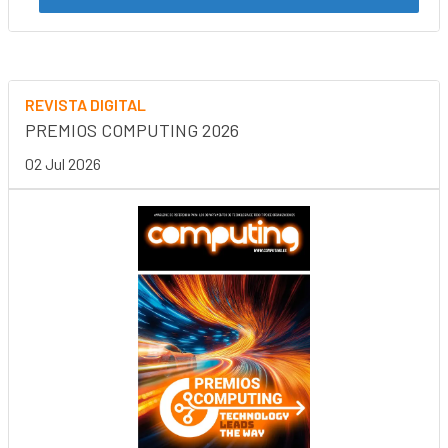
REVISTA DIGITAL
PREMIOS COMPUTING 2026
02 Jul 2026