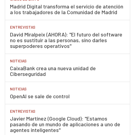
Madrid Digital transforma el servicio de atención
a los trabajadores de la Comunidad de Madrid
ENTREVISTAS
David Miralpeix (AHORA): "El futuro del software
no es sustituir a las personas, sino darles
superpoderes operativos"
NOTICIAS
CaixaBank crea una nueva unidad de
Ciberseguridad
NOTICIAS
OpenAI se sale de control
ENTREVISTAS
Javier Martínez (Google Cloud): "Estamos
pasando de un mundo de aplicaciones a uno de
agentes inteligentes"