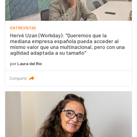
ENTREVISTAS
Hervé Uzan (Workday): "Queremos que la
mediana empresa española pueda acceder al
mismo valor que una multinacional, pero con una
agilidad adaptada a su tamaño"
por
Laura del Río
Compartir