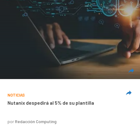
NOTICIAS
Nutanix despedirá al 5% de su plantilla
por
Redacción Computing