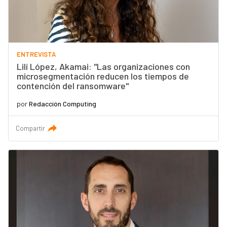
ENTREVISTA
Lilí López, Akamai: "Las organizaciones con
microsegmentación reducen los tiempos de
contención del ransomware"
por
Redacción Computing
Compartir