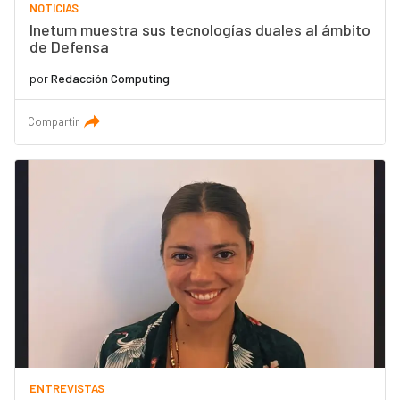
NOTICIAS
Inetum muestra sus tecnologías duales al ámbito
de Defensa
por
Redacción Computing
Compartir
ENTREVISTAS