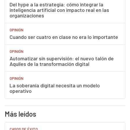
Del hype a la estrategia: cómo integrar la
inteligencia artificial con impacto real en las
organizaciones
OPINIÓN
Cuando ser cuatro en clase no era lo importante
OPINIÓN
Automatizar sin supervisión: el nuevo talón de
Aquiles de la transformación digital
OPINIÓN
La soberanía digital necesita un modelo
operativo
Más leídos
CASOS DE ÉXITO