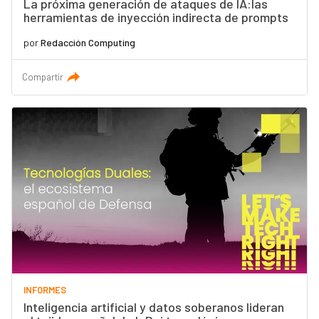
La próxima generación de ataques de IA:las
herramientas de inyección indirecta de prompts
por
Redacción Computing
Compartir
INFORMES
Inteligencia artificial y datos soberanos lideran