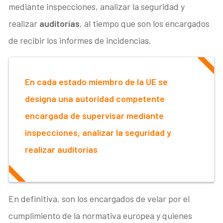
mediante inspecciones, analizar la seguridad y
realizar
auditorías
, al tiempo que son los encargados
de recibir los informes de incidencias.
En cada estado miembro de la UE se
designa una autoridad competente
encargada de supervisar mediante
inspecciones, analizar la seguridad y
realizar auditorías
En definitiva, son los encargados de velar por el
cumplimiento de la normativa europea y quienes