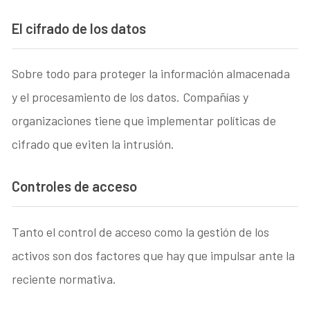
El cifrado de los datos
Sobre todo para proteger la información almacenada
y el procesamiento de los datos. Compañías y
organizaciones tiene que implementar políticas de
cifrado que eviten la intrusión.
Controles de acceso
Tanto el control de acceso como la gestión de los
activos son dos factores que hay que impulsar ante la
reciente normativa.