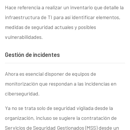
Hace referencia a realizar un inventario que detalle la
infraestructura de TI para así identificar elementos,
medidas de seguridad actuales y posibles
vulnerabilidades.
Gestión de incidentes
Ahora es esencial disponer de equipos de
monitorización que respondan a las incidencias en
ciberseguridad.
Ya no se trata solo de seguridad vigilada desde la
organización, incluso se sugiere la contratación de
Servicios de Seguridad Gestionados (MSS) desde un