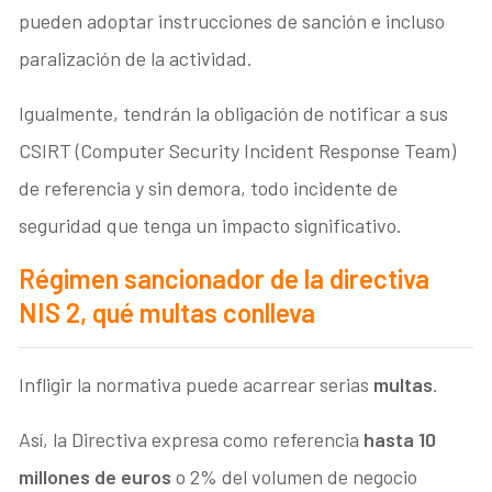
pueden adoptar instrucciones de sanción e incluso
paralización de la actividad.
Igualmente, tendrán la obligación de notificar a sus
CSIRT (Computer Security Incident Response Team)
de referencia y sin demora, todo incidente de
seguridad que tenga un impacto significativo.
Régimen sancionador de la directiva
NIS 2, qué multas conlleva
Infligir la normativa puede acarrear serias
multas
.
Así, la Directiva expresa como referencia
hasta 10
millones de euros
o 2% del volumen de negocio