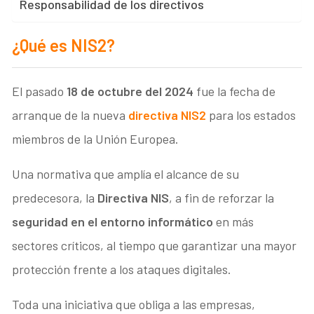
Responsabilidad de los directivos
¿Qué es NIS2?
El pasado
18 de octubre del 2024
fue la fecha de
arranque de la nueva
directiva NIS2
para los estados
miembros de la Unión Europea.
Una normativa que amplía el alcance de su
predecesora, la
Directiva NIS
, a fin de reforzar la
seguridad en el entorno informático
en más
sectores críticos, al tiempo que garantizar una mayor
protección frente a los ataques digitales.
Toda una iniciativa que obliga a las empresas,