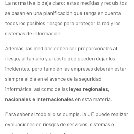
La normativa lo deja claro: estas medidas y requisitos
se basan en una planificación que tenga en cuenta
todos los posibles riesgos para proteger la red y los
sistemas de información.
Además, las medidas deben ser proporcionales al
riesgo, al tamaño y al coste que pueden dejar los
incidentes, pero también las empresas deberán estar
siempre al día en el avance de la seguridad
informática, así como de las
leyes regionales,
nacionales e internacionales
en esta materia.
Para saber si todo ello se cumple, la UE puede realizar
evaluaciones de riesgos de servicios, sistemas o