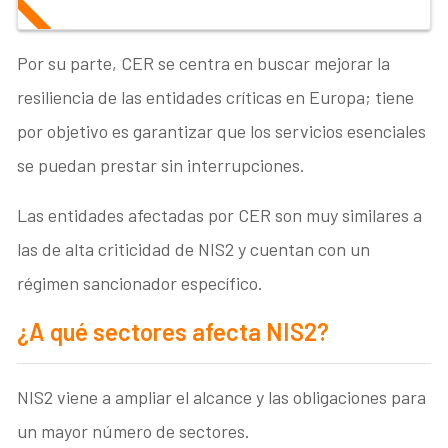
Por su parte, CER se centra en buscar mejorar la
resiliencia de las entidades críticas en Europa; tiene
por objetivo es garantizar que los servicios esenciales
se puedan prestar sin interrupciones.
Las entidades afectadas por CER son muy similares a
las de alta criticidad de NIS2 y cuentan con un
régimen sancionador específico.
¿A qué sectores afecta NIS2?
NIS2 viene a ampliar el alcance y las obligaciones para
un mayor número de sectores.