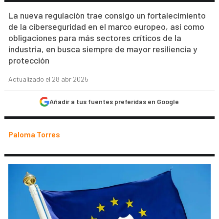
La nueva regulación trae consigo un fortalecimiento
de la ciberseguridad en el marco europeo, así como
obligaciones para más sectores críticos de la
industria, en busca siempre de mayor resiliencia y
protección
Actualizado el 28 abr 2025
Añadir a tus fuentes preferidas en Google
Paloma Torres