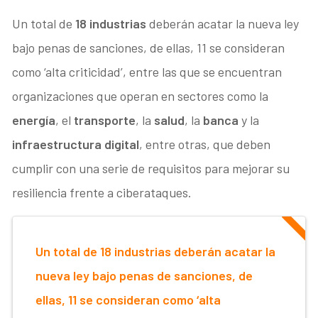
Un total de
18 industrias
deberán acatar la nueva ley
bajo penas de sanciones, de ellas, 11 se consideran
como ‘alta criticidad’, entre las que se encuentran
organizaciones que operan en sectores como la
energía
, el
transporte
, la
salud
, la
banca
y la
infraestructura digital
, entre otras, que deben
cumplir con una serie de requisitos para mejorar su
resiliencia frente a ciberataques.
Un total de 18 industrias deberán acatar la
nueva ley bajo penas de sanciones, de
ellas, 11 se consideran como ‘alta