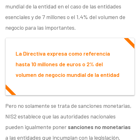
mundial de la entidad en el caso de las entidades
esenciales y de 7 millones o el 1,4% del volumen de
negocio para las importantes.
La Directiva expresa como referencia
hasta 10 millones de euros o 2% del
volumen de negocio mundial de la entidad
Pero no solamente se trata de sanciones monetarias,
NIS2 establece que las autoridades nacionales
pueden igualmente poner
sanciones no monetarias
a las entidades que incumplan con la legislación.