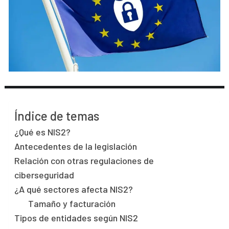
Índice de temas
¿Qué es NIS2?
Antecedentes de la legislación
Relación con otras regulaciones de
ciberseguridad
¿A qué sectores afecta NIS2?
Tamaño y facturación
Tipos de entidades según NIS2