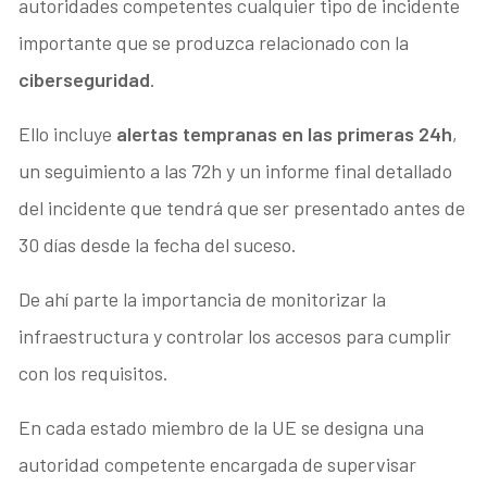
autoridades competentes cualquier tipo de incidente
importante que se produzca relacionado con la
ciberseguridad
.
Ello incluye
alertas tempranas en las primeras 24h
,
un seguimiento a las 72h y un informe final detallado
del incidente que tendrá que ser presentado antes de
30 días desde la fecha del suceso.
De ahí parte la importancia de monitorizar la
infraestructura y controlar los accesos para cumplir
con los requisitos.
En cada estado miembro de la UE se designa una
autoridad competente encargada de supervisar