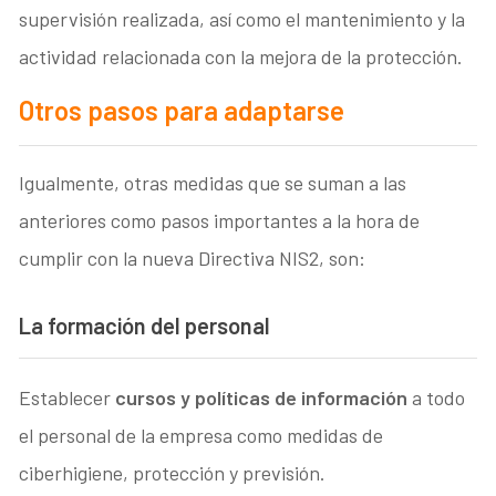
supervisión realizada, así como el mantenimiento y la
actividad relacionada con la mejora de la protección.
Otros pasos para adaptarse
Igualmente, otras medidas que se suman a las
anteriores como pasos importantes a la hora de
cumplir con la nueva Directiva NIS2, son:
La formación del personal
Establecer
cursos y políticas de información
a todo
el personal de la empresa como medidas de
ciberhigiene, protección y previsión.