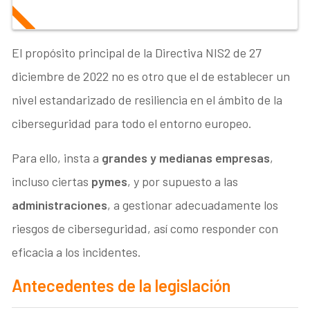
El propósito principal de la Directiva NIS2 de 27
diciembre de 2022 no es otro que el de establecer un
nivel estandarizado de resiliencia en el ámbito de la
ciberseguridad para todo el entorno europeo.
Para ello, insta a
grandes y medianas empresas
,
incluso ciertas
pymes
, y por supuesto a las
administraciones
, a gestionar adecuadamente los
riesgos de ciberseguridad, así como responder con
eficacia a los incidentes.
Antecedentes de la legislación