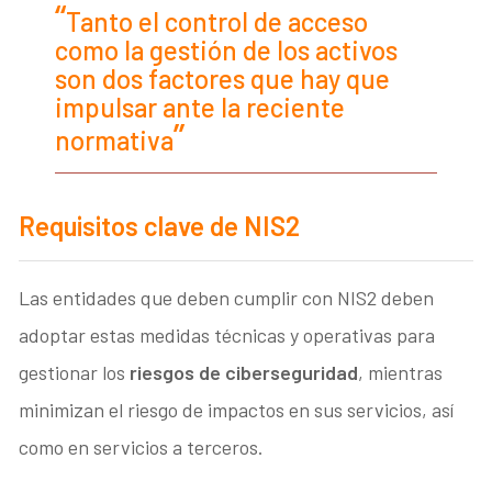
Tanto el control de acceso
como la gestión de los activos
son dos factores que hay que
impulsar ante la reciente
normativa
Requisitos clave de NIS2
Las entidades que deben cumplir con NIS2 deben
adoptar estas medidas técnicas y operativas para
gestionar los
riesgos de ciberseguridad
, mientras
minimizan el riesgo de impactos en sus servicios, así
como en servicios a terceros.