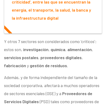
criticidad’, entre las que se encuentran la
energía, el transporte, la salud, la banca y
la infraestructura digital
Y otros 7 sectores son considerados como ‘críticos’;
estos son,
investigación
,
química
,
alimentación
,
servicios postales
,
proveedores digitales
,
fabricación
y
gestión de residuos
.
Además, y de forma independiente del tamaño de la
sociedad corporativa, afectará a muchos operadores
de sectores esenciales (OSE) y a
Proveedores de
Servicios Digitales
(PSD) tales como proveedores de