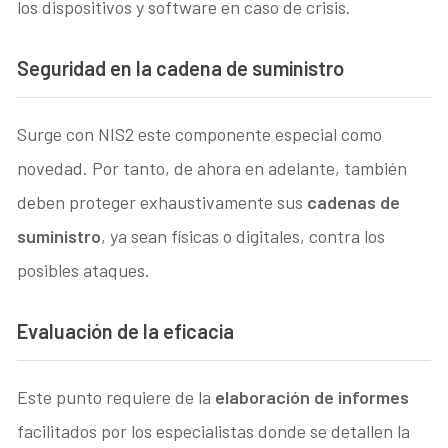
los dispositivos y software en caso de crisis.
Seguridad en la cadena de suministro
Surge con NIS2 este componente especial como
novedad. Por tanto, de ahora en adelante, también
deben proteger exhaustivamente sus
cadenas de
suministro
, ya sean físicas o digitales, contra los
posibles ataques.
Evaluación de la eficacia
Este punto requiere de la
elaboración de informes
facilitados por los especialistas donde se detallen la