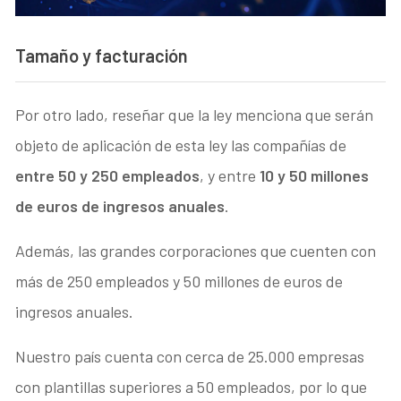
Tamaño y facturación
Por otro lado, reseñar que la ley menciona que serán
objeto de aplicación de esta ley las compañías de
entre 50 y 250 empleados
, y entre
10 y 50 millones
de euros de ingresos anuales
.
Además, las grandes corporaciones que cuenten con
más de 250 empleados y 50 millones de euros de
ingresos anuales.
Nuestro país cuenta con cerca de 25.000 empresas
con plantillas superiores a 50 empleados, por lo que