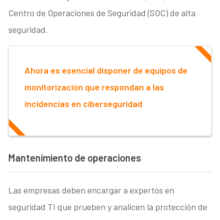
Centro de Operaciones de Seguridad (SOC) de alta
seguridad.
Ahora es esencial disponer de equipos de
monitorización que respondan a las
incidencias en ciberseguridad
Mantenimiento de operaciones
Las empresas deben encargar a expertos en
seguridad TI que prueben y analicen la protección de