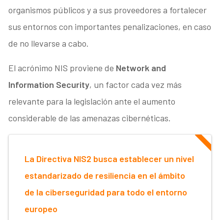
organismos públicos y a sus proveedores a fortalecer
sus entornos con importantes penalizaciones, en caso
de no llevarse a cabo.
El acrónimo NIS proviene de
Network and
Information Security
, un factor cada vez más
relevante para la legislación ante el aumento
considerable de las amenazas cibernéticas.
La Directiva NIS2 busca establecer un nivel
estandarizado de resiliencia en el ámbito
de la ciberseguridad para todo el entorno
europeo