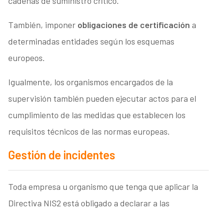
cadenas de suministro crítico.
También, imponer
obligaciones de certificación
a
determinadas entidades según los esquemas
europeos.
Igualmente, los organismos encargados de la
supervisión también pueden ejecutar actos para el
cumplimiento de las medidas que establecen los
requisitos técnicos de las normas europeas.
Gestión de incidentes
Toda empresa u organismo que tenga que aplicar la
Directiva NIS2 está obligado a declarar a las