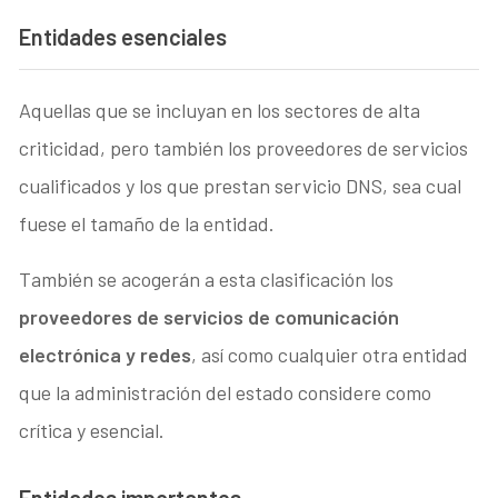
Entidades esenciales
Aquellas que se incluyan en los sectores de alta
criticidad, pero también los proveedores de servicios
cualificados y los que prestan servicio DNS, sea cual
fuese el tamaño de la entidad.
También se acogerán a esta clasificación los
proveedores de servicios de comunicación
electrónica y redes
, así como cualquier otra entidad
que la administración del estado considere como
crítica y esencial.
Entidades importantes