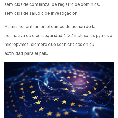
servicios de confianza, de registro de dominios,
servicios de salud o de investigación.
Asimismo, entran en el campo de acción de la
normativa de ciberseguridad NIS2 incluso las pymes o
micropymes, siempre que sean críticas en su
actividad para el país.