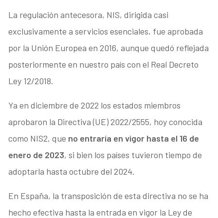
La regulación antecesora, NIS, dirigida casi
exclusivamente a servicios esenciales, fue aprobada
por la Unión Europea en 2016, aunque quedó reflejada
posteriormente en nuestro país con el Real Decreto
Ley 12/2018.
Ya en diciembre de 2022 los estados miembros
aprobaron la Directiva (UE) 2022/2555, hoy conocida
como NIS2, que
no entraría en vigor hasta el 16 de
enero de 2023
, si bien los países tuvieron tiempo de
adoptarla hasta octubre del 2024.
En España, la transposición de esta directiva no se ha
hecho efectiva hasta la entrada en vigor la Ley de