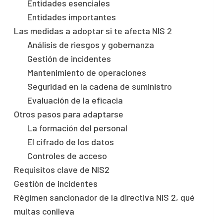
Entidades esenciales
Entidades importantes
Las medidas a adoptar si te afecta NIS 2
Análisis de riesgos y gobernanza
Gestión de incidentes
Mantenimiento de operaciones
Seguridad en la cadena de suministro
Evaluación de la eficacia
Otros pasos para adaptarse
La formación del personal
El cifrado de los datos
Controles de acceso
Requisitos clave de NIS2
Gestión de incidentes
Régimen sancionador de la directiva NIS 2, qué
multas conlleva