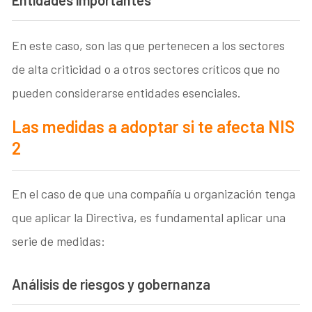
En este caso, son las que pertenecen a los sectores
de alta criticidad o a otros sectores críticos que no
pueden considerarse entidades esenciales.
Las medidas a adoptar si te afecta NIS
2
En el caso de que una compañía u organización tenga
que aplicar la Directiva, es fundamental aplicar una
serie de medidas:
Análisis de riesgos y gobernanza