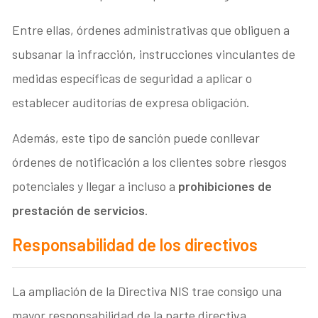
Entre ellas, órdenes administrativas que obliguen a
subsanar la infracción, instrucciones vinculantes de
medidas específicas de seguridad a aplicar o
establecer auditorías de expresa obligación.
Además, este tipo de sanción puede conllevar
órdenes de notificación a los clientes sobre riesgos
potenciales y llegar a incluso a
prohibiciones de
prestación de servicios
.
Responsabilidad de los directivos
La ampliación de la Directiva NIS trae consigo una
mayor responsabilidad de la parte directiva.