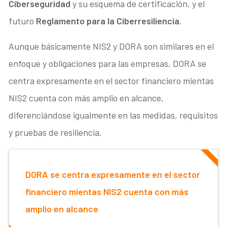
Ciberseguridad
y su esquema de certificación, y el
futuro
Reglamento para la Ciberresiliencia
.
Aunque básicamente NIS2 y DORA son similares en el
enfoque y obligaciones para las empresas, DORA se
centra expresamente en el sector financiero mientas
NIS2 cuenta con más amplio en alcance,
diferenciándose igualmente en las medidas, requisitos
y pruebas de resiliencia.
DORA se centra expresamente en el sector
financiero mientas NIS2 cuenta con más
amplio en alcance