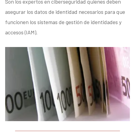
Son los expertos en ciberseguridad quienes deben
asegurar los datos de identidad necesarios para que
funcionen los sistemas de gestión de identidades y
accesos (IAM).