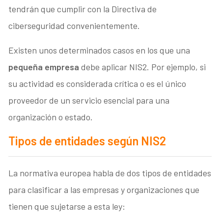
tendrán que cumplir con la Directiva de
ciberseguridad convenientemente.
Existen unos determinados casos en los que una
pequeña empresa
debe aplicar NIS2. Por ejemplo, si
su actividad es considerada crítica o es el único
proveedor de un servicio esencial para una
organización o estado.
Tipos de entidades según NIS2
La normativa europea habla de dos tipos de entidades
para clasificar a las empresas y organizaciones que
tienen que sujetarse a esta ley: