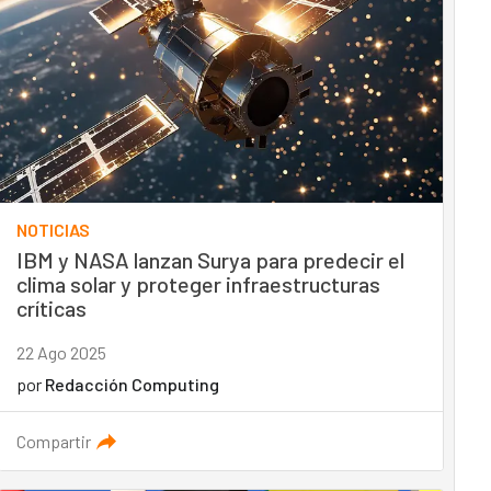
NOTICIAS
IBM y NASA lanzan Surya para predecir el
clima solar y proteger infraestructuras
críticas
22 Ago 2025
por
Redacción Computing
Compartir