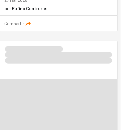
por
Rufino Contreras
Compartir