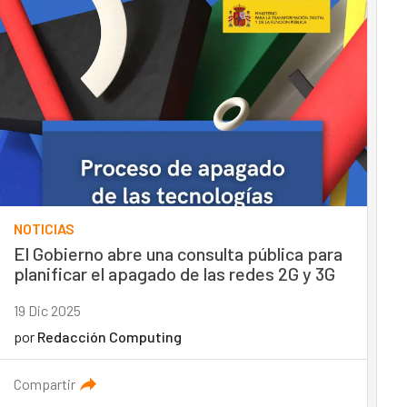
NOTICIAS
El Gobierno abre una consulta pública para
planificar el apagado de las redes 2G y 3G
19 Dic 2025
por
Redacción Computing
Compartir