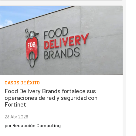
CASOS DE ÉXITO
Food Delivery Brands fortalece sus
operaciones de red y seguridad con
Fortinet
23 Abr 2026
por
Redacción Computing