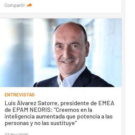
Compartir
ENTREVISTAS
Luis Álvarez Satorre, presidente de EMEA
de EPAM NEORIS: “Creemos en la
inteligencia aumentada que potencia a las
personas y no las sustituye”
27 Mar 2026