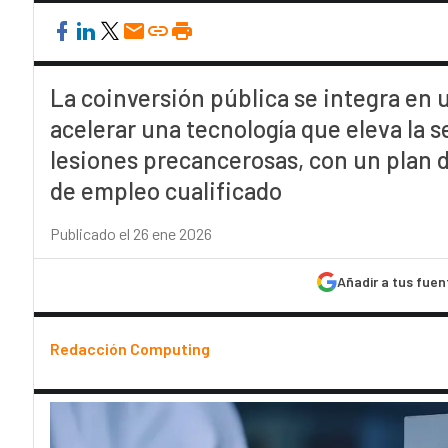
La coinversión pública se integra en 
acelerar una tecnología que eleva la s
lesiones precancerosas, con un plan 
de empleo cualificado
Publicado el 26 ene 2026
Añadir a tus fuen
Redacción Computing