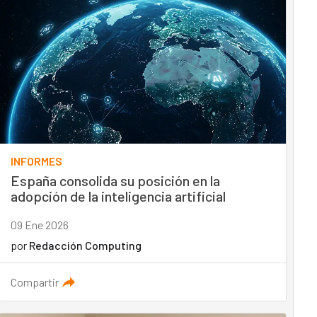
INFORMES
España consolida su posición en la
adopción de la inteligencia artificial
09 Ene 2026
por
Redacción Computing
Compartir