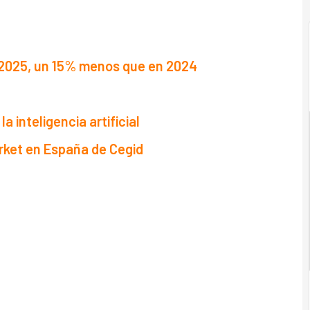
n 2025, un 15% menos que en 2024
 inteligencia artificial
arket en España de Cegid