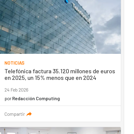
NOTICIAS
Telefónica factura 35.120 millones de euros
en 2025, un 15% menos que en 2024
24 Feb 2026
por
Redacción Computing
Compartir