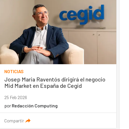
NOTICIAS
Josep Maria Raventós dirigirá el negocio
Mid Market en España de Cegid
25 Feb 2026
por
Redacción Computing
Compartir