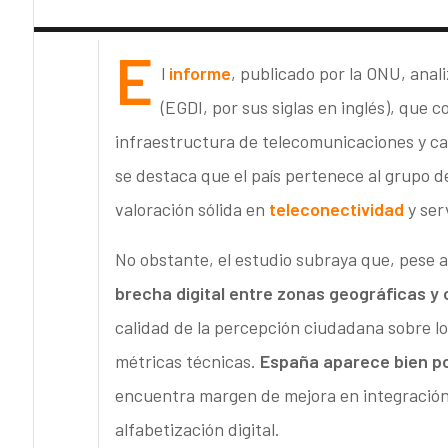
E
l
informe
, publicado por la ONU, anal
(EGDI, por sus siglas en inglés), que 
infraestructura de telecomunicaciones y 
se destaca que el país pertenece al grupo de
valoración sólida en
teleconectividad
y ser
No obstante, el estudio subraya que, pese a 
brecha digital entre zonas geográficas y 
calidad de la percepción ciudadana sobre lo
métricas técnicas.
España aparece bien pos
encuentra margen de mejora en integración 
alfabetización digital.