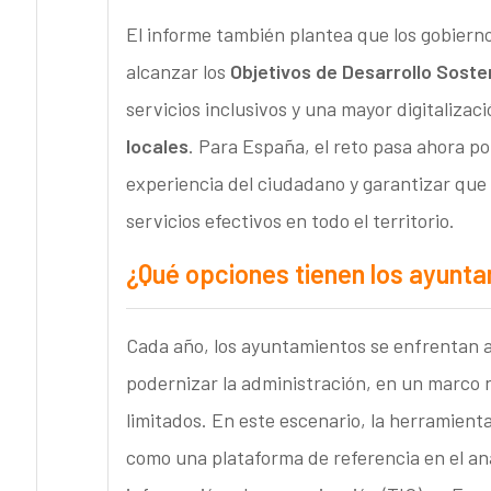
El informe también plantea que los gobierno
alcanzar los
Objetivos de Desarrollo Soste
servicios inclusivos y una mayor digitalizaci
locales
. Para España, el reto pasa ahora po
experiencia del ciudadano y garantizar que 
servicios efectivos en todo el territorio.
¿Qué opciones tienen los ayunt
Cada año, los ayuntamientos se enfrentan a
podernizar la administración, en un marco 
limitados. En este escenario, la herramient
como una plataforma de referencia en el aná