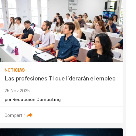
NOTICIAS
Las profesiones TI que liderarán el empleo
25 Nov 2025
por
Redacción Computing
Compartir