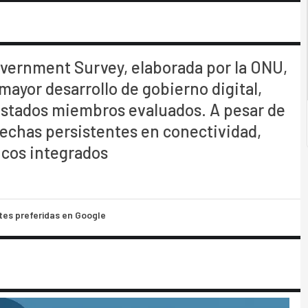
vernment Survey, elaborada por la ONU,
mayor desarrollo de gobierno digital,
 Estados miembros evaluados. A pesar de
rechas persistentes en conectividad,
licos integrados
tes preferidas en Google