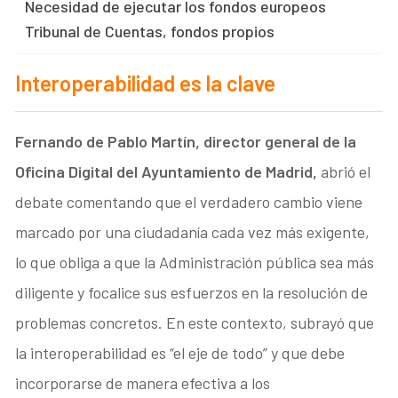
Necesidad de ejecutar los fondos europeos
Tribunal de Cuentas, fondos propios
Interoperabilidad es la clave
Fernando de Pablo Martín, director general de la
Oficina Digital del Ayuntamiento de Madrid,
abrió el
debate comentando que el verdadero cambio viene
marcado por una ciudadanía cada vez más exigente,
lo que obliga a que la Administración pública sea más
diligente y focalice sus esfuerzos en la resolución de
problemas concretos. En este contexto, subrayó que
la interoperabilidad es “el eje de todo” y que debe
incorporarse de manera efectiva a los