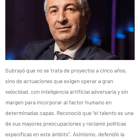
Subrayó que no se trata de proyectos a cinco años,
sino de actuaciones que exigen operar a gran
velocidad, con inteligencia artificial adversaria y sin
margen para incorporar al factor humano en
determinadas capas. Reconoció que “el talento es una
de sus mayores preocupaciones y reclamó políticas
específicas en este ámbito”. Asimismo, defendió la