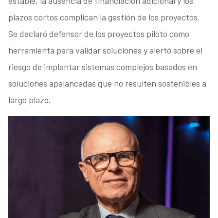
estable, la ausencia de financiación adicional y los
plazos cortos complican la gestión de los proyectos.
Se declaró defensor de los proyectos piloto como
herramienta para validar soluciones y alertó sobre el
riesgo de implantar sistemas complejos basados en
soluciones apalancadas que no resulten sostenibles a
largo plazo.