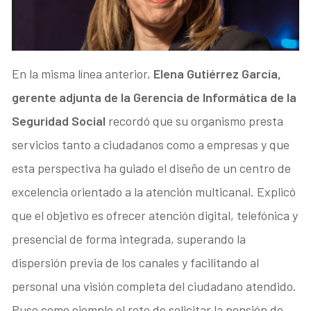
En la misma línea anterior,
Elena Gutiérrez García,
gerente adjunta de la Gerencia de Informática de la
Seguridad Social
recordó que su organismo presta
servicios tanto a ciudadanos como a empresas y que
esta perspectiva ha guiado el diseño de un centro de
excelencia orientado a la atención multicanal. Explicó
que el objetivo es ofrecer atención digital, telefónica y
presencial de forma integrada, superando la
dispersión previa de los canales y facilitando al
personal una visión completa del ciudadano atendido.
Puso como ejemplo el reto de solicitar la pensión de