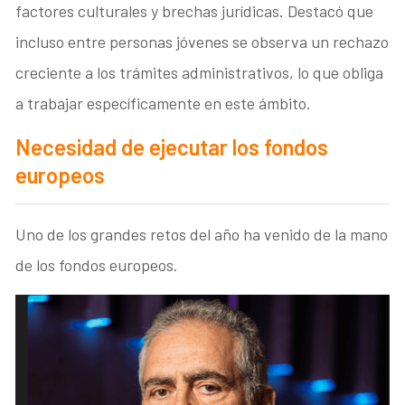
factores culturales y brechas jurídicas. Destacó que
incluso entre personas jóvenes se observa un rechazo
creciente a los trámites administrativos, lo que obliga
a trabajar específicamente en este ámbito.
Necesidad de ejecutar los fondos
europeos
Uno de los grandes retos del año ha venido de la mano
de los fondos europeos.