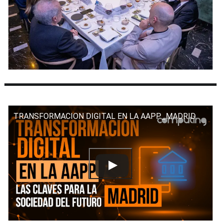
TRANSFORMACION DIGITAL EN LA AAPP_MADRID