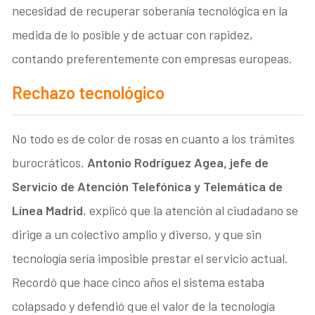
necesidad de recuperar soberanía tecnológica en la
medida de lo posible y de actuar con rapidez,
contando preferentemente con empresas europeas.
Rechazo tecnológico
No todo es de color de rosas en cuanto a los trámites
burocráticos.
Antonio Rodríguez Agea, jefe de
Servicio de Atención Telefónica y Telemática de
Línea Madrid
, explicó que la atención al ciudadano se
dirige a un colectivo amplio y diverso, y que sin
tecnología sería imposible prestar el servicio actual.
Recordó que hace cinco años el sistema estaba
colapsado y defendió que el valor de la tecnología