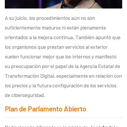
A su juicio, los procedimientos aún no son
suficientemente maduros ni están plenamente
orientados a la mejora continua. También apuntó que
los organismos que prestan servicios al exterior
suelen funcionar mejor que los internos y manifestó
su preocupación por el papel de la Agencia Estatal de
Transformación Digital, especialmente en relación con
los precios y la futura configuración de los servicios
de ciberseguridad.
Plan de Parlamento Abierto