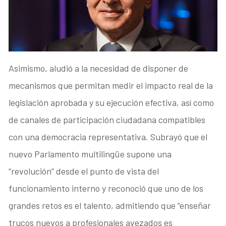
Asimismo, aludió a la necesidad de disponer de
mecanismos que permitan medir el impacto real de la
legislación aprobada y su ejecución efectiva, así como
de canales de participación ciudadana compatibles
con una democracia representativa. Subrayó que el
nuevo Parlamento multilingüe supone una
“revolución” desde el punto de vista del
funcionamiento interno y reconoció que uno de los
grandes retos es el talento, admitiendo que “enseñar
trucos nuevos a profesionales avezados es