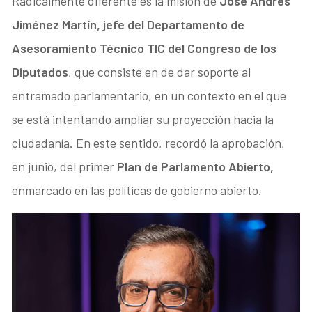
Radicalmente diferente es la misión de
José Andrés
Jiménez Martín, jefe del Departamento de
Asesoramiento Técnico TIC del Congreso de los
Diputados
, que consiste en de dar soporte al
entramado parlamentario, en un contexto en el que
se está intentando ampliar su proyección hacia la
ciudadanía. En este sentido, recordó la aprobación,
en junio, del primer
Plan de Parlamento Abierto,
enmarcado en las políticas de gobierno abierto.