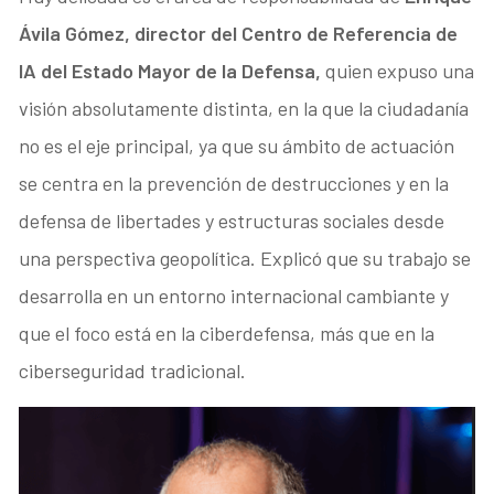
Ávila Gómez, director del Centro de Referencia de
IA del Estado Mayor de la Defensa,
quien expuso una
visión absolutamente distinta, en la que la ciudadanía
no es el eje principal, ya que su ámbito de actuación
se centra en la prevención de destrucciones y en la
defensa de libertades y estructuras sociales desde
una perspectiva geopolítica. Explicó que su trabajo se
desarrolla en un entorno internacional cambiante y
que el foco está en la ciberdefensa, más que en la
ciberseguridad tradicional.