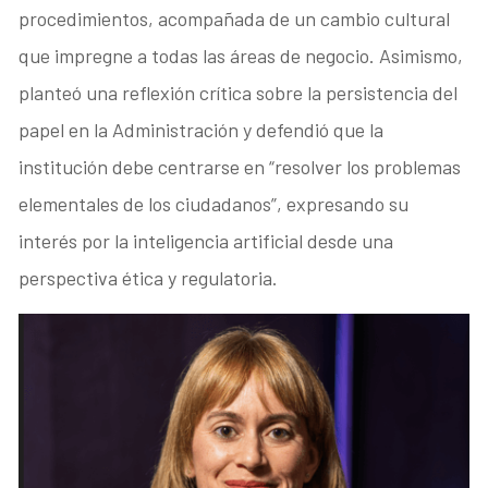
procedimientos, acompañada de un cambio cultural
que impregne a todas las áreas de negocio. Asimismo,
planteó una reflexión crítica sobre la persistencia del
papel en la Administración y defendió que la
institución debe centrarse en “resolver los problemas
elementales de los ciudadanos”, expresando su
interés por la inteligencia artificial desde una
perspectiva ética y regulatoria.