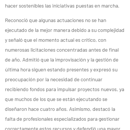
hacer sostenibles las iniciativas puestas en marcha.
Reconoció que algunas actuaciones no se han
ejecutado de la mejor manera debido a su complejidad
y señaló que el momento actual es crítico, con
numerosas licitaciones concentradas antes de final
de año. Admitió que la improvisación y la gestión de
última hora siguen estando presentes y expresó su
preocupación por la necesidad de continuar
recibiendo fondos para impulsar proyectos nuevos, ya
que muchos de los que se están ejecutando se
diseñaron hace cuatro años. Asimismo, destacó la
falta de profesionales especializados para gestionar
correctamente estos recursos y defendió una mayor