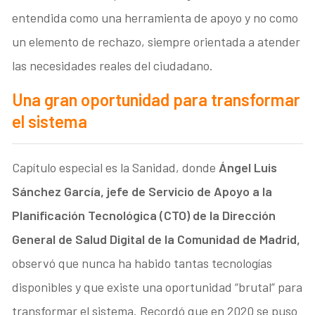
entendida como una herramienta de apoyo y no como
un elemento de rechazo, siempre orientada a atender
las necesidades reales del ciudadano.
Una gran oportunidad para transformar
el sistema
Capítulo especial es la Sanidad, donde
Ángel Luis
Sánchez García, jefe de Servicio de Apoyo a la
Planificación Tecnológica (CTO) de la Dirección
General de Salud Digital de la Comunidad de Madrid,
observó que nunca ha habido tantas tecnologías
disponibles y que existe una oportunidad “brutal” para
transformar el sistema. Recordó que en 2020 se puso