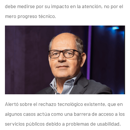
debe medirse por su impacto en la atención, no por el
mero progreso técnico.
Alertó sobre el rechazo tecnológico existente, que en
algunos casos actúa como una barrera de acceso a los
servicios públicos debido a problemas de usabilidad,