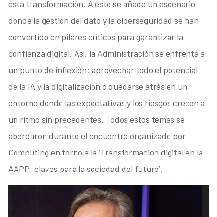
esta transformación. A esto se añade un escenario
donde la gestión del dato y la ciberseguridad se han
convertido en pilares críticos para garantizar la
confianza digital. Así, la Administración se enfrenta a
un punto de inflexión: aprovechar todo el potencial
de la IA y la digitalización o quedarse atrás en un
entorno donde las expectativas y los riesgos crecen a
un ritmo sin precedentes. Todos estos temas se
abordaron durante el encuentro organizado por
Computing en torno a la ‘Transformación digital en la
AAPP: claves para la sociedad del futuro’.