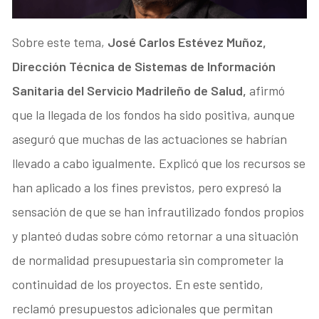
Sobre este tema,
José Carlos Estévez Muñoz,
Dirección Técnica de Sistemas de Información
Sanitaria del Servicio Madrileño de Salud,
afirmó
que la llegada de los fondos ha sido positiva, aunque
aseguró que muchas de las actuaciones se habrían
llevado a cabo igualmente. Explicó que los recursos se
han aplicado a los fines previstos, pero expresó la
sensación de que se han infrautilizado fondos propios
y planteó dudas sobre cómo retornar a una situación
de normalidad presupuestaria sin comprometer la
continuidad de los proyectos. En este sentido,
reclamó presupuestos adicionales que permitan