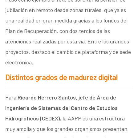
jubilación en remoto desde zonas rurales, que ya es
una realidad en gran medida gracias a los fondos del
Plan de Recuperación, con dos tercios de las
atenciones realizadas por esta vía. Entre los grandes
proyectos, destacó el cambio de plataforma y de sede
electrónica.
Distintos grados de madurez digital
Para
Ricardo Herrero Santos, jefe de Área de
Ingeniería de Sistemas del Centro de Estudios
Hidrográficos (CEDEX)
, la AAPP es una estructura
muy amplia y que los grandes organismos presentan,