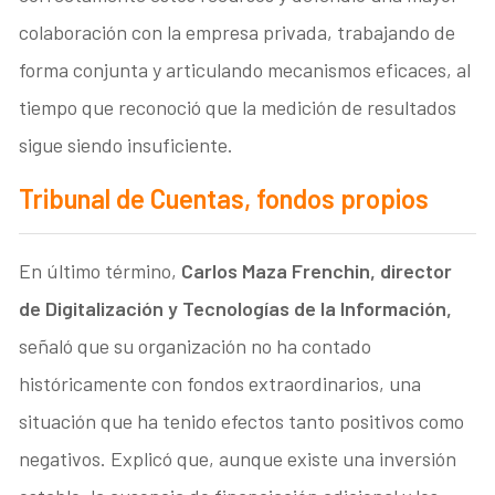
colaboración con la empresa privada, trabajando de
forma conjunta y articulando mecanismos eficaces, al
tiempo que reconoció que la medición de resultados
sigue siendo insuficiente.
Tribunal de Cuentas, fondos propios
En último término,
Carlos Maza Frenchin, director
de Digitalización y Tecnologías de la Información,
señaló que su organización no ha contado
históricamente con fondos extraordinarios, una
situación que ha tenido efectos tanto positivos como
negativos. Explicó que, aunque existe una inversión