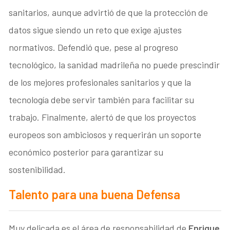
sanitarios, aunque advirtió de que la protección de
datos sigue siendo un reto que exige ajustes
normativos. Defendió que, pese al progreso
tecnológico, la sanidad madrileña no puede prescindir
de los mejores profesionales sanitarios y que la
tecnología debe servir también para facilitar su
trabajo. Finalmente, alertó de que los proyectos
europeos son ambiciosos y requerirán un soporte
económico posterior para garantizar su
sostenibilidad.
Talento para una buena Defensa
Muy delicada es el área de responsabilidad de
Enrique