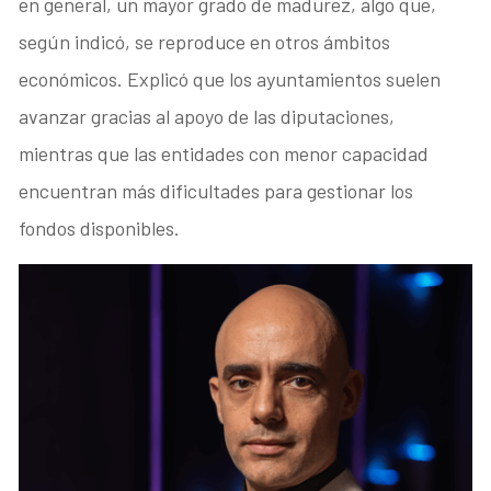
en general, un mayor grado de madurez, algo que,
según indicó, se reproduce en otros ámbitos
económicos. Explicó que los ayuntamientos suelen
avanzar gracias al apoyo de las diputaciones,
mientras que las entidades con menor capacidad
encuentran más dificultades para gestionar los
fondos disponibles.