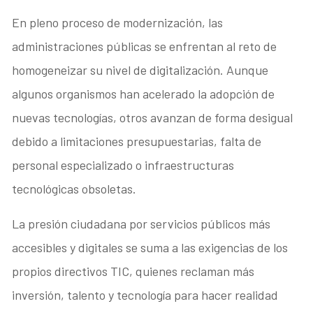
En pleno proceso de modernización, las
administraciones públicas se enfrentan al reto de
homogeneizar su nivel de digitalización. Aunque
algunos organismos han acelerado la adopción de
nuevas tecnologías, otros avanzan de forma desigual
debido a limitaciones presupuestarias, falta de
personal especializado o infraestructuras
tecnológicas obsoletas.
La presión ciudadana por servicios públicos más
accesibles y digitales se suma a las exigencias de los
propios directivos TIC, quienes reclaman más
inversión, talento y tecnología para hacer realidad