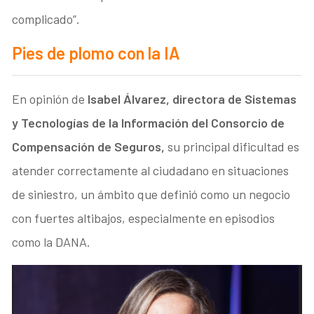
complicado”.
Pies de plomo con la IA
En opinión de
Isabel Álvarez, directora de Sistemas
y Tecnologías de la Información del Consorcio de
Compensación de Seguros,
su principal dificultad es
atender correctamente al ciudadano en situaciones
de siniestro, un ámbito que definió como un negocio
con fuertes altibajos, especialmente en episodios
como la DANA.