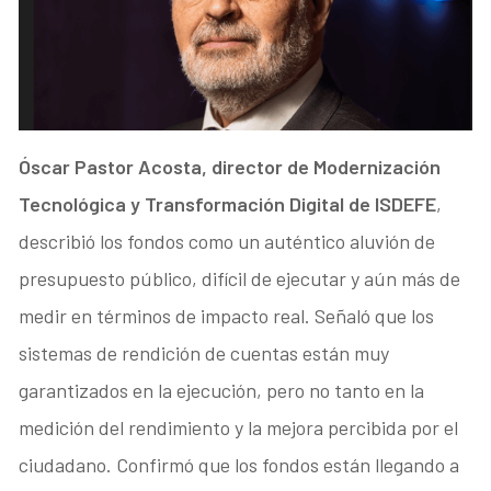
Óscar Pastor Acosta, director de
Modernización
Tecnológica y Transformación Digital de ISDEFE
,
describió los fondos como un auténtico aluvión de
presupuesto público, difícil de ejecutar y aún más de
medir en términos de impacto real. Señaló que los
sistemas de rendición de cuentas están muy
garantizados en la ejecución, pero no tanto en la
medición del rendimiento y la mejora percibida por el
ciudadano. Confirmó que los fondos están llegando a