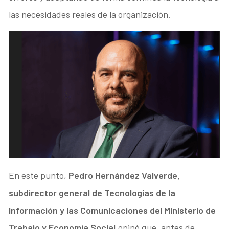
las necesidades reales de la organización.
En este punto,
Pedro Hernández Valverde,
subdirector general de Tecnologías de la
Información y las Comunicaciones del Ministerio de
Trabajo y Economía Social
,opinó que, antes de