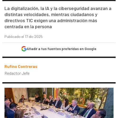
La digitalización, la IA y la ciberseguridad avanzan a
distintas velocidades, mientras ciudadanos y
directivos TIC exigen una administración más
centrada en la persona
Publicado el 17 dic 2025
Añadir a tus fuentes preferidas en Google
Rufino Contreras
Redactor Jefe