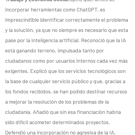
incorporar herramientas como ChatGPT, es
imprescindible identificar correctamente el problema
y la solución, ya que no siempre es necesario que esta
pase por la inteligencia artificial. Reconoció que la IA
está ganando terreno, impulsada tanto por
ciudadanos como por usuarios internos cada vez más
exigentes. Explicó que los servicios tecnológicos son
la base de cualquier servicio público y que, gracias a
los fondos recibidos, se han podido destinar recursos
a mejorar la resolución de los problemas de la
ciudadanía. Añadió que sin esa financiación habría
sido difícil acometer determinados proyectos.
Defendió una incorporación no agresiva de la IA,