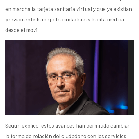
en marcha la tarjeta sanitaria virtual y que ya existían
previamente la carpeta ciudadana y la cita médica
desde el móvil.
Según explicó, estos avances han permitido cambiar
la forma de relación del ciudadano con los servicios