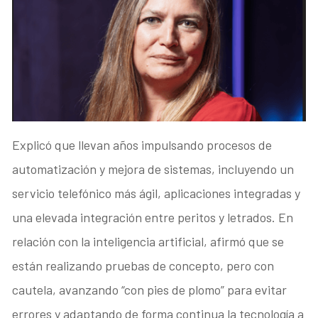
Explicó que llevan años impulsando procesos de
automatización y mejora de sistemas, incluyendo un
servicio telefónico más ágil, aplicaciones integradas y
una elevada integración entre peritos y letrados. En
relación con la inteligencia artificial, afirmó que se
están realizando pruebas de concepto, pero con
cautela, avanzando “con pies de plomo” para evitar
errores y adaptando de forma continua la tecnología a