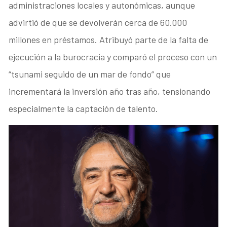
administraciones locales y autonómicas, aunque
advirtió de que se devolverán cerca de 60.000
millones en préstamos. Atribuyó parte de la falta de
ejecución a la burocracia y comparó el proceso con un
“tsunami seguido de un mar de fondo” que
incrementará la inversión año tras año, tensionando
especialmente la captación de talento.