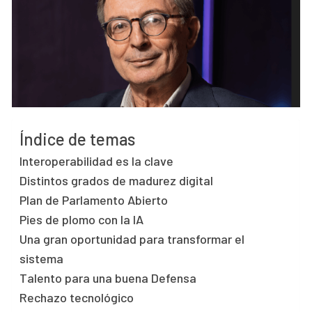
Índice de temas
Interoperabilidad es la clave
Distintos grados de madurez digital
Plan de Parlamento Abierto
Pies de plomo con la IA
Una gran oportunidad para transformar el
sistema
Talento para una buena Defensa
Rechazo tecnológico