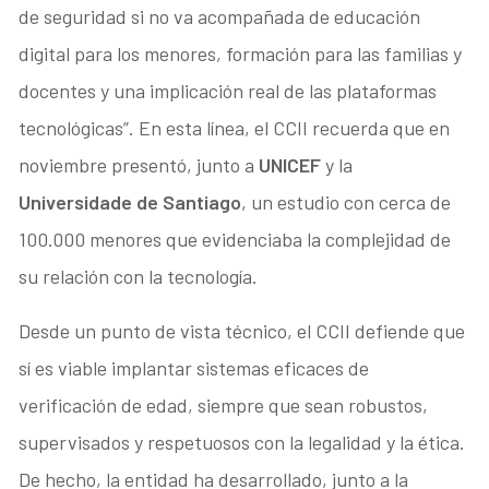
de seguridad si no va acompañada de educación
digital para los menores, formación para las familias y
docentes y una implicación real de las plataformas
tecnológicas”. En esta línea, el CCII recuerda que en
noviembre presentó, junto a
UNICEF
y la
Universidade de Santiago
, un estudio con cerca de
100.000 menores que evidenciaba la complejidad de
su relación con la tecnología.
Desde un punto de vista técnico, el CCII defiende que
sí es viable implantar sistemas eficaces de
verificación de edad, siempre que sean robustos,
supervisados y respetuosos con la legalidad y la ética.
De hecho, la entidad ha desarrollado, junto a la