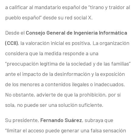
a calificar al mandatario español de “tirano y traidor al
pueblo español” desde su red social X.
Desde el
Consejo General de Ingeniería Informática
(CCII)
, la valoración inicial es positiva. La organización
considera que la medida responde a una
“preocupación legítima de la sociedad y de las familias”
ante el impacto de la desinformación y la exposición
de los menores a contenidos ilegales o inadecuados.
No obstante, advierte de que la prohibición, por sí
sola, no puede ser una solución suficiente.
Su presidente,
Fernando Suárez
, subraya que
“limitar el acceso puede generar una falsa sensación