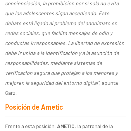
concienciación, la prohibición por sí sola no evita
que los adolescentes sigan accediendo. Este
debate está ligado al problema del anonimato en
redes sociales, que facilita mensajes de odio y
conductas irresponsables. La libertad de expresión
debe ir unida a la identificación y a la asunción de
responsabilidades, mediante sistemas de
verificación segura que protejan a los menores y
mejoren la seguridad del entorno digital”,
apunta
Garz.
Posición de Ametic
Frente a esta posición,
AMETIC
, la patronal de la