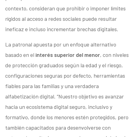
contexto, consideran que prohibir o imponer límites
rígidos al acceso a redes sociales puede resultar
ineficaz e incluso incrementar brechas digitales.
La patronal apuesta por un enfoque alternativo
basado en el
interés superior del menor
, con niveles
de protección graduados según la edad y el riesgo,
configuraciones seguras por defecto, herramientas
fiables para las familias y una verdadera
alfabetización digital. “Nuestro objetivo es avanzar
hacia un ecosistema digital seguro, inclusivo y
formativo, donde los menores estén protegidos, pero
también capacitados para desenvolverse con