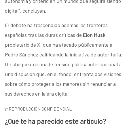
autonomía y criterio en un mundo que seguirá siendo
digital”, concluyen.
El debate ha trascendido además las fronteras
españolas tras las duras críticas de
Elon Musk
,
propietario de X, que ha atacado públicamente a
Pedro Sánchez calificando la iniciativa de autoritaria.
Un choque que añade tensión política internacional a
una discusión que, en el fondo, enfrenta dos visiones
sobre cómo proteger a los menores sin renunciar a
sus derechos en la era digital.
@REPRODUCCIÓN CONFIDENCIAL
¿Qué te ha parecido este artículo?