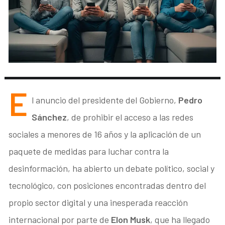
E
l anuncio del presidente del Gobierno,
Pedro
Sánchez
, de prohibir el acceso a las redes
sociales a menores de 16 años y la aplicación de un
paquete de medidas para luchar contra la
desinformación, ha abierto un debate político, social y
tecnológico, con posiciones encontradas dentro del
propio sector digital y una inesperada reacción
internacional por parte de
Elon Musk
, que ha llegado