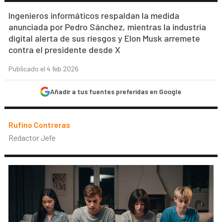
Ingenieros informáticos respaldan la medida
anunciada por Pedro Sánchez, mientras la industria
digital alerta de sus riesgos y Elon Musk arremete
contra el presidente desde X
Publicado el 4 feb 2026
Añadir a tus fuentes preferidas en Google
Rufino Contreras
Redactor Jefe