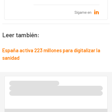
Sígame en
Leer también:
España activa 223 millones para digitalizar la
sanidad