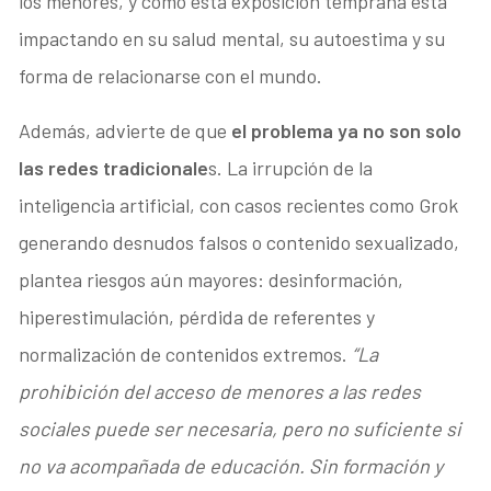
los menores, y cómo esta exposición temprana está
impactando en su salud mental, su autoestima y su
forma de relacionarse con el mundo.
Además, advierte de que
el problema ya no son solo
las redes tradicionale
s. La irrupción de la
inteligencia artificial, con casos recientes como Grok
generando desnudos falsos o contenido sexualizado,
plantea riesgos aún mayores: desinformación,
hiperestimulación, pérdida de referentes y
normalización de contenidos extremos.
“La
prohibición del acceso de menores a las redes
sociales puede ser necesaria, pero no suficiente si
no va acompañada de educación. Sin formación y