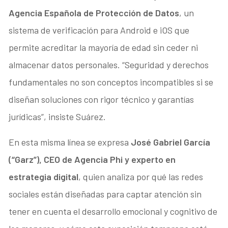
Agencia Española de Protección de Datos
, un
sistema de verificación para Android e iOS que
permite acreditar la mayoría de edad sin ceder ni
almacenar datos personales. “Seguridad y derechos
fundamentales no son conceptos incompatibles si se
diseñan soluciones con rigor técnico y garantías
jurídicas”, insiste Suárez.
En esta misma línea se expresa
José Gabriel García
(“Garz”), CEO de Agencia Phi
y experto en
estrategia digital
, quien analiza por qué las redes
sociales están diseñadas para captar atención sin
tener en cuenta el desarrollo emocional y cognitivo de