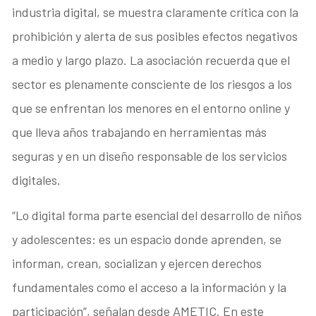
industria digital, se muestra claramente crítica con la
prohibición y alerta de sus posibles efectos negativos
a medio y largo plazo. La asociación recuerda que el
sector es plenamente consciente de los riesgos a los
que se enfrentan los menores en el entorno online y
que lleva años trabajando en herramientas más
seguras y en un diseño responsable de los servicios
digitales.
“Lo digital forma parte esencial del desarrollo de niños
y adolescentes: es un espacio donde aprenden, se
informan, crean, socializan y ejercen derechos
fundamentales como el acceso a la información y la
participación”, señalan desde AMETIC. En este