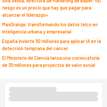
Ana Velilla, directora de Marketing de Babel: «El
riesgo es un precio que hay que pagar para
alcanzar el liderazgo»
MasOrange, transformando los datos telco en
inteligencia urbana y empresarial
España invierte 30 millones para aplicar IA en la
detección temprana del cáncer
El Ministerio de Ciencia lanza una convocatoria
de 30 millones para proyectos de valor social