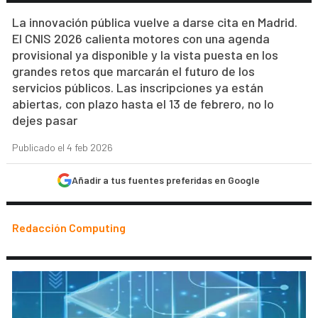
La innovación pública vuelve a darse cita en Madrid.
El CNIS 2026 calienta motores con una agenda
provisional ya disponible y la vista puesta en los
grandes retos que marcarán el futuro de los
servicios públicos. Las inscripciones ya están
abiertas, con plazo hasta el 13 de febrero, no lo
dejes pasar
Publicado el 4 feb 2026
Añadir a tus fuentes preferidas en Google
Redacción Computing