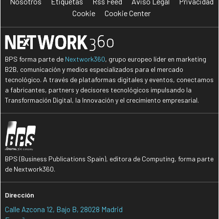
Nosotros
Etiquetas
Rss Feed
Aviso Legal
Privacidad
Cookie
Cookie Center
BPS forma parte de
Nextwork360
, grupo europeo líder en marketing
B2B, comunicación y medios especializados para el mercado
tecnológico. A través de plataformas digitales y eventos, conectamos
a fabricantes, partners y decisores tecnológicos impulsando la
Transformación Digital, la Innovación y el crecimiento empresarial.
BPS (Business Publications Spain), editora de Computing, forma parte
de Nextwork360.
Dirección
Calle Azcona 12, Bajo B, 28028 Madrid