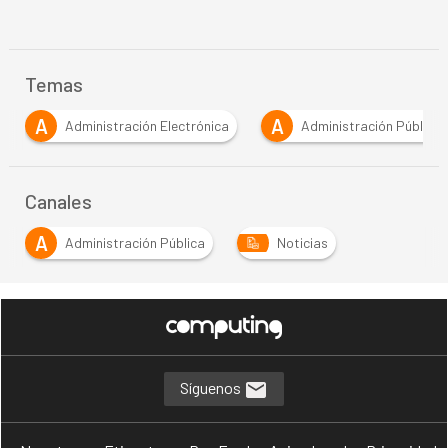
Temas
A
A
Administración Electrónica
Administración Pública
Canales
A
Administración Pública
Noticias
Síguenos