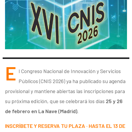
E
l Congreso Nacional de Innovación y Servicios
Públicos (CNIS 2026) ya ha publicado su agenda
provisional y mantiene abiertas las inscripciones para
su próxima edición, que se celebrará los días
25 y 26
de febrero en La Nave (Madrid)
.
INSCRÍBETE Y RESERVA TU PLAZA · HASTA EL 13 DE