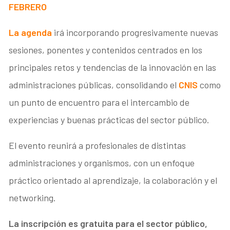
FEBRERO
La agenda
irá incorporando progresivamente nuevas
sesiones, ponentes y contenidos centrados en los
principales retos y tendencias de la innovación en las
administraciones públicas, consolidando el
CNIS
como
un punto de encuentro para el intercambio de
experiencias y buenas prácticas del sector público.
El evento reunirá a profesionales de distintas
administraciones y organismos, con un enfoque
práctico orientado al aprendizaje, la colaboración y el
networking.
La inscripción es gratuita para el sector público,