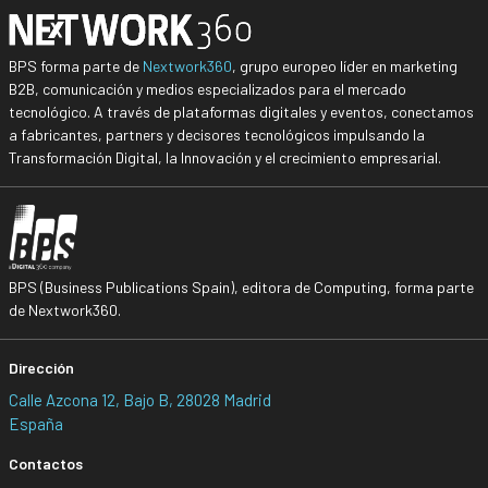
BPS forma parte de
Nextwork360
, grupo europeo líder en marketing
B2B, comunicación y medios especializados para el mercado
tecnológico. A través de plataformas digitales y eventos, conectamos
a fabricantes, partners y decisores tecnológicos impulsando la
Transformación Digital, la Innovación y el crecimiento empresarial.
BPS (Business Publications Spain), editora de Computing, forma parte
de Nextwork360.
Dirección
Calle Azcona 12, Bajo B, 28028 Madrid
España
Contactos