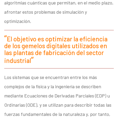
algoritmias cuánticas que permitan, en el medio plazo,
afrontar estos problemas de simulación y
optimización.
El objetivo es optimizar la eficiencia
de los gemelos digitales utilizados en
las plantas de fabricación del sector
industrial
Los sistemas que se encuentran entre los más
complejos de la física y la ingeniería se describen
mediante Ecuaciones de Derivadas Parciales (EDP) u
Ordinarias (ODE), y se utilizan para describir todas las
fuerzas fundamentales de la naturaleza y, por tanto,