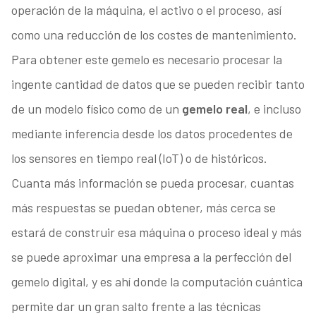
operación de la máquina, el activo o el proceso, así
como una reducción de los costes de mantenimiento.
Para obtener este gemelo es necesario procesar la
ingente cantidad de datos que se pueden recibir tanto
de un modelo físico como de un
gemelo real
, e incluso
mediante inferencia desde los datos procedentes de
los sensores en tiempo real (IoT) o de históricos.
Cuanta más información se pueda procesar, cuantas
más respuestas se puedan obtener, más cerca se
estará de construir esa máquina o proceso ideal y más
se puede aproximar una empresa a la perfección del
gemelo digital, y es ahí donde la computación cuántica
permite dar un gran salto frente a las técnicas