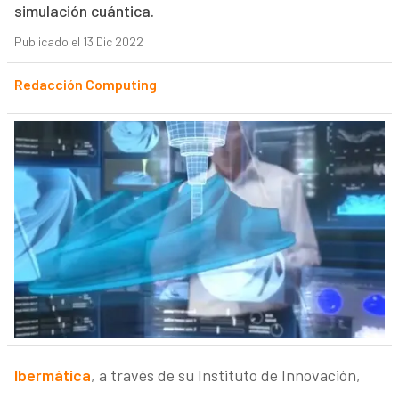
simulación cuántica.
Publicado el 13 Dic 2022
Redacción Computing
Ibermática
, a través de su Instituto de Innovación,