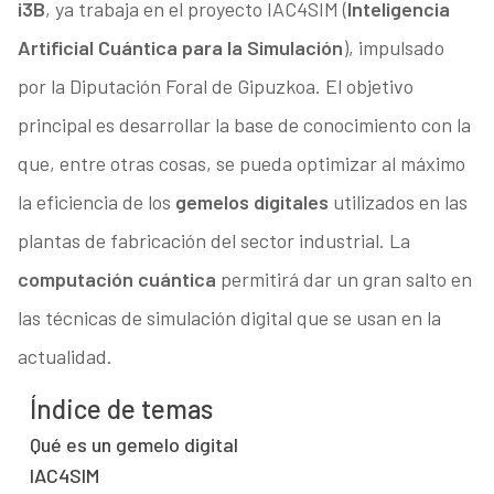
i3B
, ya trabaja en el proyecto IAC4SIM (
Inteligencia
Artificial Cuántica para la Simulación
), impulsado
por la Diputación Foral de Gipuzkoa. El objetivo
principal es desarrollar la base de conocimiento con la
que, entre otras cosas, se pueda optimizar al máximo
la eficiencia de los
gemelos digitales
utilizados en las
plantas de fabricación del sector industrial. La
computación cuántica
permitirá dar un gran salto en
las técnicas de simulación digital que se usan en la
actualidad.
Índice de temas
Qué es un gemelo digital
IAC4SIM