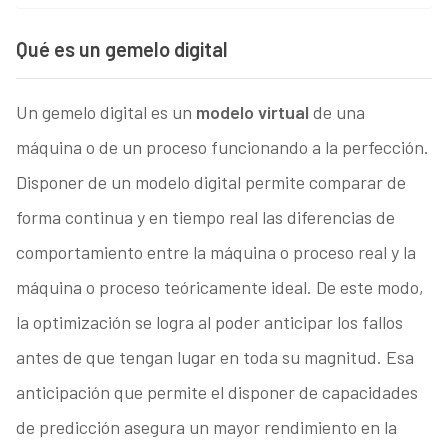
Qué es un gemelo digital
Un gemelo digital es un
modelo virtual
de una
máquina o de un proceso funcionando a la perfección.
Disponer de un modelo digital permite comparar de
forma continua y en tiempo real las diferencias de
comportamiento entre la máquina o proceso real y la
máquina o proceso teóricamente ideal. De este modo,
la optimización se logra al poder anticipar los fallos
antes de que tengan lugar en toda su magnitud. Esa
anticipación que permite el disponer de capacidades
de predicción asegura un mayor rendimiento en la