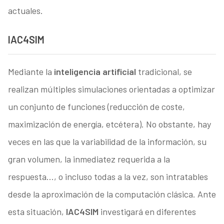
actuales.
IAC4SIM
Mediante la
inteligencia artificial
tradicional, se
realizan múltiples simulaciones orientadas a optimizar
un conjunto de funciones (reducción de coste,
maximización de energía, etcétera). No obstante, hay
veces en las que la variabilidad de la información, su
gran volumen, la inmediatez requerida a la
respuesta…, o incluso todas a la vez, son intratables
desde la aproximación de la computación clásica. Ante
esta situación,
IAC4SIM
investigará en diferentes