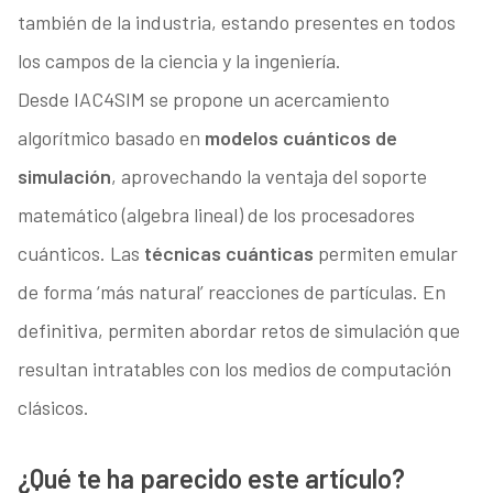
también de la industria, estando presentes en todos
los campos de la ciencia y la ingeniería.
Desde IAC4SIM se propone un acercamiento
algorítmico basado en
modelos cuánticos de
simulación
, aprovechando la ventaja del soporte
matemático (algebra lineal) de los procesadores
cuánticos. Las
técnicas cuánticas
permiten emular
de forma ‘más natural’ reacciones de partículas. En
definitiva, permiten abordar retos de simulación que
resultan intratables con los medios de computación
clásicos.
¿Qué te ha parecido este artículo?