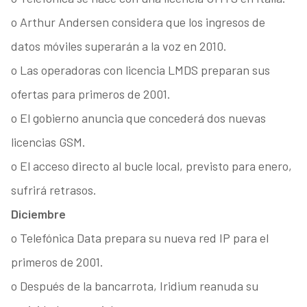
o Arthur Andersen considera que los ingresos de
datos móviles superarán a la voz en 2010.
o Las operadoras con licencia LMDS preparan sus
ofertas para primeros de 2001.
o El gobierno anuncia que concederá dos nuevas
licencias GSM.
o El acceso directo al bucle local, previsto para enero,
sufrirá retrasos.
Diciembre
o Telefónica Data prepara su nueva red IP para el
primeros de 2001.
o Después de la bancarrota, Iridium reanuda su