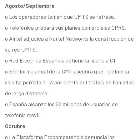
Agosto/Septiembre
o Los operadores temen que UMTS se retrase.
o Telefónica prepara sus planes comerciales GPRS.
o Airtel adjudica a Nortel Networks la construcción de
su red UMTS.
o Red Eléctrica Española obtiene la licencia C1.
o El informe anual de la CMT asegura que Telefónica
sólo ha perdido el 13 por ciento del tráfico de llamadas
de larga distancia.
o España alcanza los 22 millones de usuarios de
telefonía móvil.
Octubre
o La Plataforma Procompetencia denuncia los