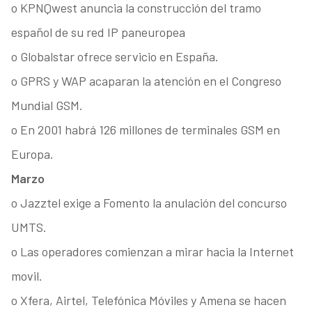
o KPNQwest anuncia la construcción del tramo
español de su red IP paneuropea
o Globalstar ofrece servicio en España.
o GPRS y WAP acaparan la atención en el Congreso
Mundial GSM.
o En 2001 habrá 126 millones de terminales GSM en
Europa.
Marzo
o Jazztel exige a Fomento la anulación del concurso
UMTS.
o Las operadores comienzan a mirar hacia la Internet
movil.
o Xfera, Airtel, Telefónica Móviles y Amena se hacen