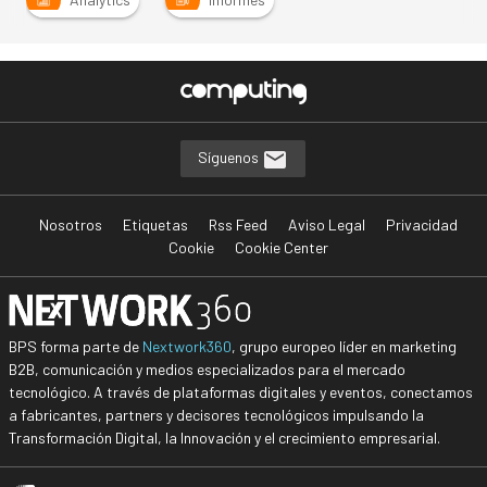
Síguenos
Nosotros
Etiquetas
Rss Feed
Aviso Legal
Privacidad
Cookie
Cookie Center
BPS forma parte de
Nextwork360
, grupo europeo líder en marketing
B2B, comunicación y medios especializados para el mercado
tecnológico. A través de plataformas digitales y eventos, conectamos
a fabricantes, partners y decisores tecnológicos impulsando la
Transformación Digital, la Innovación y el crecimiento empresarial.