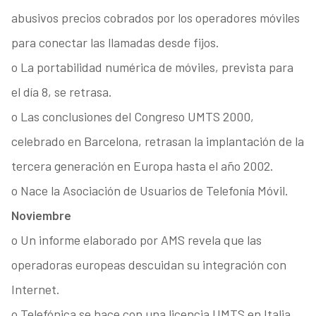
abusivos precios cobrados por los operadores móviles
para conectar las llamadas desde fijos.
o La portabilidad numérica de móviles, prevista para
el día 8, se retrasa.
o Las conclusiones del Congreso UMTS 2000,
celebrado en Barcelona, retrasan la implantación de la
tercera generación en Europa hasta el año 2002.
o Nace la Asociación de Usuarios de Telefonía Móvil.
Noviembre
o Un informe elaborado por AMS revela que las
operadoras europeas descuidan su integración con
Internet.
o Telefónica se hace con una licencia UMTS en Italia.