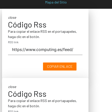
Mapa del Sitio
close
Código Rss
Para copiar el enlace RSS en el portapapeles,
haga clic en el botón.
RSS link
COPIAR ENLACE
close
Código Rss
Para copiar el enlace RSS en el portapapeles,
haga clic en el botón.
RSS link