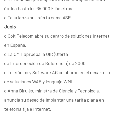
óptica hasta los 65.000 kilómetros.
o Telia lanza sus oferta como ASP.
Junio
o Colt Telecom abre su centro de soluciones Internet
en España.
o La CMT aprueba la OIR (Oferta
de Interconexión de Referencia) de 2000.
o Telefónica y Software AG colaboran en el desarrollo
de soluciones WAP y lenguaje WML.
o Anna Birulés, ministra de Ciencia y Tecnología,
anuncia su deseo de implantar una tarifa plana en
telefonía fija e Internet.