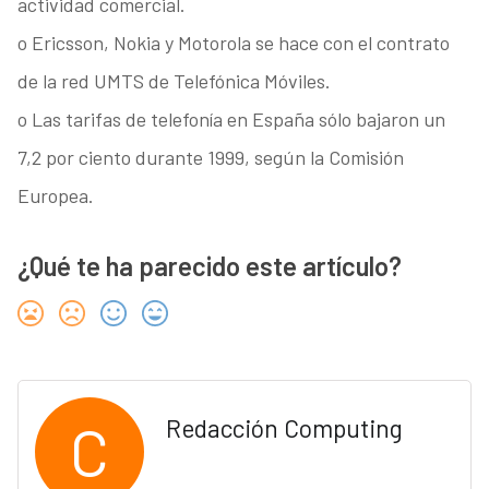
actividad comercial.
o Ericsson, Nokia y Motorola se hace con el contrato
de la red UMTS de Telefónica Móviles.
o Las tarifas de telefonía en España sólo bajaron un
7,2 por ciento durante 1999, según la Comisión
Europea.
¿Qué te ha parecido este artículo?
C
Redacción Computing