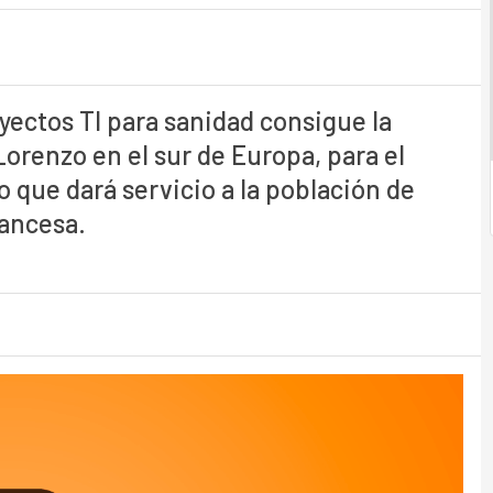
yectos TI para sanidad consigue la
orenzo en el sur de Europa, para el
 que dará servicio a la población de
rancesa.