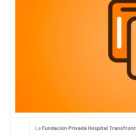
La
Fundación Privada Hospital Transfront