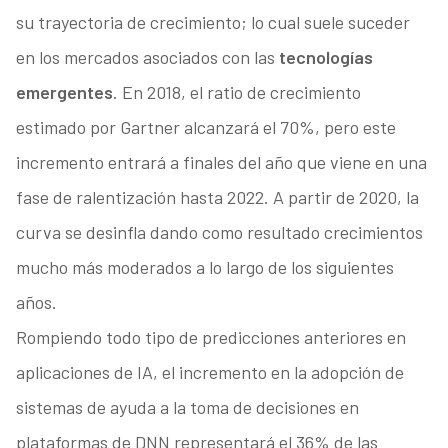
su trayectoria de crecimiento; lo cual suele suceder
en los mercados asociados con las
tecnologías
emergentes
. En 2018, el ratio de crecimiento
estimado por Gartner alcanzará el 70%, pero este
incremento entrará a finales del año que viene en una
fase de ralentización hasta 2022. A partir de 2020, la
curva se desinfla dando como resultado crecimientos
mucho más moderados a lo largo de los siguientes
años.
Rompiendo todo tipo de predicciones anteriores en
aplicaciones de IA, el incremento en la adopción de
sistemas de ayuda a la toma de decisiones en
plataformas de DNN representará el 36% de las