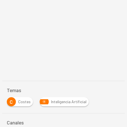
Temas
C
Costes
Inteligencia Artificial
Canales