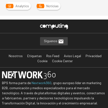
Analytics
Noticias
Síguenos
Nosotros
Etiquetas
Rss Feed
Aviso Legal
Privacidad
Cookie
Cookie Center
BPS forma parte de
Nextwork360
, grupo europeo líder en marketing
B2B, comunicación y medios especializados para el mercado
tecnológico. A través de plataformas digitales y eventos, conectamos
a fabricantes, partners y decisores tecnológicos impulsando la
Transformación Digital, la Innovación y el crecimiento empresarial.