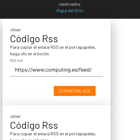
reservados.
Mapa del Sitio
close
Código Rss
Para copiar el enlace RSS en el portapapeles,
haga clic en el botón.
RSS link
COPIAR ENLACE
close
Código Rss
Para copiar el enlace RSS en el portapapeles,