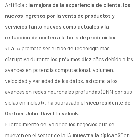
Artificial:
la mejora de la experiencia de cliente, los
nuevos ingresos por la venta de productos y
servicios tanto nuevos como actuales y la
reducción de costes a la hora de producirlos.
«La IA promete ser el tipo de tecnología más
disruptiva durante los próximos diez años debido a los
avances en potencia computacional, volumen,
velocidad y variedad de los datos, así como a los
avances en redes neuronales profundas (DNN por sus
siglas en inglés)», ha subrayado el
vicepresidente de
Gartner John-David Lovelock.
El crecimiento del valor de los negocios que se
mueven en el sector de la IA
muestra la típica “S”
en