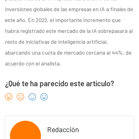
inversiones globales de las empresas en IA a finales de
este año. En 2022, el importante incremento que
habrá registrado este mercado de la IA sobrepasará al
resto de iniciativas de inteligencia artificial,
abarcando una cuota de mercado cercana al 44%, de
acuerdo con el analista.
¿Qué te ha parecido este artículo?
Redacción