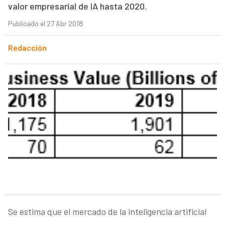
valor empresarial de IA hasta 2020.
Publicado el 27 Abr 2018
Redacción
Se estima que el mercado de la inteligencia artificial