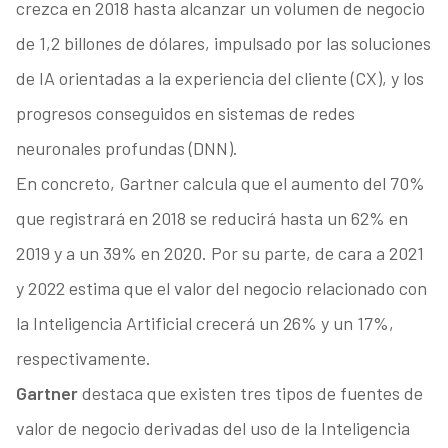
crezca en 2018 hasta alcanzar un volumen de negocio
de 1,2 billones de dólares, impulsado por las soluciones
de IA orientadas a la experiencia del cliente (CX), y los
progresos conseguidos en sistemas de redes
neuronales profundas (DNN).
En concreto, Gartner calcula que el aumento del 70%
que registrará en 2018 se reducirá hasta un 62% en
2019 y a un 39% en 2020. Por su parte, de cara a 2021
y 2022 estima que el valor del negocio relacionado con
la Inteligencia Artificial crecerá un 26% y un 17%,
respectivamente.
Gartner
destaca que existen tres tipos de fuentes de
valor de negocio derivadas del uso de la Inteligencia