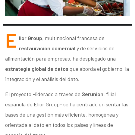
E
lior Group
, multinacional francesa de
restauración comercial
y de servicios de
alimentación para empresas, ha desplegado una
estrategia global de datos
que aborda el gobierno, la
integración y el análisis del dato.
El proyecto -liderado a través de
Serunion
, filial
española de Elior Group- se ha centrado en sentar las
bases de una gestión más eficiente, homogénea y
orientada al dato en todos los países y líneas de
negocio del grupo.