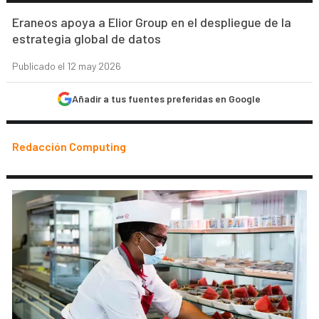
Eraneos apoya a Elior Group en el despliegue de la
estrategia global de datos
Publicado el 12 may 2026
Añadir a tus fuentes preferidas en Google
Redacción Computing