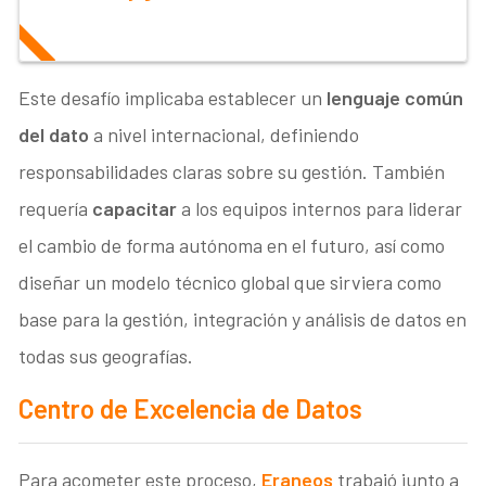
Este desafío implicaba establecer un
lenguaje común
del dato
a nivel internacional, definiendo
responsabilidades claras sobre su gestión. También
requería
capacitar
a los equipos internos para liderar
el cambio de forma autónoma en el futuro, así como
diseñar un modelo técnico global que sirviera como
base para la gestión, integración y análisis de datos en
todas sus geografías.
Centro de Excelencia de Datos
Para acometer este proceso,
Eraneos
trabajó junto a