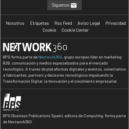
Síguenos
Nosotros
Etiquetas
Rss Feed
Aviso Legal
Privacidad
Cookie
Cookie Center
BPS forma parte de
Nextwork360
, grupo europeo líder en marketing
B2B, comunicación y medios especializados para el mercado
tecnológico. A través de plataformas digitales y eventos, conectamos
a fabricantes, partners y decisores tecnológicos impulsando la
Transformación Digital, la Innovación y el crecimiento empresarial.
BPS (Business Publications Spain), editora de Computing, forma parte
de Nextwork360.