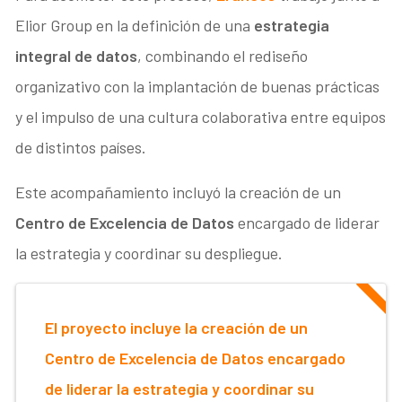
Elior Group en la definición de una
estrategia
integral de datos
, combinando el rediseño
organizativo con la implantación de buenas prácticas
y el impulso de una cultura colaborativa entre equipos
de distintos países.
Este acompañamiento incluyó la creación de un
Centro de Excelencia de Datos
encargado de liderar
la estrategia y coordinar su despliegue.
El proyecto incluye la creación de un
Centro de Excelencia de Datos encargado
de liderar la estrategia y coordinar su