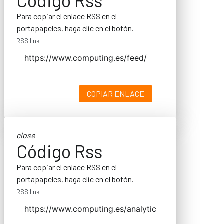
Código Rss
Para copiar el enlace RSS en el
portapapeles, haga clic en el botón.
RSS link
COPIAR ENLACE
close
Código Rss
Para copiar el enlace RSS en el
portapapeles, haga clic en el botón.
RSS link