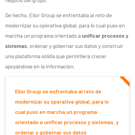
De hecho, Elior Group se enfrentaba al reto de
modernizar su operativa global, para lo cual puso en
marcha un programa orientado a
unificar procesos y
sistemas
, ordenar y gobernar sus datos y construir
una plataforma sólida que permitiera crecer
apoyándose en la información.
Elior Group se enfrentaba al reto de
modernizar su operativa global, para lo
cual puso en marcha un programa
orientado a unificar procesos y sistemas, y
ordenar y gobernar sus datos