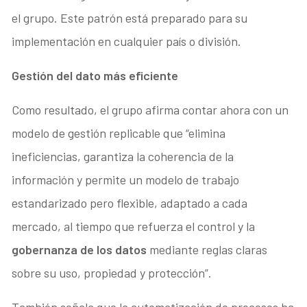
el grupo. Este patrón está preparado para su
implementación en cualquier país o división.
Gestión del dato más eficiente
Como resultado, el grupo afirma contar ahora con un
modelo de gestión replicable que “elimina
ineficiencias, garantiza la coherencia de la
información y permite un modelo de trabajo
estandarizado pero flexible, adaptado a cada
mercado, al tiempo que refuerza el control y la
gobernanza de los datos
mediante reglas claras
sobre su uso, propiedad y protección”.
También señala que la automatización de procesos ha