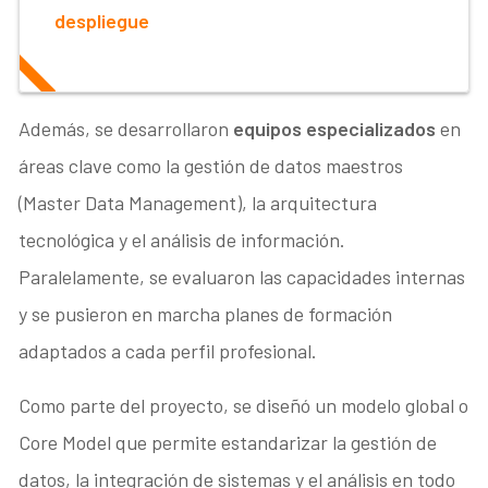
despliegue
Además, se desarrollaron
equipos especializados
en
áreas clave como la gestión de datos maestros
(Master Data Management), la arquitectura
tecnológica y el análisis de información.
Paralelamente, se evaluaron las capacidades internas
y se pusieron en marcha planes de formación
adaptados a cada perfil profesional.
Como parte del proyecto, se diseñó un modelo global o
Core Model
que permite estandarizar la gestión de
datos, la integración de sistemas y el análisis en todo