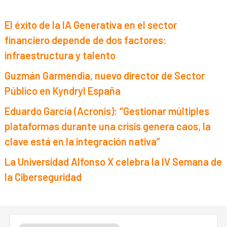
El éxito de la IA Generativa en el sector
financiero depende de dos factores:
infraestructura y talento
Guzmán Garmendia, nuevo director de Sector
Público en Kyndryl España
Eduardo García (Acronis): “Gestionar múltiples
plataformas durante una crisis genera caos, la
clave está en la integración nativa”
La Universidad Alfonso X celebra la IV Semana de
la Ciberseguridad