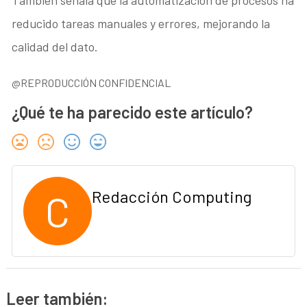
reducido tareas manuales y errores, mejorando la
calidad del dato.
@REPRODUCCIÓN CONFIDENCIAL
¿Qué te ha parecido este artículo?
C
Redacción Computing
Leer también: