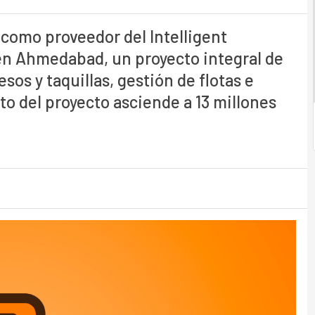
como proveedor del Intelligent
n Ahmedabad, un proyecto integral de
sos y taquillas, gestión de flotas e
to del proyecto asciende a 13 millones