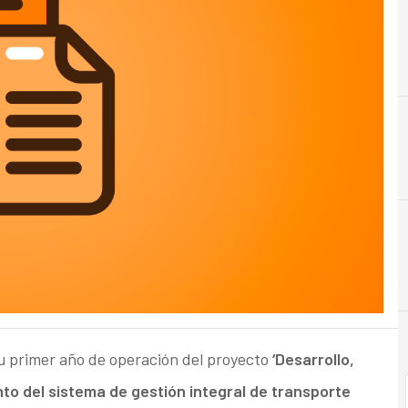
E
Empresa
u primer año de operación del proyecto
‘Desarrollo,
o del sistema de gestión integral de transporte