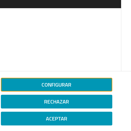
CONFIGURAR
RECHAZAR
ACEPTAR