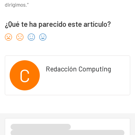
dirigimos.”
¿Qué te ha parecido este artículo?
C
Redacción Computing