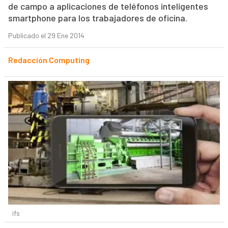
de campo a aplicaciones de teléfonos inteligentes
smartphone para los trabajadores de oficina.
Publicado el 29 Ene 2014
Redacción Computing
ifs