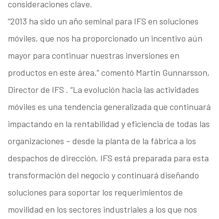
consideraciones clave.
“2013 ha sido un año seminal para IFS en soluciones
móviles, que nos ha proporcionado un incentivo aún
mayor para continuar nuestras inversiones en
productos en este área,” comentó Martin Gunnarsson,
Director de IFS . “La evolución hacia las actividades
móviles es una tendencia generalizada que continuará
impactando en la rentabilidad y eficiencia de todas las
organizaciones – desde la planta de la fábrica a los
despachos de dirección. IFS está preparada para esta
transformación del negocio y continuará diseñando
soluciones para soportar los requerimientos de
movilidad en los sectores industriales a los que nos