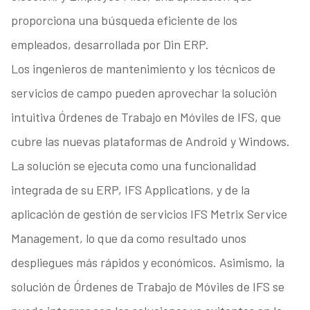
proporciona una búsqueda eficiente de los
empleados, desarrollada por Din ERP.
Los ingenieros de mantenimiento y los técnicos de
servicios de campo pueden aprovechar la solución
intuitiva Órdenes de Trabajo en Móviles de IFS, que
cubre las nuevas plataformas de Android y Windows.
La solución se ejecuta como una funcionalidad
integrada de su ERP, IFS Applications, y de la
aplicación de gestión de servicios IFS Metrix Service
Management, lo que da como resultado unos
despliegues más rápidos y económicos. Asimismo, la
solución de Órdenes de Trabajo de Móviles de IFS se