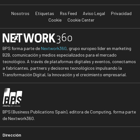
Nosotros
Etiquetas
Rss Feed
Aviso Legal
Privacidad
Cookie
Cookie Center
BPS forma parte de
Nextwork360
, grupo europeo líder en marketing
B2B, comunicación y medios especializados para el mercado
tecnológico. A través de plataformas digitales y eventos, conectamos
a fabricantes, partners y decisores tecnológicos impulsando la
Transformación Digital, la Innovación y el crecimiento empresarial.
BPS (Business Publications Spain), editora de Computing, forma parte
de Nextwork360.
Dirección