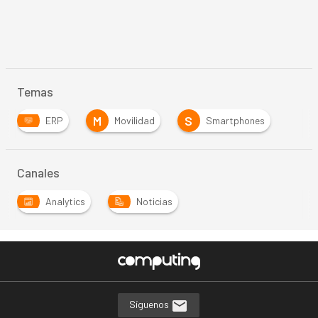
Temas
M
S
ERP
Movilidad
Smartphones
Canales
Analytics
Noticias
Síguenos