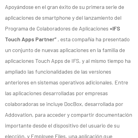
Apoyándose en el gran éxito de su primera serie de
aplicaciones de smartphone y del lanzamiento del
Programa de Colaboradores de Aplicaciones
«IFS
Touch Apps Partner”
, esta compañía ha presentado
un conjunto de nuevas aplicaciones en la familia de
aplicaciones Touch Apps de IFS, y al mismo tiempo ha
ampliado las funcionalidades de las versiones
anteriores en sistemas operativos adicionales. Entre
las aplicaciones desarrolladas por empresas
colaboradoras se incluye DocBox, desarrollada por
Addovation, para acceder y compartir documentación
importante desde el dispositivo del usuario de su
elección, y Employee Files, una aplicación que