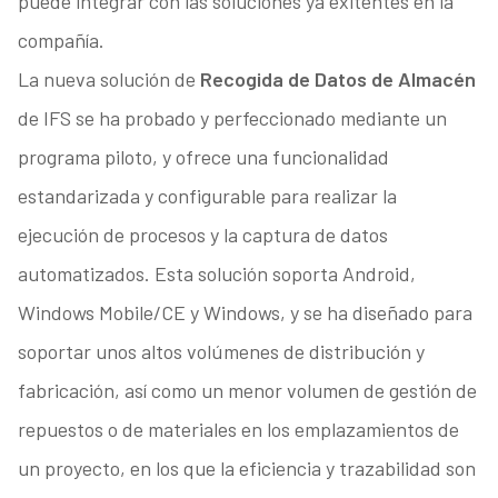
puede integrar con las soluciones ya exitentes en la
compañía.
La nueva solución de
Recogida de Datos de Almacén
de IFS se ha probado y perfeccionado mediante un
programa piloto, y ofrece una funcionalidad
estandarizada y configurable para realizar la
ejecución de procesos y la captura de datos
automatizados. Esta solución soporta Android,
Windows Mobile/CE y Windows, y se ha diseñado para
soportar unos altos volúmenes de distribución y
fabricación, así como un menor volumen de gestión de
repuestos o de materiales en los emplazamientos de
un proyecto, en los que la eficiencia y trazabilidad son