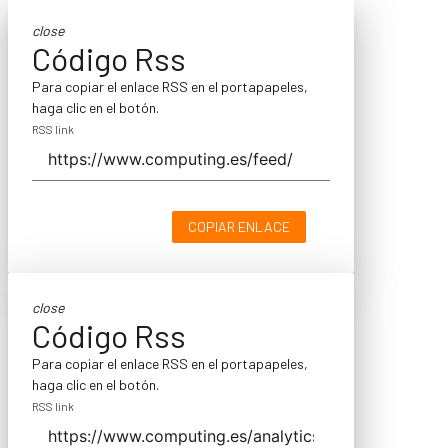
close
Código Rss
Para copiar el enlace RSS en el portapapeles,
haga clic en el botón.
RSS link
COPIAR ENLACE
close
Código Rss
Para copiar el enlace RSS en el portapapeles,
haga clic en el botón.
RSS link