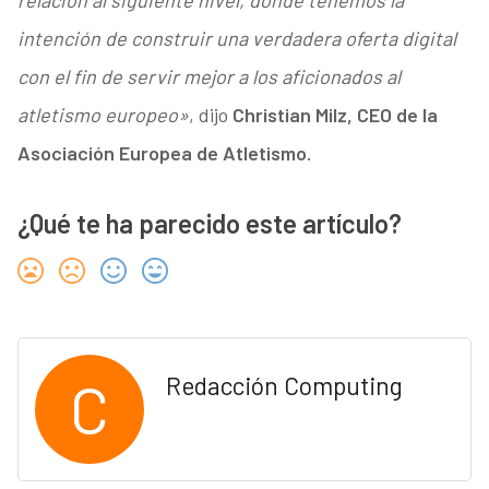
relación al siguiente nivel, donde tenemos la
intención de construir una verdadera oferta digital
con el fin de servir mejor a los aficionados al
atletismo europeo»
, dijo
Christian Milz, CEO de la
Asociación Europea de Atletismo.
¿Qué te ha parecido este artículo?
C
Redacción Computing