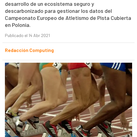
desarrollo de un ecosistema seguro y
descarbonizado para gestionar los datos del
Campeonato Europeo de Atletismo de Pista Cubierta
en Polonia.
Publicado el 14 Abr 2021
Redacción Computing