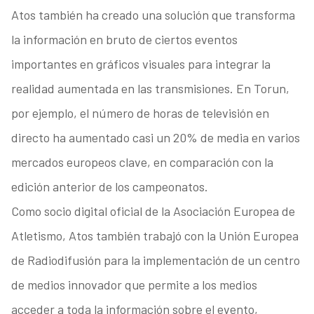
Atos también ha creado una solución que transforma
la información en bruto de ciertos eventos
importantes en gráficos visuales para integrar la
realidad aumentada en las transmisiones. En Torun,
por ejemplo, el número de horas de televisión en
directo ha aumentado casi un 20% de media en varios
mercados europeos clave, en comparación con la
edición anterior de los campeonatos.
Como socio digital oficial de la Asociación Europea de
Atletismo, Atos también trabajó con la Unión Europea
de Radiodifusión para la implementación de un centro
de medios innovador que permite a los medios
acceder a toda la información sobre el evento,