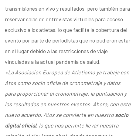
transmisiones en vivo y resultados, pero también para
reservar salas de entrevistas virtuales para acceso
exclusivo a los atletas, lo que facilita la cobertura del
evento por parte de periodistas que no pudieron estar
en el lugar debido a las restricciones de viaje
vinculadas a la actual pandemia de salud.
«La Asociación Europea de Atletismo ya trabaja con
Atos como socio oficial de cronometraje y datos
para proporcionar el cronometraje, la puntuación y
los resultados en nuestros eventos. Ahora, con este
nuevo acuerdo, Atos se convierte en nuestro
socio
digital oficial
, lo que nos permite llevar nuestra