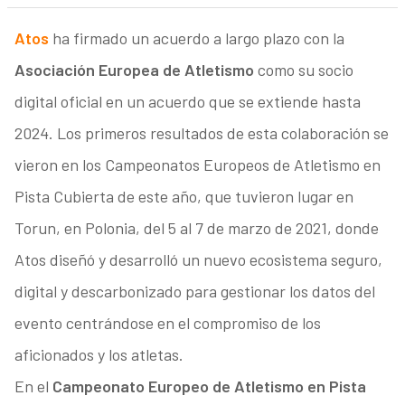
Atos
ha firmado un acuerdo a largo plazo con la
Asociación Europea de Atletismo
como su socio
digital oficial en un acuerdo que se extiende hasta
2024. Los primeros resultados de esta colaboración se
vieron en los Campeonatos Europeos de Atletismo en
Pista Cubierta de este año, que tuvieron lugar en
Torun, en Polonia, del 5 al 7 de marzo de 2021, donde
Atos diseñó y desarrolló un nuevo ecosistema seguro,
digital y descarbonizado para gestionar los datos del
evento centrándose en el compromiso de los
aficionados y los atletas.
En el
Campeonato Europeo de Atletismo en Pista