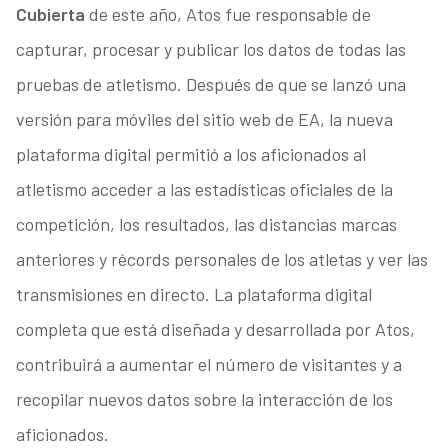
Cubierta
de este año, Atos fue responsable de
capturar, procesar y publicar los datos de todas las
pruebas de atletismo. Después de que se lanzó una
versión para móviles del sitio web de EA, la nueva
plataforma digital permitió a los aficionados al
atletismo acceder a las estadísticas oficiales de la
competición, los resultados, las distancias marcas
anteriores y récords personales de los atletas y ver las
transmisiones en directo. La plataforma digital
completa que está diseñada y desarrollada por Atos,
contribuirá a aumentar el número de visitantes y a
recopilar nuevos datos sobre la interacción de los
aficionados.