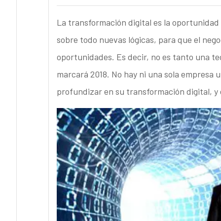
La transformación digital es la oportunidad
sobre todo nuevas lógicas, para que el nego
oportunidades. Es decir, no es tanto una t
marcará 2018. No hay ni una sola empresa u
profundizar en su transformación digital, y