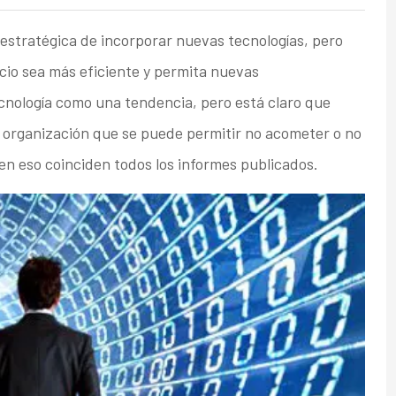
 estratégica de incorporar nuevas tecnologías, pero
cio sea más eficiente y permita nuevas
ecnología como una tendencia, pero está claro que
 organización que se puede permitir no acometer o no
 en eso coinciden todos los informes publicados.