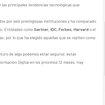
 las principales tendencias tecnológicas que
ados por seis prestigiosas instituciones y ha comparado
ato. Entidades como
Gartner, IDC, Forbes, Harvard
o el
s, por lo que ha elegido aquellas que se repiten como
uturo de algo podemos estar seguros: estas
ormación Digital en los próximos 12 meses. Hay