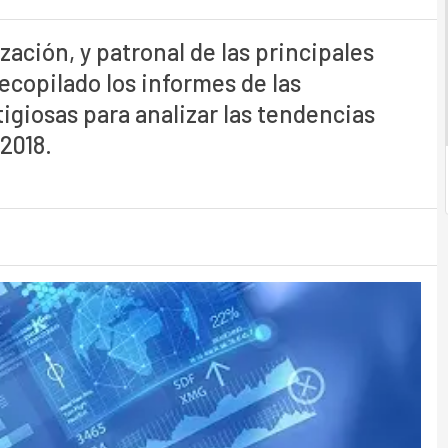
zación, y patronal de las principales
ecopilado los informes de las
igiosas para analizar las tendencias
2018.