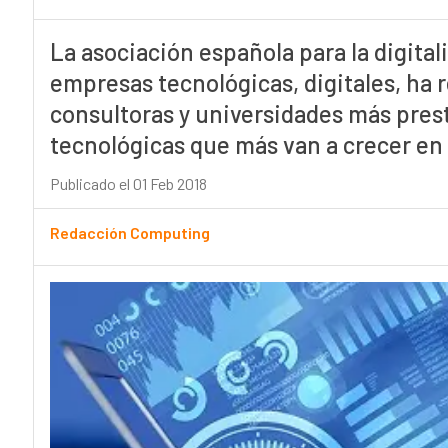
La asociación española para la digitali
empresas tecnológicas, digitales, ha r
consultoras y universidades más prest
tecnológicas que más van a crecer en 
Publicado el 01 Feb 2018
Redacción Computing