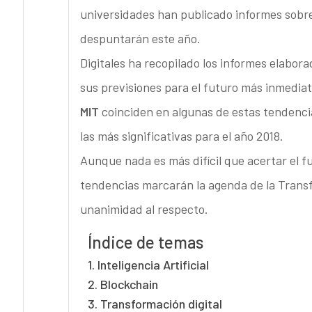
universidades han publicado informes sobre
despuntarán este año.
Digitales ha recopilado los informes elabor
sus previsiones para el futuro más inmedi
MIT
coinciden en algunas de estas tendencia
las más significativas para el año 2018.
Aunque nada es más difícil que acertar el f
tendencias marcarán la agenda de la Transf
unanimidad al respecto.
Índice de temas
1. Inteligencia Artificial
2. Blockchain
3. Transformación digital