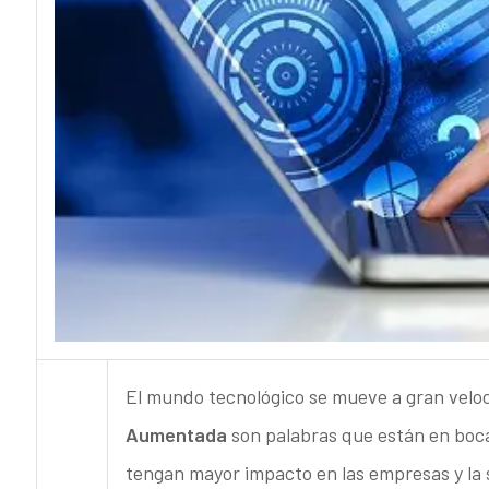
El mundo tecnológico se mueve a gran velo
Aumentada
son palabras que están en boca
tengan mayor impacto en las empresas y la 