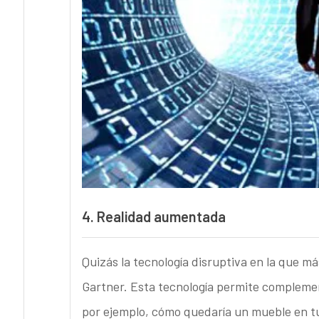
4.
Realidad aumentada
Quizás la tecnología disruptiva en la que m
Gartner. Esta tecnología permite complement
por ejemplo, cómo quedaría un mueble en tu