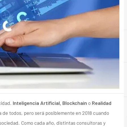
A
Analytics
cidad.
Inteligencia Artificial, Blockchain
o
Realidad
 de todos, pero será posiblemente en 2018 cuando
sociedad. Como cada año, distintas consultoras y