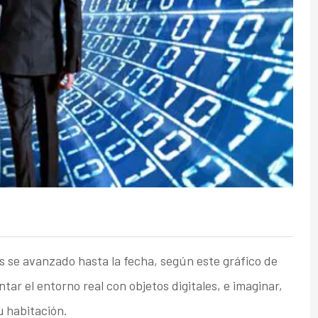
ás se avanzado hasta la fecha, según este gráfico de
ar el entorno real con objetos digitales, e imaginar,
 habitación.