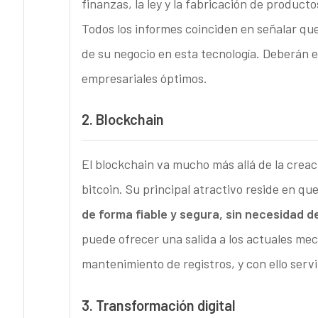
finanzas, la ley y la fabricación de producto
Todos los informes coinciden en señalar qu
de su negocio en esta tecnología. Deberán e
empresariales óptimos.
2.
Blockchain
El blockchain va mucho más allá de la creac
bitcoin. Su principal atractivo reside en qu
de forma fiable y segura, sin necesidad d
puede ofrecer una salida a los actuales me
mantenimiento de registros, y con ello servi
3.
Transformación digital