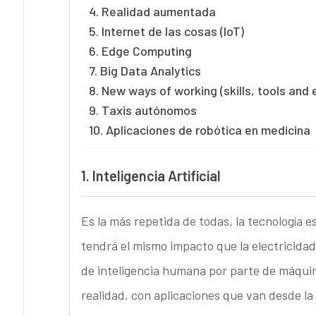
4. Realidad aumentada
5. Internet de las cosas (IoT)
6. Edge Computing
7. Big Data Analytics
8. New ways of working (skills, tools an
9. Taxis autónomos
10. Aplicaciones de robótica en medicina
1.
Inteligencia Artificial
Es la más repetida de todas, la tecnología e
tendrá el mismo impacto que la electricidad 
de inteligencia humana por parte de máquin
realidad, con aplicaciones que van desde la