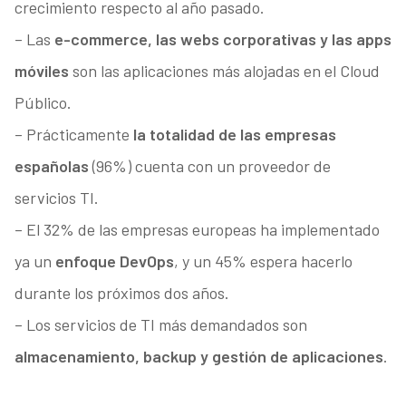
crecimiento respecto al año pasado.
– Las
e-commerce, las webs corporativas y las apps
móviles
son las aplicaciones más alojadas en el Cloud
Público.
– Prácticamente
la totalidad de las empresas
españolas
(96%) cuenta con un proveedor de
servicios TI.
– El 32% de las empresas europeas ha implementado
ya un
enfoque DevOps
, y un 45% espera hacerlo
durante los próximos dos años.
– Los servicios de TI más demandados son
almacenamiento, backup y gestión de aplicaciones
.