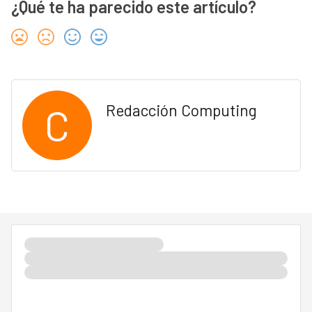
¿Qué te ha parecido este artículo?
C
Redacción Computing