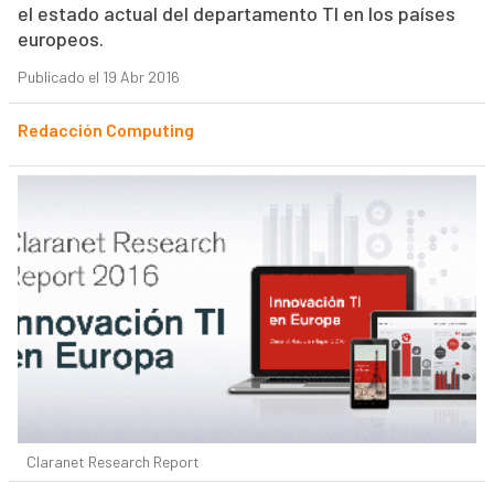
el estado actual del departamento TI en los países
europeos.
Publicado el 19 Abr 2016
Redacción Computing
Claranet Research Report