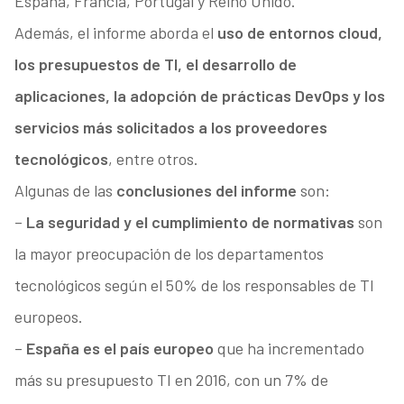
España, Francia, Portugal y Reino Unido.
Además, el informe aborda el
uso de entornos cloud,
los presupuestos de TI, el desarrollo de
aplicaciones, la adopción de prácticas DevOps y los
servicios más solicitados a los proveedores
tecnológicos
, entre otros.
Algunas de las
conclusiones del informe
son:
–
La seguridad y el cumplimiento de normativas
son
la mayor preocupación de los departamentos
tecnológicos según el 50% de los responsables de TI
europeos.
–
España es el país europeo
que ha incrementado
más su presupuesto TI en 2016, con un 7% de