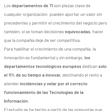
Los
departamentos de TI
son piezas clave de
cualquier organización: pueden aportar un valor sin
precedentes y permitir el crecimiento del negocio pero
también, si se toman decisiones
equivocadas
, hacer
que la compañía deje de ser competitiva.
Para habilitar el crecimiento de una compañía, la
innovación es fundamental y sin embargo,
los
departamentos tecnológicos europeos
dedican
solo
el 11% de su tiempo a innovar,
destinando el resto a
atender
incidencias y velar por el correcto
funcionamiento de las Tecnologías de la
Información.
El estudio se ha hecho a partir de las preguntas que