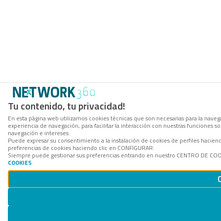
Tu contenido, tu privacidad!
En esta página web utilizamos cookies técnicas que son necesarias para la navega
experiencia de navegación, para facilitar la interacción con nuestras funciones 
navegación e intereses.
Puede expresar su consentimiento a la instalación de cookies de perfiles hacie
preferencias de cookies haciendo clic en CONFIGURAR.
Siempre puede gestionar sus preferencias entrando en nuestro CENTRO DE COOKI
COOKIES
.