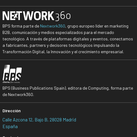
BPS forma parte de
Nextwork360
, grupo europeo líder en marketing
B2B, comunicación y medios especializados para el mercado
tecnológico. A través de plataformas digitales y eventos, conectamos
a fabricantes, partners y decisores tecnológicos impulsando la
Transformación Digital, la Innovación y el crecimiento empresarial.
BPS (Business Publications Spain), editora de Computing, forma parte
de Nextwork360.
Dirección
Calle Azcona 12, Bajo B, 28028 Madrid
España